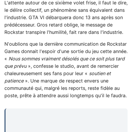
L'attente autour de ce sixième volet frise, il faut le dire,
le délire collectif, un phénomène sans équivalent dans
l'industrie. GTA VI débarquera donc 13 ans après son
prédécesseur. Gros retard oblige, le message de
Rockstar transpire l'humilité, fait rare dans l'industrie.
N'oublions que la dernière communication de Rockstar
Games donnait l'espoir d'une sortie du jeu cette année.
«
Nous sommes vraiment désolés que ce soit plus tard
que prévu
», confesse le studio, avant de remercier
chaleureusement ses fans pour leur «
soutien et
patience
». Une marque de respect envers une
communauté qui, malgré les reports, reste fidèle au
poste, prête à attendre aussi longtemps qu'il le faudra.
...