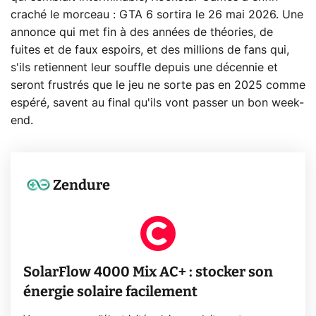
craché le morceau : GTA 6 sortira le 26 mai 2026. Une
annonce qui met fin à des années de théories, de
fuites et de faux espoirs, et des millions de fans qui,
s'ils retiennent leur souffle depuis une décennie et
seront frustrés que le jeu ne sorte pas en 2025 comme
espéré, savent au final qu'ils vont passer un bon week-
end.
Zendure
SolarFlow 4000 Mix AC+ : stocker son
énergie solaire facilement