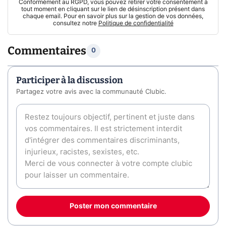
Conformément au RGPD, vous pouvez retirer votre consentement à
tout moment en cliquant sur le lien de désinscription présent dans
chaque email. Pour en savoir plus sur la gestion de vos données,
consultez notre
Politique de confidentialité
Commentaires
0
Participer à la discussion
Partagez votre avis avec la communauté Clubic.
Poster mon commentaire