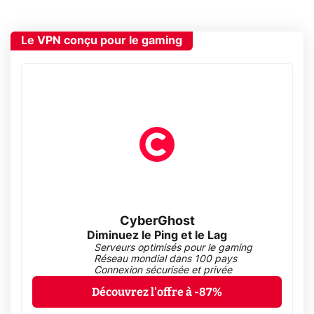
Le VPN conçu pour le gaming
CyberGhost
Diminuez le Ping et le Lag
Serveurs optimisés pour le gaming
Réseau mondial dans 100 pays
Connexion sécurisée et privée
Découvrez l'offre à -87%