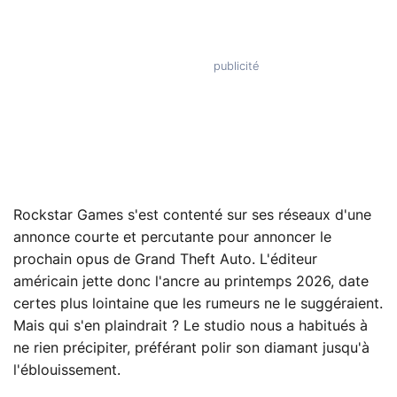
Rockstar Games s'est contenté sur ses réseaux d'une
annonce courte et percutante pour annoncer le
prochain opus de Grand Theft Auto. L'éditeur
américain jette donc l'ancre au printemps 2026, date
certes plus lointaine que les rumeurs ne le suggéraient.
Mais qui s'en plaindrait ? Le studio nous a habitués à
ne rien précipiter, préférant polir son diamant jusqu'à
l'éblouissement.