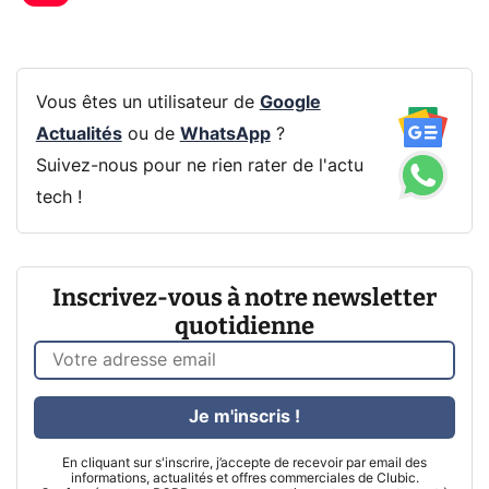
Vous êtes un utilisateur de
Google
Actualités
ou de
WhatsApp
?
Suivez-nous pour ne rien rater de l'actu
tech !
Inscrivez-vous à notre newsletter
quotidienne
Je m'inscris !
En cliquant sur s'inscrire, j’accepte de recevoir par email des
informations, actualités et offres commerciales de Clubic.