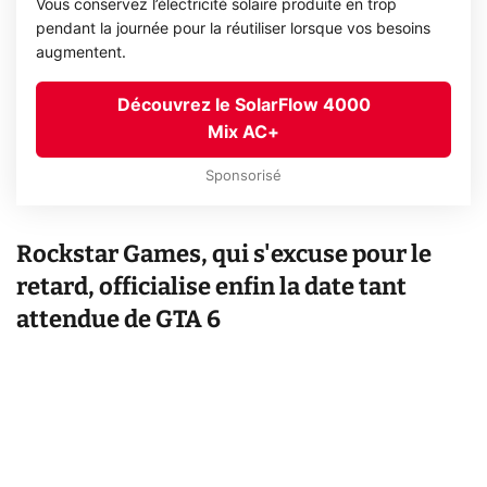
Vous conservez l’électricité solaire produite en trop
pendant la journée pour la réutiliser lorsque vos besoins
augmentent.
Découvrez le SolarFlow 4000
Mix AC+
Sponsorisé
Rockstar Games, qui s'excuse pour le
retard, officialise enfin la date tant
attendue de GTA 6