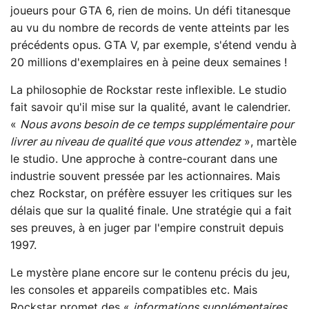
joueurs pour GTA 6, rien de moins. Un défi titanesque
au vu du nombre de records de vente atteints par les
précédents opus. GTA V, par exemple, s'étend vendu à
20 millions d'exemplaires en à peine deux semaines !
La philosophie de Rockstar reste inflexible. Le studio
fait savoir qu'il mise sur la qualité, avant le calendrier.
«
Nous avons besoin de ce temps supplémentaire pour
livrer au niveau de qualité que vous attendez
», martèle
le studio. Une approche à contre-courant dans une
industrie souvent pressée par les actionnaires. Mais
chez Rockstar, on préfère essuyer les critiques sur les
délais que sur la qualité finale. Une stratégie qui a fait
ses preuves, à en juger par l'empire construit depuis
1997.
Le mystère plane encore sur le contenu précis du jeu,
les consoles et appareils compatibles etc. Mais
Rockstar promet des «
informations supplémentaires