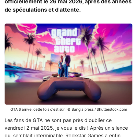
officiellement le 26 mai 2026, après des années
de spéculations et d'attente.
GTA 6 arrive, cette fois c'est sûr ! © Bangla press / Shutterstock.com
Les fans de GTA ne sont pas près d'oublier ce
vendredi 2 mai 2025, je vous le dis ! Après un silence
qui semblait interminable, Rockstar Games a enfin