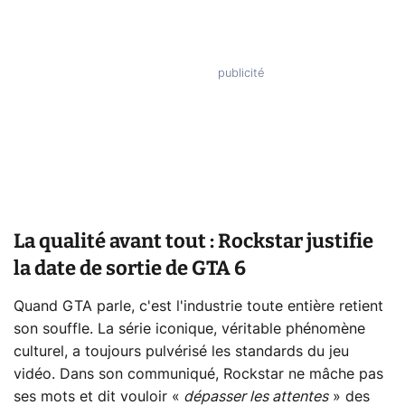
La qualité avant tout : Rockstar justifie
la date de sortie de GTA 6
Quand GTA parle, c'est l'industrie toute entière retient
son souffle. La série iconique, véritable phénomène
culturel, a toujours pulvérisé les standards du jeu
vidéo. Dans son communiqué, Rockstar ne mâche pas
ses mots et dit vouloir «
dépasser les attentes
» des