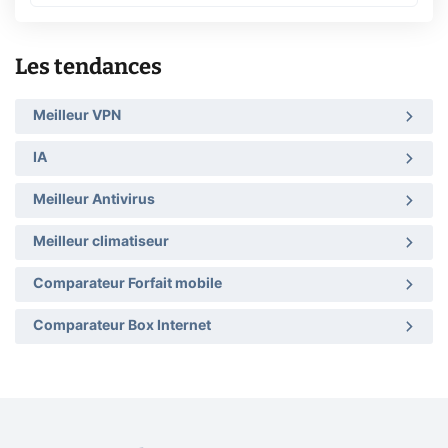
Les tendances
Meilleur VPN
IA
Meilleur Antivirus
Meilleur climatiseur
Comparateur Forfait mobile
Comparateur Box Internet