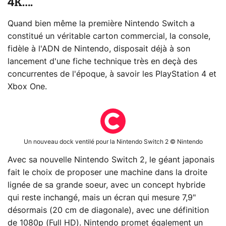
4K….
Quand bien même la première Nintendo Switch a
constitué un véritable carton commercial, la console,
fidèle à l'ADN de Nintendo, disposait déjà à son
lancement d'une fiche technique très en deçà des
concurrentes de l'époque, à savoir les PlayStation 4 et
Xbox One.
Un nouveau dock ventilé pour la Nintendo Switch 2 © Nintendo
Avec sa nouvelle Nintendo Switch 2, le géant japonais
fait le choix de proposer une machine dans la droite
lignée de sa grande soeur, avec un concept hybride
qui reste inchangé, mais un écran qui mesure 7,9"
désormais (20 cm de diagonale), avec une définition
de 1080p (Full HD). Nintendo promet également un