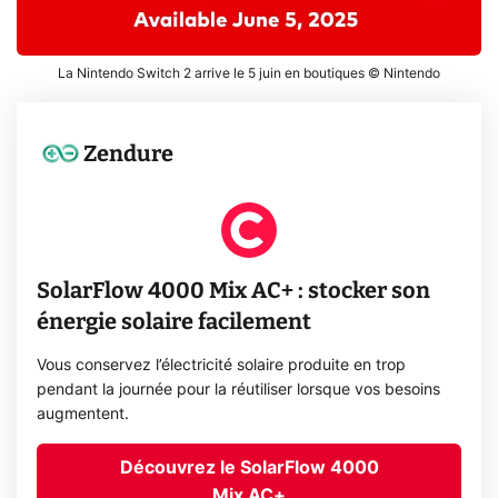
La Nintendo Switch 2 arrive le 5 juin en boutiques © Nintendo
Zendure
SolarFlow 4000 Mix AC+ : stocker son
énergie solaire facilement
Vous conservez l’électricité solaire produite en trop
pendant la journée pour la réutiliser lorsque vos besoins
augmentent.
Découvrez le SolarFlow 4000
Mix AC+