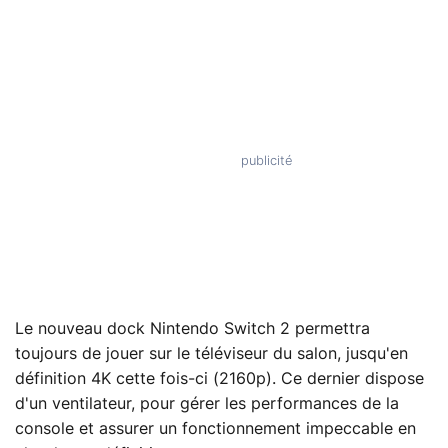
Le nouveau dock Nintendo Switch 2 permettra
toujours de jouer sur le téléviseur du salon, jusqu'en
définition 4K cette fois-ci (2160p). Ce dernier dispose
d'un ventilateur, pour gérer les performances de la
console et assurer un fonctionnement impeccable en