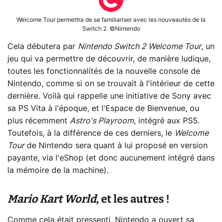
Welcome Tour permettra de se familiariser avec les nouveautés de la
Switch 2. ©Nintendo
Cela débutera par
Nintendo Switch 2 Welcome Tour
, un
jeu qui va permettre de découvrir, de manière ludique,
toutes les fonctionnalités de la nouvelle console de
Nintendo, comme si on se trouvait à l'intérieur de cette
dernière. Voilà qui rappelle une initiative de Sony avec
sa PS Vita à l'époque, et l'Espace de Bienvenue, ou
plus récemment
Astro's Playroom
, intégré aux PS5.
Toutefois, à la différence de ces derniers, le
Welcome
Tour
de Nintendo sera quant à lui proposé en version
payante, via l'eShop (et donc aucunement intégré dans
la mémoire de la machine).
Mario Kart World
, et les autres !
Comme cela était pressenti, Nintendo a ouvert sa