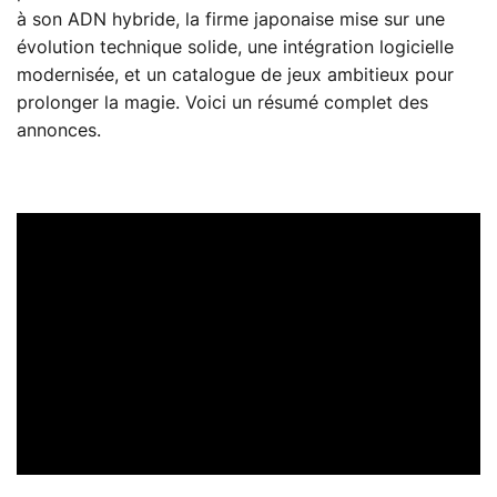
à son ADN hybride, la firme japonaise mise sur une
évolution technique solide, une intégration logicielle
modernisée, et un catalogue de jeux ambitieux pour
prolonger la magie. Voici un résumé complet des
annonces.