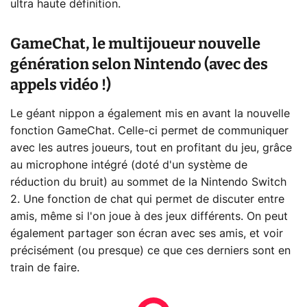
ultra haute définition.
GameChat, le multijoueur nouvelle
génération selon Nintendo (avec des
appels vidéo !)
Le géant nippon a également mis en avant la nouvelle
fonction GameChat. Celle-ci permet de communiquer
avec les autres joueurs, tout en profitant du jeu, grâce
au microphone intégré (doté d'un système de
réduction du bruit) au sommet de la Nintendo Switch
2. Une fonction de chat qui permet de discuter entre
amis, même si l'on joue à des jeux différents. On peut
également partager son écran avec ses amis, et voir
précisément (ou presque) ce que ces derniers sont en
train de faire.