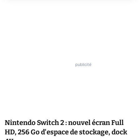
Nintendo Switch 2 : nouvel écran Full
HD, 256 Go d'espace de stockage, dock