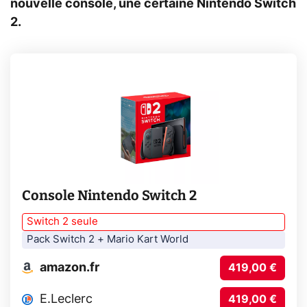
nouvelle console, une certaine Nintendo Switch
2.
Console Nintendo Switch 2
Switch 2 seule
Pack Switch 2 + Mario Kart World
amazon.fr
419,00 €
E.Leclerc
419,00 €