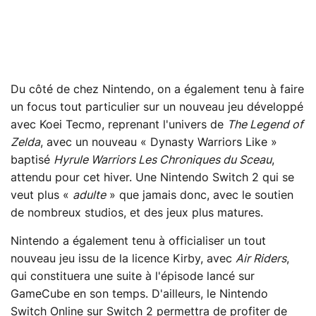
Du côté de chez Nintendo, on a également tenu à faire
un focus tout particulier sur un nouveau jeu développé
avec Koei Tecmo, reprenant l'univers de
The Legend of
Zelda
, avec un nouveau « Dynasty Warriors Like »
baptisé
Hyrule Warriors Les Chroniques du Sceau
,
attendu pour cet hiver. Une Nintendo Switch 2 qui se
veut plus «
adulte
» que jamais donc, avec le soutien
de nombreux studios, et des jeux plus matures.
Nintendo a également tenu à officialiser un tout
nouveau jeu issu de la licence Kirby, avec
Air Riders
,
qui constituera une suite à l'épisode lancé sur
GameCube en son temps. D'ailleurs, le Nintendo
Switch Online sur Switch 2 permettra de profiter de