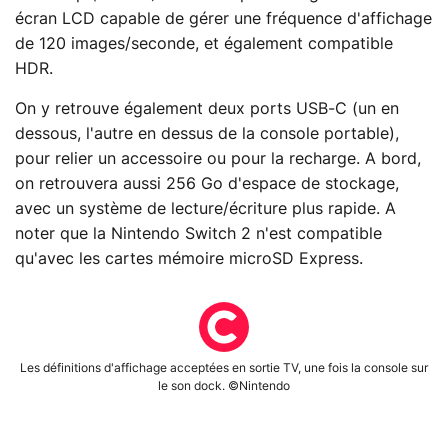
écran LCD capable de gérer une fréquence d'affichage
de 120 images/seconde, et également compatible
HDR.
On y retrouve également deux ports USB-C (un en
dessous, l'autre en dessus de la console portable),
pour relier un accessoire ou pour la recharge. A bord,
on retrouvera aussi 256 Go d'espace de stockage,
avec un système de lecture/écriture plus rapide. A
noter que la Nintendo Switch 2 n'est compatible
qu'avec les cartes mémoire microSD Express.
Les définitions d'affichage acceptées en sortie TV, une fois la console sur
le son dock. ©Nintendo