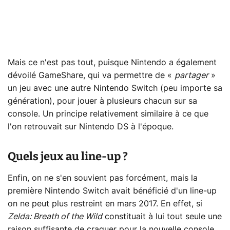
Mais ce n'est pas tout, puisque Nintendo a également
dévoilé GameShare, qui va permettre de «
partager
»
un jeu avec une autre Nintendo Switch (peu importe sa
génération), pour jouer à plusieurs chacun sur sa
console. Un principe relativement similaire à ce que
l'on retrouvait sur Nintendo DS à l'époque.
Quels jeux au line-up ?
Enfin, on ne s'en souvient pas forcément, mais la
première Nintendo Switch avait bénéficié d'un line-up
on ne peut plus restreint en mars 2017. En effet, si
Zelda: Breath of the Wild
constituait à lui tout seule une
raison suffisante de craquer pour la nouvelle console