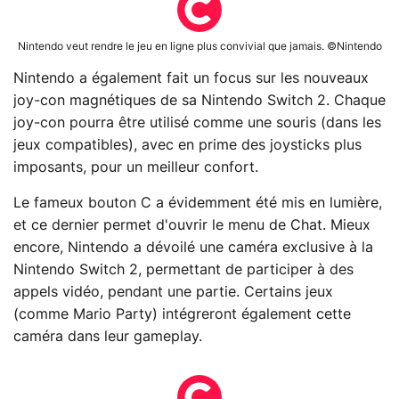
Nintendo veut rendre le jeu en ligne plus convivial que jamais. ©Nintendo
Nintendo a également fait un focus sur les nouveaux
joy-con magnétiques de sa Nintendo Switch 2. Chaque
joy-con pourra être utilisé comme une souris (dans les
jeux compatibles), avec en prime des joysticks plus
imposants, pour un meilleur confort.
Le fameux bouton C a évidemment été mis en lumière,
et ce dernier permet d'ouvrir le menu de Chat. Mieux
encore, Nintendo a dévoilé une caméra exclusive à la
Nintendo Switch 2, permettant de participer à des
appels vidéo, pendant une partie. Certains jeux
(comme Mario Party) intégreront également cette
caméra dans leur gameplay.