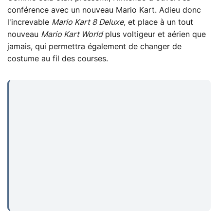
conférence avec un nouveau Mario Kart. Adieu donc
l'increvable
Mario Kart 8 Deluxe
, et place à un tout
nouveau
Mario Kart World
plus voltigeur et aérien que
jamais, qui permettra également de changer de
costume au fil des courses.
...