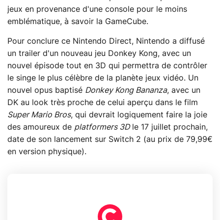
jeux en provenance d'une console pour le moins
emblématique, à savoir la GameCube.
Pour conclure ce Nintendo Direct, Nintendo a diffusé
un trailer d'un nouveau jeu Donkey Kong, avec un
nouvel épisode tout en 3D qui permettra de contrôler
le singe le plus célèbre de la planète jeux vidéo. Un
nouvel opus baptisé
Donkey Kong Bananza
, avec un
DK au look très proche de celui aperçu dans le film
Super Mario Bros
, qui devrait logiquement faire la joie
des amoureux de
platformers 3D
le 17 juillet prochain,
date de son lancement sur Switch 2 (au prix de 79,99€
en version physique).