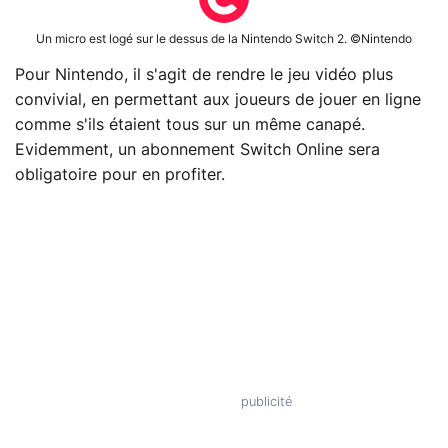
Un micro est logé sur le dessus de la Nintendo Switch 2. ©Nintendo
Pour Nintendo, il s'agit de rendre le jeu vidéo plus
convivial, en permettant aux joueurs de jouer en ligne
comme s'ils étaient tous sur un même canapé.
Evidemment, un abonnement Switch Online sera
obligatoire pour en profiter.