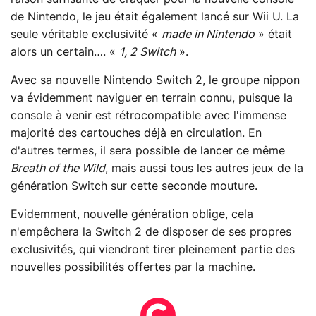
de Nintendo, le jeu était également lancé sur Wii U. La
seule véritable exclusivité «
made in Nintendo
» était
alors un certain…. «
1, 2 Switch
».
Avec sa nouvelle Nintendo Switch 2, le groupe nippon
va évidemment naviguer en terrain connu, puisque la
console à venir est rétrocompatible avec l'immense
majorité des cartouches déjà en circulation. En
d'autres termes, il sera possible de lancer ce même
Breath of the Wild
, mais aussi tous les autres jeux de la
génération Switch sur cette seconde mouture.
Evidemment, nouvelle génération oblige, cela
n'empêchera la Switch 2 de disposer de ses propres
exclusivités, qui viendront tirer pleinement partie des
nouvelles possibilités offertes par la machine.