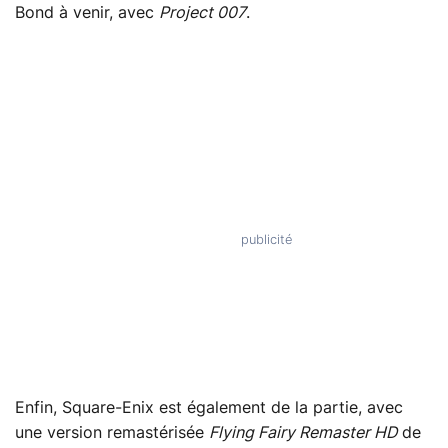
Bond à venir, avec
Project 007
.
Enfin, Square-Enix est également de la partie, avec
une version remastérisée
Flying Fairy Remaster HD
de