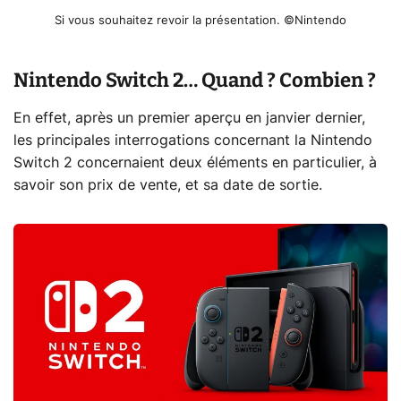
Si vous souhaitez revoir la présentation. ©Nintendo
Nintendo Switch 2… Quand ? Combien ?
En effet, après un premier aperçu en janvier dernier,
les principales interrogations concernant la Nintendo
Switch 2 concernaient deux éléments en particulier, à
savoir son prix de vente, et sa date de sortie.