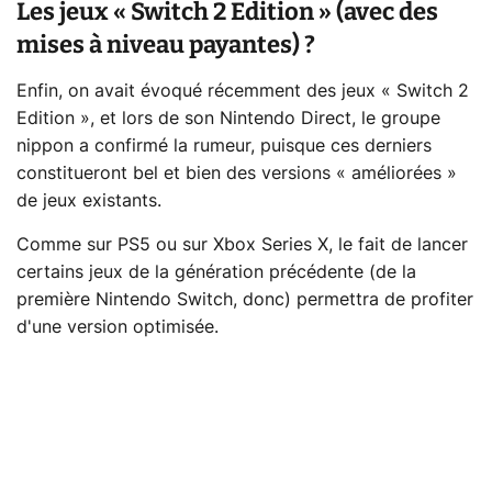
Les jeux « Switch 2 Edition » (avec des
mises à niveau payantes) ?
Enfin, on avait évoqué récemment des jeux « Switch 2
Edition », et lors de son Nintendo Direct, le groupe
nippon a confirmé la rumeur, puisque ces derniers
constitueront bel et bien des versions « améliorées »
de jeux existants.
Comme sur PS5 ou sur Xbox Series X, le fait de lancer
certains jeux de la génération précédente (de la
première Nintendo Switch, donc) permettra de profiter
d'une version optimisée.