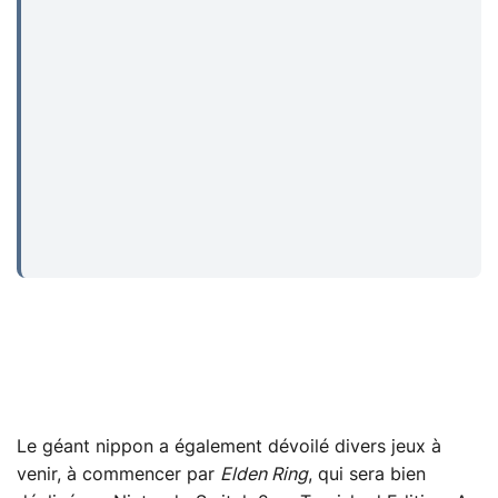
...
Le géant nippon a également dévoilé divers jeux à
venir, à commencer par
Elden Ring
, qui sera bien