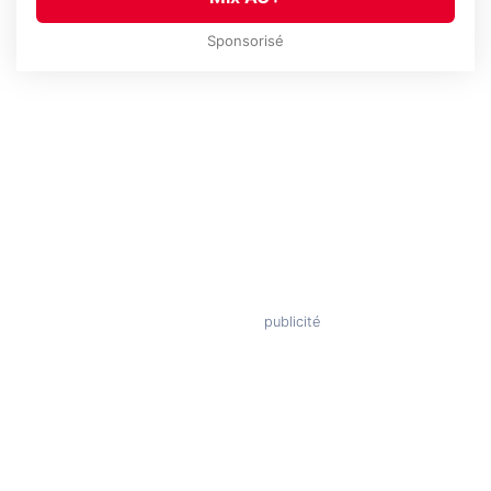
Sponsorisé