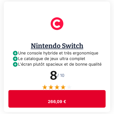
Nintendo Switch
Une console hybride et très ergonomique
Le catalogue de jeux ultra complet
L'écran plutôt spacieux et de bonne qualité
8
/ 10
266,09 €