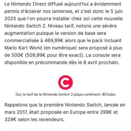
Le Nintendo Direct diffusé aujourd'hui a évidemment
permis d'éclairer nos lanternes, et c'est donc le 5 juin
2025 que l'on pourra installer chez soi cette nouvelle
Nintendo Switch 2. Niveau tarif, notons une sévère
augmentation puisque la version de base sera
commercialisée à 469,99€ alors que le pack incluant
Mario Kart World (en numérique) sera proposé à plus
de 500€ (509,99€ pour être exact). La console sera
disponible en précommande dès le 8 avril prochain.
Oui, le tarif de la Nintendo Switch 2 pique carrément. ©Clubic
Rappelons que la première Nintendo Switch, lancée en
mars 2017, était proposée en Europe entre 299€ et
329€ selon les revendeurs.