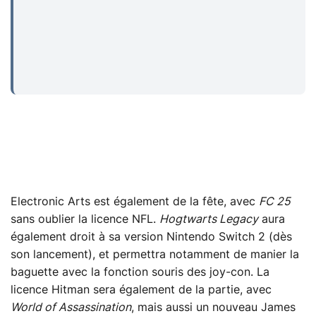
Electronic Arts est également de la fête, avec
FC 25
sans oublier la licence NFL.
Hogtwarts Legacy
aura
également droit à sa version Nintendo Switch 2 (dès
son lancement), et permettra notamment de manier la
baguette avec la fonction souris des joy-con. La
licence Hitman sera également de la partie, avec
World of Assassination
, mais aussi un nouveau James