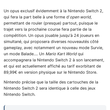
Un opus exclusif évidemment à la Nintendo Switch 2,
qui fera la part belle à une forme d'
open world
,
permettant de rouler (presque) partout, puisque le
trajet vers la prochaine course fera partie de la
compétition. Un opus jouable jusqu'à 24 joueurs en
simultané, qui proposera diverses nouveautés côté
gameplay, avec notamment un nouveau mode Survie,
un mode Balade…. Un
Mario Kart World
qui
accompagnera la Nintendo Switch 2 à son lancement,
et qui est actuellement affiché au tarif exorbitant de
89,99€ en version physique sur le Nintendo Store.
Nintendo précise que la taille des cartouches de la
Nintendo Switch 2 sera identique à celle des jeux
Nintendo Switch.