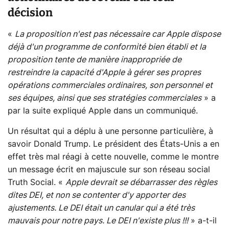
décision
«
La proposition n'est pas nécessaire car Apple dispose
déjà d'un programme de conformité bien établi et la
proposition tente de manière inappropriée de
restreindre la capacité d'Apple à gérer ses propres
opérations commerciales ordinaires, son personnel et
ses équipes, ainsi que ses stratégies commerciales
» a
par la suite expliqué Apple dans un communiqué.
Un résultat qui a déplu à une personne particulière, à
savoir Donald Trump. Le président des États-Unis a en
effet très mal réagi à cette nouvelle, comme le montre
un message écrit en majuscule sur son réseau social
Truth Social. «
Apple devrait se débarrasser des règles
dites DEI, et non se contenter d'y apporter des
ajustements. Le DEI était un canular qui a été très
mauvais pour notre pays. Le DEI n'existe plus !!!
» a-t-il