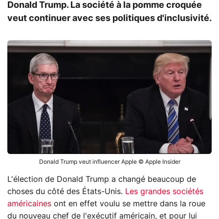
Donald Trump. La société à la pomme croquée
veut continuer avec ses politiques d'inclusivité.
Donald Trump veut influencer Apple © Apple Insider
L'élection de Donald Trump a changé beaucoup de
choses du côté des États-Unis.
Les grandes sociétés
américaines
ont en effet voulu se mettre dans la roue
du nouveau chef de l'exécutif américain, et pour lui