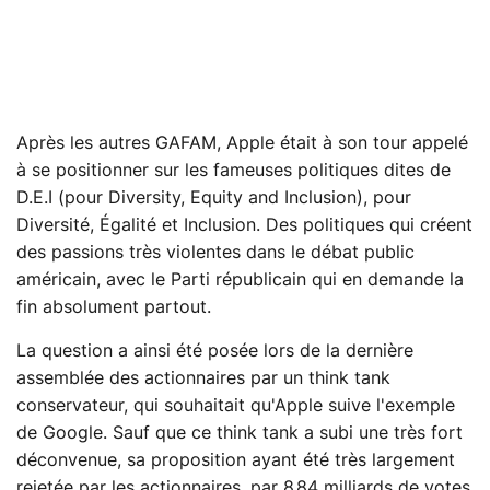
Après les autres GAFAM, Apple était à son tour appelé
à se positionner sur les fameuses politiques dites de
D.E.I (pour Diversity, Equity and Inclusion), pour
Diversité, Égalité et Inclusion. Des politiques qui créent
des passions très violentes dans le débat public
américain, avec le Parti républicain qui en demande la
fin absolument partout.
La question a ainsi été posée lors de la dernière
assemblée des actionnaires par un think tank
conservateur, qui souhaitait qu'Apple suive l'exemple
de Google. Sauf que ce think tank a subi une très fort
déconvenue, sa proposition ayant été très largement
rejetée par les actionnaires, par 8,84 milliards de votes