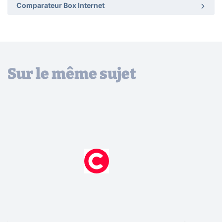
Comparateur Box Internet
Sur le même sujet