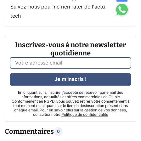
Suivez-nous pour ne rien rater de l'actu
tech !
Inscrivez-vous à notre newsletter
quotidienne
Je m'inscris !
En cliquant sur s'inscrire, j’accepte de recevoir par email des
informations, actualités et offres commerciales de Clubic.
Conformément au RGPD, vous pouvez retirer votre consentement à
tout moment en cliquant sur le lien de désinscription présent dans
chaque email. Pour en savoir plus sur la gestion de vos données,
consultez notre
Politique de confidentialité
Commentaires
0