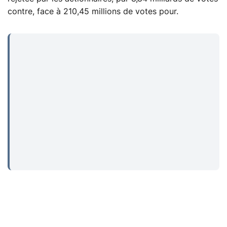
contre, face à 210,45 millions de votes pour.
...