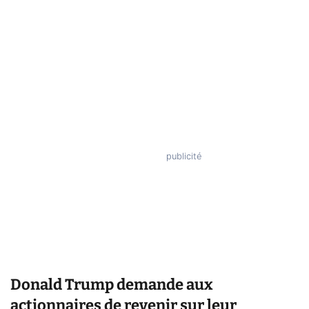
Donald Trump demande aux
actionnaires de revenir sur leur