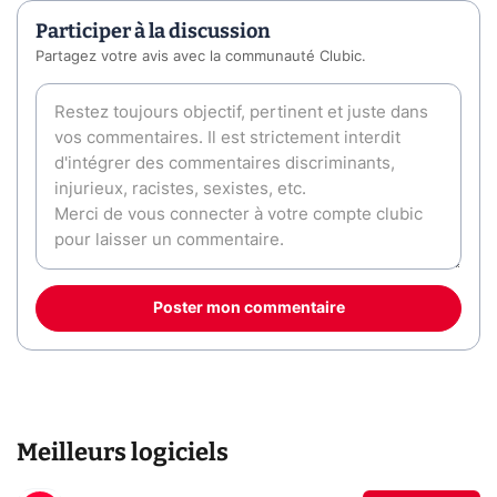
Participer à la discussion
Partagez votre avis avec la communauté Clubic.
Poster mon commentaire
Meilleurs logiciels