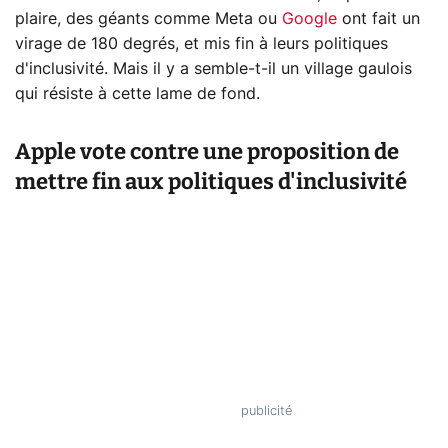
plaire, des géants comme Meta ou
Google
ont fait un
virage de 180 degrés, et mis fin à leurs politiques
d'inclusivité. Mais il y a semble-t-il un village gaulois
qui résiste à cette lame de fond.
Apple vote contre une proposition de
mettre fin aux politiques d'inclusivité