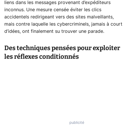
liens dans les messages provenant d’expéditeurs
inconnus. Une mesure censée éviter les clics
accidentels redirigeant vers des sites malveillants,
mais contre laquelle les cybercriminels, jamais à court
d’idées, ont finalement su trouver une parade.
Des techniques pensées pour exploiter
les réflexes conditionnés