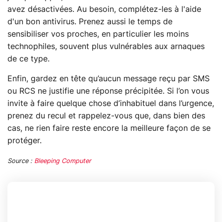
avez désactivées. Au besoin, complétez-les à l'aide
d'un bon antivirus. Prenez aussi le temps de
sensibiliser vos proches, en particulier les moins
technophiles, souvent plus vulnérables aux arnaques
de ce type.
Enfin, gardez en tête qu’aucun message reçu par SMS
ou RCS ne justifie une réponse précipitée. Si l’on vous
invite à faire quelque chose d’inhabituel dans l’urgence,
prenez du recul et rappelez-vous que, dans bien des
cas, ne rien faire reste encore la meilleure façon de se
protéger.
Source :
Bleeping Computer