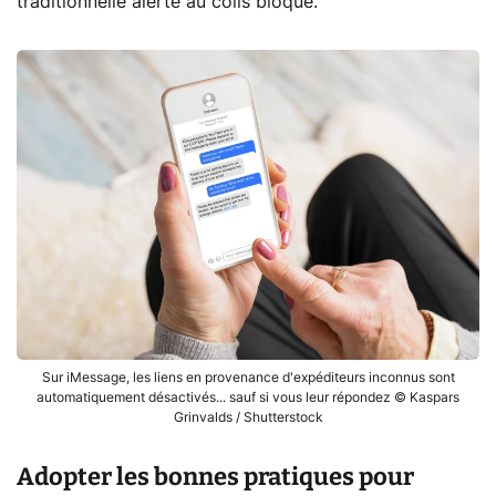
traditionnelle alerte au colis bloqué.
Sur iMessage, les liens en provenance d'expéditeurs inconnus sont
automatiquement désactivés... sauf si vous leur répondez © Kaspars
Grinvalds / Shutterstock
Adopter les bonnes pratiques pour