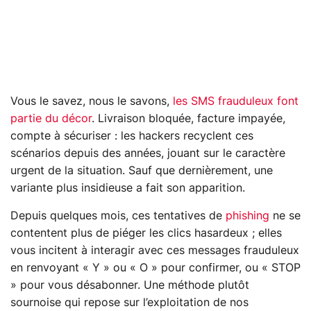
Vous le savez, nous le savons,
les SMS frauduleux font
partie du décor
. Livraison bloquée, facture impayée,
compte à sécuriser : les hackers recyclent ces
scénarios depuis des années, jouant sur le caractère
urgent de la situation. Sauf que dernièrement, une
variante plus insidieuse a fait son apparition.
Depuis quelques mois, ces tentatives de
phishing
ne se
contentent plus de piéger les clics hasardeux ; elles
vous incitent à interagir avec ces messages frauduleux
en renvoyant « Y » ou « O » pour confirmer, ou « STOP
» pour vous désabonner. Une méthode plutôt
sournoise qui repose sur l’exploitation de nos