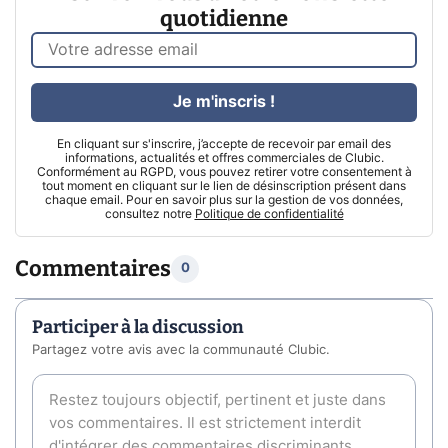
quotidienne
Je m'inscris !
En cliquant sur s'inscrire, j’accepte de recevoir par email des
informations, actualités et offres commerciales de Clubic.
Conformément au RGPD, vous pouvez retirer votre consentement à
tout moment en cliquant sur le lien de désinscription présent dans
chaque email. Pour en savoir plus sur la gestion de vos données,
consultez notre
Politique de confidentialité
Commentaires
0
Participer à la discussion
Partagez votre avis avec la communauté Clubic.