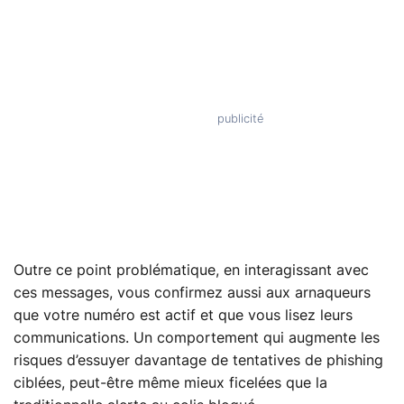
Outre ce point problématique, en interagissant avec
ces messages, vous confirmez aussi aux arnaqueurs
que votre numéro est actif et que vous lisez leurs
communications. Un comportement qui augmente les
risques d’essuyer davantage de tentatives de phishing
ciblées, peut-être même mieux ficelées que la