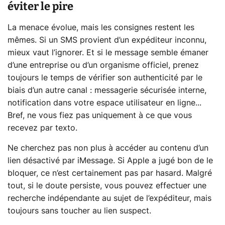
éviter le pire
La menace évolue, mais les consignes restent les
mêmes. Si un SMS provient d’un expéditeur inconnu,
mieux vaut l’ignorer. Et si le message semble émaner
d’une entreprise ou d’un organisme officiel, prenez
toujours le temps de vérifier son authenticité par le
biais d’un autre canal : messagerie sécurisée interne,
notification dans votre espace utilisateur en ligne...
Bref, ne vous fiez pas uniquement à ce que vous
recevez par texto.
Ne cherchez pas non plus à accéder au contenu d’un
lien désactivé par iMessage. Si Apple a jugé bon de le
bloquer, ce n’est certainement pas par hasard. Malgré
tout, si le doute persiste, vous pouvez effectuer une
recherche indépendante au sujet de l’expéditeur, mais
toujours sans toucher au lien suspect.