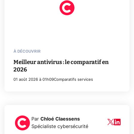
À DÉCOUVRIR
Meilleur antivirus : le comparatif en
2026
01 août 2026 à 01h09
Comparatifs services
Par
Chloé Claessens
Spécialiste cybersécurité