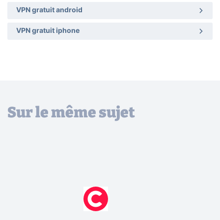
VPN gratuit android
VPN gratuit iphone
Sur le même sujet