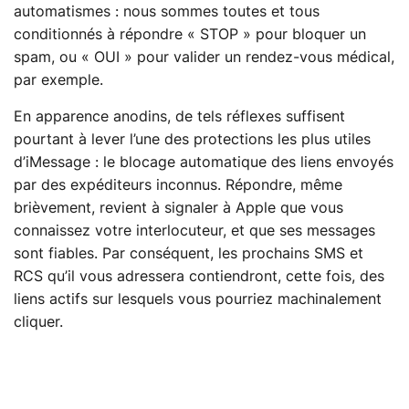
automatismes : nous sommes toutes et tous
conditionnés à répondre « STOP » pour bloquer un
spam, ou « OUI » pour valider un rendez-vous médical,
par exemple.
En apparence anodins, de tels réflexes suffisent
pourtant à lever l’une des protections les plus utiles
d’iMessage : le blocage automatique des liens envoyés
par des expéditeurs inconnus. Répondre, même
brièvement, revient à signaler à Apple que vous
connaissez votre interlocuteur, et que ses messages
sont fiables. Par conséquent, les prochains SMS et
RCS qu’il vous adressera contiendront, cette fois, des
liens actifs sur lesquels vous pourriez machinalement
cliquer.