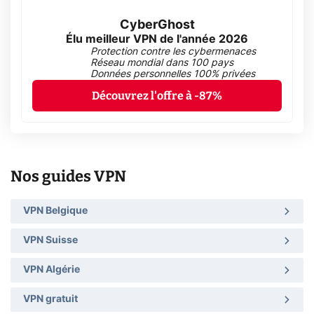
CyberGhost
Élu meilleur VPN de l'année 2026
Protection contre les cybermenaces
Réseau mondial dans 100 pays
Données personnelles 100% privées
Découvrez l'offre à -87%
Nos guides VPN
VPN Belgique
VPN Suisse
VPN Algérie
VPN gratuit