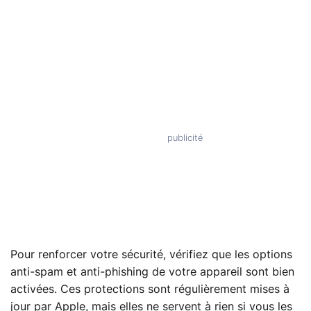
Pour renforcer votre sécurité, vérifiez que les options
anti-spam et anti-phishing de votre appareil sont bien
activées. Ces protections sont régulièrement mises à
jour par Apple, mais elles ne servent à rien si vous les