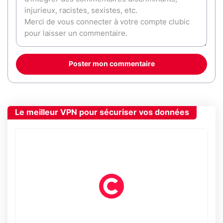
Poster mon commentaire
Le meilleur VPN pour sécuriser vos données