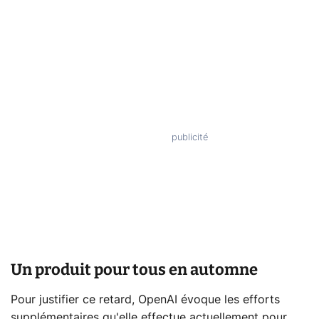
Un produit pour tous en automne
Pour justifier ce retard, OpenAI évoque les efforts
supplémentaires qu'elle effectue actuellement pour