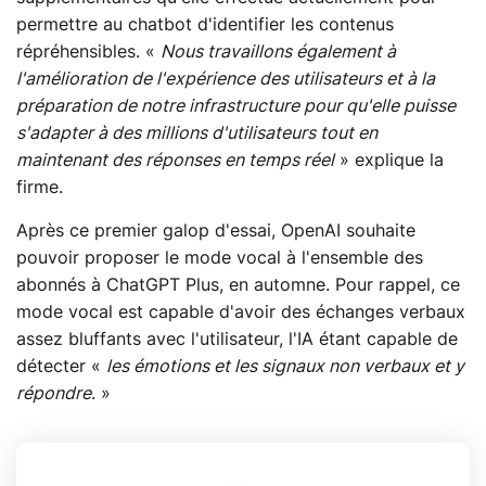
permettre au chatbot d'identifier les contenus
répréhensibles. «
Nous travaillons également à
l'amélioration de l'expérience des utilisateurs et à la
préparation de notre infrastructure pour qu'elle puisse
s'adapter à des millions d'utilisateurs tout en
maintenant des réponses en temps réel
» explique la
firme.
Après ce premier galop d'essai, OpenAI souhaite
pouvoir proposer le mode vocal à l'ensemble des
abonnés à ChatGPT Plus, en automne. Pour rappel, ce
mode vocal est capable d'avoir des échanges verbaux
assez bluffants avec l'utilisateur, l'IA étant capable de
détecter «
les émotions et les signaux non verbaux et y
répondre
. »