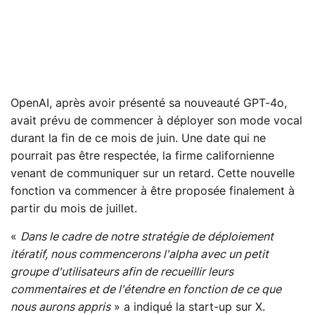
OpenAI, après avoir présenté sa nouveauté GPT-4o,
avait prévu de commencer à déployer son mode vocal
durant la fin de ce mois de juin. Une date qui ne
pourrait pas être respectée, la firme californienne
venant de communiquer sur un retard. Cette nouvelle
fonction va commencer à être proposée finalement à
partir du mois de juillet.
«
Dans le cadre de notre stratégie de déploiement
itératif, nous commencerons l'alpha avec un petit
groupe d'utilisateurs afin de recueillir leurs
commentaires et de l'étendre en fonction de ce que
nous aurons appris
» a indiqué la start-up sur X.