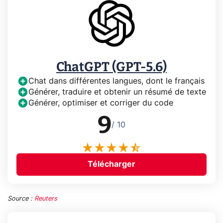
ChatGPT (GPT-5.6)
Chat dans différentes langues, dont le français
Générer, traduire et obtenir un résumé de texte
Générer, optimiser et corriger du code
9
/ 10
Télécharger
Source :
Reuters