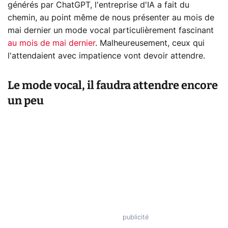
générés par ChatGPT, l'entreprise d'IA a fait du
chemin, au point même de nous présenter au mois de
mai dernier un mode vocal particulièrement fascinant
au mois de mai dernier
. Malheureusement, ceux qui
l'attendaient avec impatience vont devoir attendre.
Le mode vocal, il faudra attendre encore
un peu