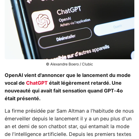
© Alexandre Boero / Clubic
OpenAI vient d'annoncer que le lancement du mode
vocal de
ChatGPT
était légèrement retardé. Une
nouveauté qui avait fait sensation quand GPT-4o
était présenté.
La firme présidée par Sam Altman a l'habitude de nous
émerveiller depuis le lancement il y a un peu plus d'un
an et demi de son chatbot star, qui entamait la mode
de l'intelligence artificielle. Depuis les premiers textes