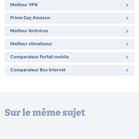
Meilleur VPN
Prime Day Amazon
Meilleur Antivirus
Meilleur climatiseur
Comparateur Forfait mobile
Comparateur Box Internet
Sur le même sujet