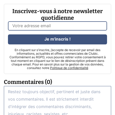
Inscrivez-vous à notre newsletter
quotidienne
Je m'inscris !
En cliquant sur s'inscrire, j’accepte de recevoir par email des
informations, actualités et offres commerciales de Clubic.
Conformément au RGPD, vous pouvez retirer votre consentement à
tout moment en cliquant sur le lien de désinscription présent dans
chaque email. Pour en savoir plus sur la gestion de vos données,
consultez notre
Politique de confidentialité
Commentaires (0)