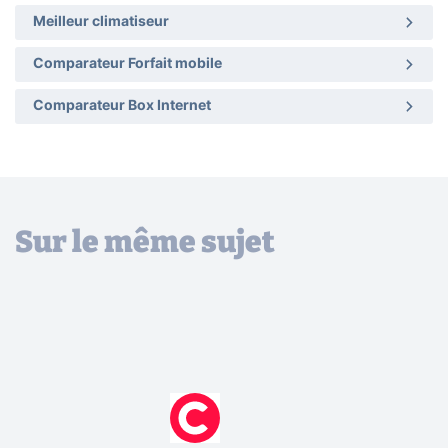
Meilleur climatiseur
Comparateur Forfait mobile
Comparateur Box Internet
Sur le même sujet