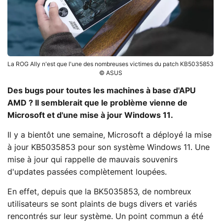
La ROG Ally n'est que l'une des nombreuses victimes du patch KB5035853
© ASUS
Des bugs pour toutes les machines à base d'APU
AMD ? Il semblerait que le problème vienne de
Microsoft et d'une mise à jour Windows 11.
Il y a bientôt une semaine, Microsoft a déployé la mise
à jour KB5035853 pour son système Windows 11. Une
mise à jour qui rappelle de mauvais souvenirs
d'updates passées complètement loupées.
En effet, depuis que la BK5035853, de nombreux
utilisateurs se sont plaints de bugs divers et variés
rencontrés sur leur système. Un point commun a été