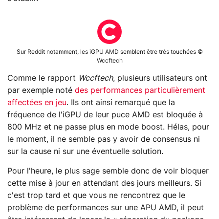
Sur Reddit notamment, les iGPU AMD semblent être très touchées ©
Wccftech
Comme le rapport
Wccftech
, plusieurs utilisateurs ont
par exemple noté
des performances particulièrement
affectées en jeu
. Ils ont ainsi remarqué que la
fréquence de l'iGPU de leur puce AMD est bloquée à
800 MHz et ne passe plus en mode boost. Hélas, pour
le moment, il ne semble pas y avoir de consensus ni
sur la cause ni sur une éventuelle solution.
Pour l'heure, le plus sage semble donc de voir bloquer
cette mise à jour en attendant des jours meilleurs. Si
c'est trop tard et que vous ne rencontrez que le
problème de performances sur une APU AMD, il peut