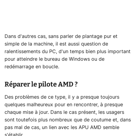
Dans d'autres cas, sans parler de plantage pur et
simple de la machine, il est aussi question de
ralentissements du PC, d'un temps bien plus important
pour atteindre le bureau de Windows ou de
redémarrage en boucle.
Réparer le pilote AMD ?
Des problèmes de ce type, il y a presque toujours
quelques malheureux pour en rencontrer, à presque
chaque mise à jour. Dans le cas présent, les usagers
sont toutefois plus nombreux que de coutume et, dans
pas mal de cas, un lien avec les APU AMD semble
s'établir.