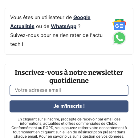
Vous êtes un utilisateur de
Google
Actualités
ou de
WhatsApp
?
Suivez-nous pour ne rien rater de l'actu
tech !
Inscrivez-vous à notre newsletter
quotidienne
Je m'inscris !
En cliquant sur s'inscrire, j’accepte de recevoir par email des
informations, actualités et offres commerciales de Clubic.
Conformément au RGPD, vous pouvez retirer votre consentement à
tout moment en cliquant sur le lien de désinscription présent dans
chaque email. Pour en savoir plus sur la gestion de vos données,