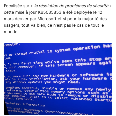
Focalisée sur «
la résolution de problèmes de sécurité
»
cette mise à jour KB5035853 a été déployée le 12
mars dernier par Microsoft et si pour la majorité des
usagers, tout va bien, ce n'est pas le cas de tout le
monde.