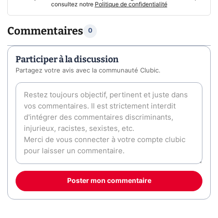
consultez notre
Politique de confidentialité
Commentaires
0
Participer à la discussion
Partagez votre avis avec la communauté Clubic.
Poster mon commentaire