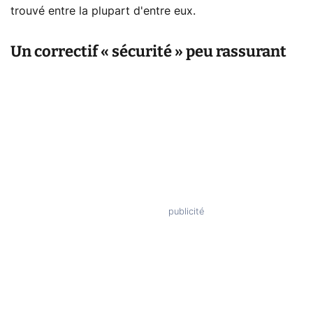
trouvé entre la plupart d'entre eux.
Un correctif « sécurité » peu rassurant