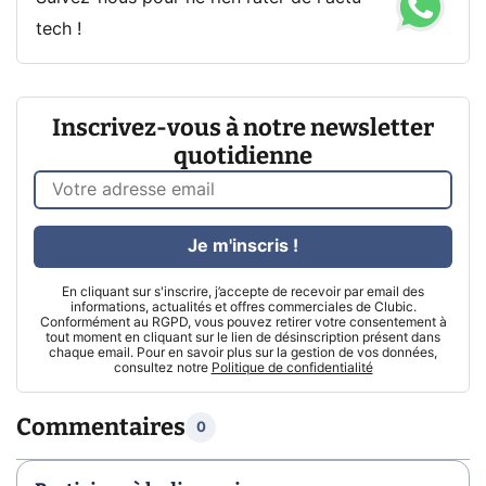
tech !
Inscrivez-vous à notre newsletter
quotidienne
Je m'inscris !
En cliquant sur s'inscrire, j’accepte de recevoir par email des
informations, actualités et offres commerciales de Clubic.
Conformément au RGPD, vous pouvez retirer votre consentement à
tout moment en cliquant sur le lien de désinscription présent dans
chaque email. Pour en savoir plus sur la gestion de vos données,
consultez notre
Politique de confidentialité
Commentaires
0