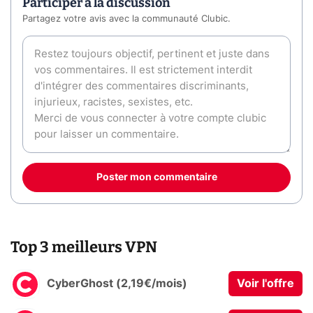
Participer à la discussion
Partagez votre avis avec la communauté Clubic.
Poster mon commentaire
Top 3 meilleurs VPN
CyberGhost (2,19€/mois)
Voir l'offre