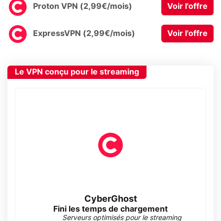
Proton VPN (2,99€/mois)
Voir l'offre
ExpressVPN (2,99€/mois)
Voir l'offre
Le VPN conçu pour le streaming
CyberGhost
Fini les temps de chargement
Serveurs optimisés pour le streaming