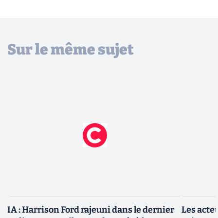
Sur le même sujet
IA : Harrison Ford rajeuni dans le dernier
Les acte