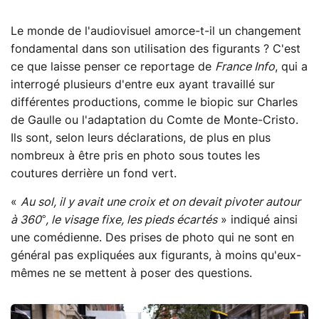
Le monde de l'audiovisuel amorce-t-il un changement
fondamental dans son utilisation des figurants ? C'est
ce que laisse penser ce reportage de
France Info
, qui a
interrogé plusieurs d'entre eux ayant travaillé sur
différentes productions, comme le biopic sur Charles
de Gaulle ou l'adaptation du Comte de Monte-Cristo.
Ils sont, selon leurs déclarations, de plus en plus
nombreux à être pris en photo sous toutes les
coutures derrière un fond vert.
«
Au sol, il y avait une croix et on devait pivoter autour
à 360°, le visage fixe, les pieds écartés
» indiqué ainsi
une comédienne. Des prises de photo qui ne sont en
général pas expliquées aux figurants, à moins qu'eux-
mêmes ne se mettent à poser des questions.