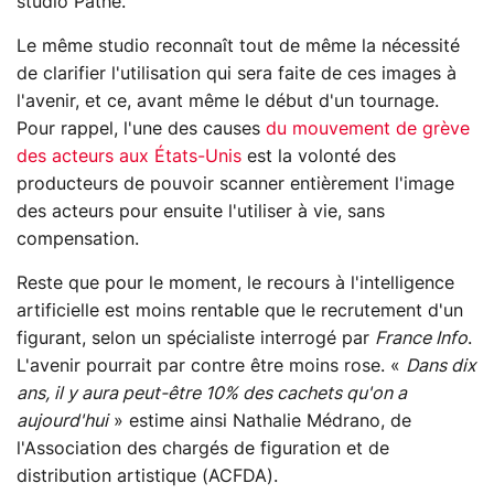
studio Pathé.
Le même studio reconnaît tout de même la nécessité
de clarifier l'utilisation qui sera faite de ces images à
l'avenir, et ce, avant même le début d'un tournage.
Pour rappel, l'une des causes
du mouvement de grève
des acteurs aux États-Unis
est la volonté des
producteurs de pouvoir scanner entièrement l'image
des acteurs pour ensuite l'utiliser à vie, sans
compensation.
Reste que pour le moment, le recours à l'intelligence
artificielle est moins rentable que le recrutement d'un
figurant, selon un spécialiste interrogé par
France Info
.
L'avenir pourrait par contre être moins rose. «
Dans dix
ans, il y aura peut-être 10% des cachets qu'on a
aujourd'hui
» estime ainsi Nathalie Médrano, de
l'Association des chargés de figuration et de
distribution artistique (ACFDA).