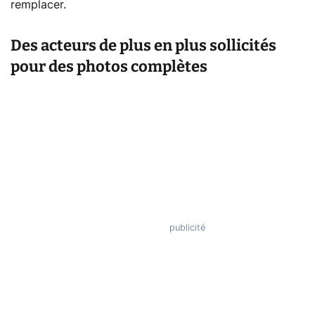
remplacer.
Des acteurs de plus en plus sollicités
pour des photos complètes