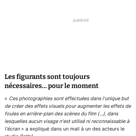
Les figurants sont toujours
nécessaires… pour le moment
«
Ces photographies sont effectuées dans l'unique but
de créer des effets visuels pour augmenter les effets de
foules en arrière-plan des scènes du film (...), dans
lesquelles aucun visage n'est utilisé ni reconnaissable à
l'écran
» a expliqué dans un mail à un des acteurs le