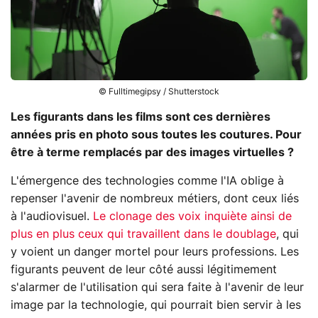
© Fulltimegipsy / Shutterstock
Les figurants dans les films sont ces dernières
années pris en photo sous toutes les coutures. Pour
être à terme remplacés par des images virtuelles ?
L'émergence des technologies comme l'IA oblige à
repenser l'avenir de nombreux métiers, dont ceux liés
à l'audiovisuel.
Le clonage des voix inquiète ainsi de
plus en plus ceux qui travaillent dans le doublage
, qui
y voient un danger mortel pour leurs professions. Les
figurants peuvent de leur côté aussi légitimement
s'alarmer de l'utilisation qui sera faite à l'avenir de leur
image par la technologie, qui pourrait bien servir à les