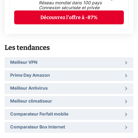
Réseau mondial dans 100 pays
Connexion sécurisée et privée
Découvrez l'offre à -87%
Les tendances
Meilleur VPN
Prime Day Amazon
Meilleur Antivirus
Meilleur climatiseur
Comparateur Forfait mobile
Comparateur Box Internet