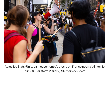
Après les États-Unis, un mouvement d'acteurs en France pourrait-il voir le
jour ? © Hailstorm Visuals / Shutterstock.com