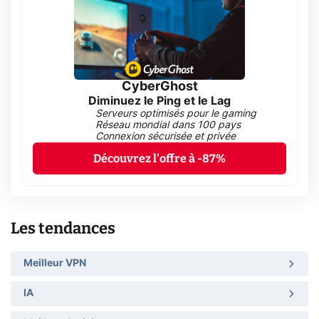
CyberGhost
Diminuez le Ping et le Lag
Serveurs optimisés pour le gaming
Réseau mondial dans 100 pays
Connexion sécurisée et privée
Découvrez l'offre à -87%
Les tendances
Meilleur VPN
IA