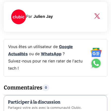
Par
Julien Jay
Vous êtes un utilisateur de
Google
Actualités
ou de
WhatsApp
?
Suivez-nous pour ne rien rater de l'actu
tech !
Commentaires
0
Participer à la discussion
Partagez votre avis avec la communauté Clubic.