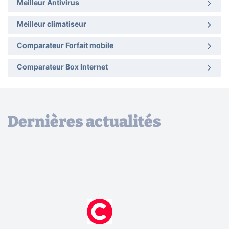
Meilleur Antivirus
Meilleur climatiseur
Comparateur Forfait mobile
Comparateur Box Internet
Dernières actualités