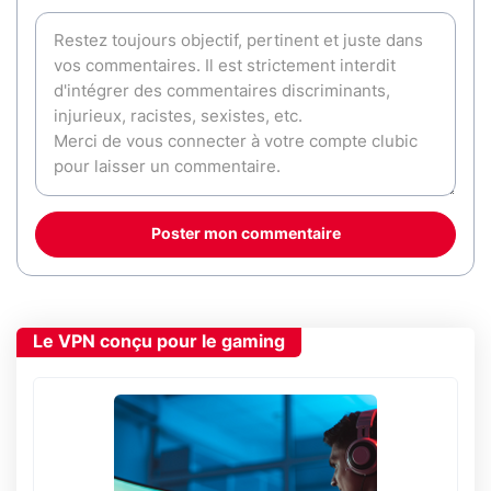
Poster mon commentaire
Le VPN conçu pour le gaming