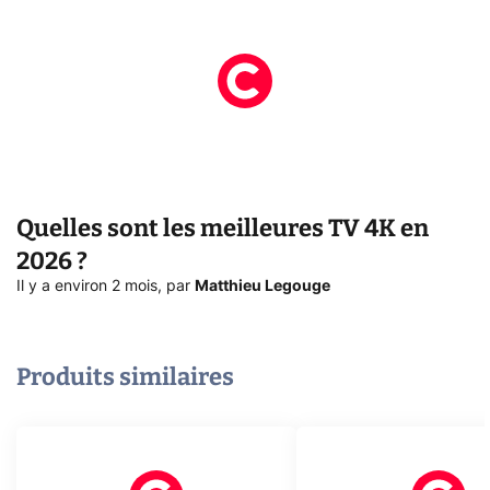
Quelles sont les meilleures TV 4K en
2026 ?
Il y a environ 2 mois
,
par
Matthieu Legouge
Produits similaires