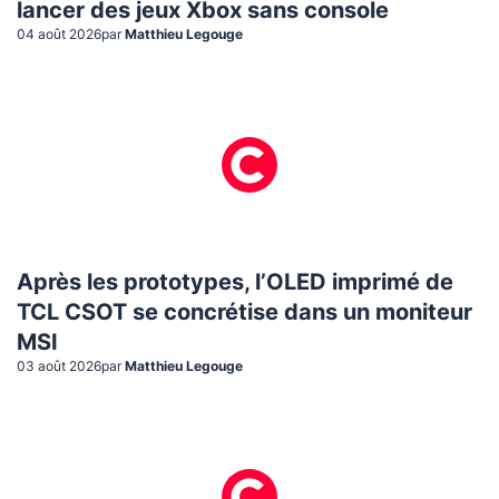
lancer des jeux Xbox sans console
04 août 2026
par
Matthieu Legouge
Après les prototypes, l’OLED imprimé de
TCL CSOT se concrétise dans un moniteur
MSI
03 août 2026
par
Matthieu Legouge