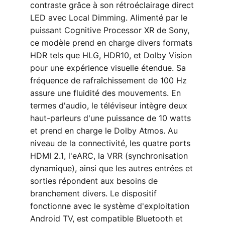
contraste grâce à son rétroéclairage direct
LED avec Local Dimming. Alimenté par le
puissant Cognitive Processor XR de Sony,
ce modèle prend en charge divers formats
HDR tels que HLG, HDR10, et Dolby Vision
pour une expérience visuelle étendue. Sa
fréquence de rafraîchissement de 100 Hz
assure une fluidité des mouvements. En
termes d'audio, le téléviseur intègre deux
haut-parleurs d'une puissance de 10 watts
et prend en charge le Dolby Atmos. Au
niveau de la connectivité, les quatre ports
HDMI 2.1, l'eARC, la VRR (synchronisation
dynamique), ainsi que les autres entrées et
sorties répondent aux besoins de
branchement divers. Le dispositif
fonctionne avec le système d'exploitation
Android TV, est compatible Bluetooth et