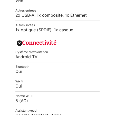
VRR
Autres entrées
2x USB-A, 1x composite, 1x Ethernet
Autres sorties
1x optique (SPDIF), 1x casque
Connectivité
Système d'exploitation
Android TV
Bluetooth
Oui
Wi-Fi
Oui
Norme Wi-Fi
5 (AC)
Assistant vocal