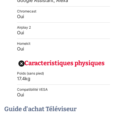
Google Assistant, Alexa
Chromecast
Oui
Airplay 2
Oui
Homekit
Oui
Caracteristiques physiques
Poids (sans pied)
17.4kg
Compatibilité VESA
Oui
Guide d'achat Téléviseur