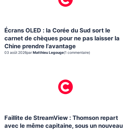
Écrans OLED : la Corée du Sud sort le
carnet de chèques pour ne pas laisser la
Chine prendre l’avantage
03 août 2026
par
Matthieu Legouge
(
1
commentaire
)
Faillite de StreamView : Thomson repart
avec le même capitaine, sous un nouveau