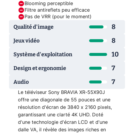
Blooming perceptible
Filtre antireflets peu efficace
Pas de VRR (pour le moment)
8
Qualité d'image
8
Jeux vidéo
10
Système d'exploitation
7
Design et ergonomie
7
Audio
Le téléviseur Sony BRAVIA XR-55X90J
offre une diagonale de 55 pouces et une
résolution d'écran de 3840 x 2160 pixels,
garantissant une clarté 4K UHD. Doté
d'une technologie d'écran LCD et d'une
dalle VA, il révèle des images riches en