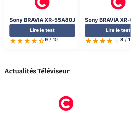
Sony BRAVIA XR-55A80J
Sony BRAVIA XR
Lire le test
Lire le test
9
/
10
8
/
1
Actualités
Téléviseur