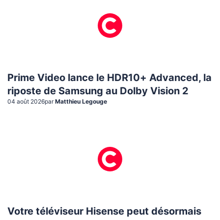
Prime Video lance le HDR10+ Advanced, la
riposte de Samsung au Dolby Vision 2
04 août 2026
par
Matthieu Legouge
Votre téléviseur Hisense peut désormais