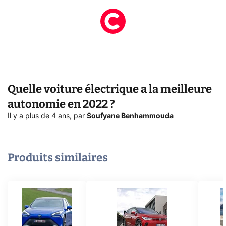
Quelle voiture électrique a la meilleure
autonomie en 2022 ?
Il y a plus de 4 ans
,
par
Soufyane Benhammouda
Produits similaires