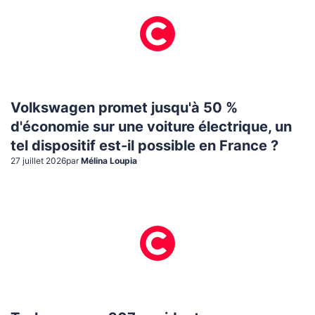
Volkswagen promet jusqu'à 50 %
d'économie sur une voiture électrique, un
tel dispositif est-il possible en France ?
27 juillet 2026
par
Mélina Loupia