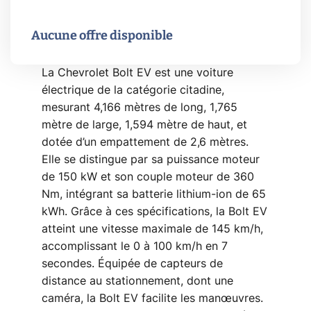
Aucune offre disponible
La Chevrolet Bolt EV est une voiture
électrique de la catégorie citadine,
mesurant 4,166 mètres de long, 1,765
mètre de large, 1,594 mètre de haut, et
dotée d’un empattement de 2,6 mètres.
Elle se distingue par sa puissance moteur
de 150 kW et son couple moteur de 360
Nm, intégrant sa batterie lithium-ion de 65
kWh. Grâce à ces spécifications, la Bolt EV
atteint une vitesse maximale de 145 km/h,
accomplissant le 0 à 100 km/h en 7
secondes. Équipée de capteurs de
distance au stationnement, dont une
caméra, la Bolt EV facilite les manœuvres.