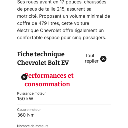
Ses roues avant en 17 pouces, chaussées
de pneus de taille 215, assurent sa
motricité. Proposant un volume minimal de
coffre de 479 litres, cette voiture
électrique Chevrolet offre également un
confortable espace pour cinq passagers.
Fiche technique
Tout
Chevrolet Bolt EV
replier
Performances et
consommation
Puissance moteur
150 kW
Couple moteur
360 Nm
Nombre de moteurs