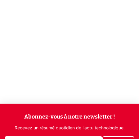
Abonnez-vous à notre newsletter !
Recevez un résumé quotidien de l'actu technologique.