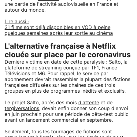
une partie de l'activité audiovisuelle en France et
autour du monde.
Lire aussi :
31 films sont déjà disponibles en VOD à peine
quelques semaines après leur sortie au cinéma
L'alternative française à Netflix
clouée sur place par le coronavirus
Dernière victime en date de cette paralysie :
Salto
, la
plateforme de streaming conçue par TF1, France
Télévisions et M6. Pour rappel, le service par
abonnement devrait rassembler la plupart des fictions
françaises diffusées sur les chaînes de ces trois
groupes en plus de programmes inédits et exclusifs.
Le projet Salto, après des mois
d'attente
et de
tergiversations
, devait enfin donner son coup d'envoi
en juin prochain pour une période de bêta-test public
avant un lancement commercial en septembre.
Seulement, tous les tournages de fictions sont