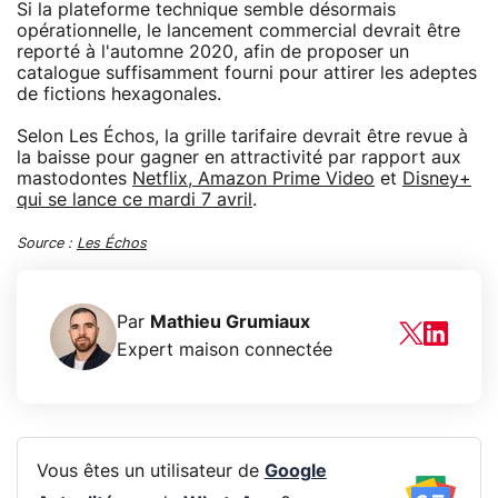
Si la plateforme technique semble désormais
opérationnelle, le lancement commercial devrait être
reporté à l'automne 2020, afin de proposer un
catalogue suffisamment fourni pour attirer les adeptes
de fictions hexagonales.
Selon Les Échos, la grille tarifaire devrait être revue à
la baisse pour gagner en attractivité par rapport aux
mastodontes
Netflix, Amazon Prime Video
et
Disney+
qui se lance ce mardi 7 avril
.
Source :
Les Échos
Par
Mathieu Grumiaux
Expert maison connectée
Vous êtes un utilisateur de
Google