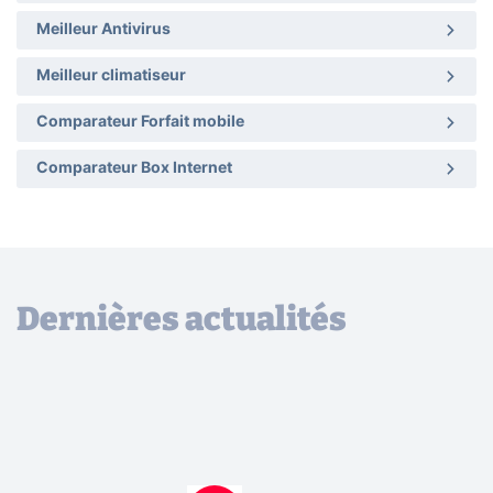
Meilleur Antivirus
Meilleur climatiseur
Comparateur Forfait mobile
Comparateur Box Internet
Dernières actualités