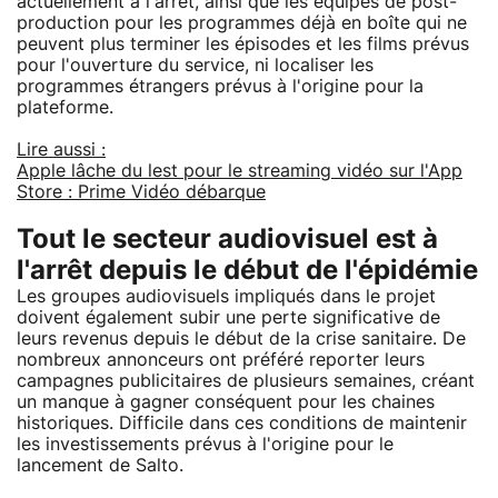
actuellement à l'arrêt, ainsi que les équipes de post-
production pour les programmes déjà en boîte qui ne
peuvent plus terminer les épisodes et les films prévus
pour l'ouverture du service, ni localiser les
programmes étrangers prévus à l'origine pour la
plateforme.
Lire aussi :
Apple lâche du lest pour le streaming vidéo sur l'App
Store : Prime Vidéo débarque
Tout le secteur audiovisuel est à
l'arrêt depuis le début de l'épidémie
Les groupes audiovisuels impliqués dans le projet
doivent également subir une perte significative de
leurs revenus depuis le début de la crise sanitaire. De
nombreux annonceurs ont préféré reporter leurs
campagnes publicitaires de plusieurs semaines, créant
un manque à gagner conséquent pour les chaines
historiques. Difficile dans ces conditions de maintenir
les investissements prévus à l'origine pour le
lancement de Salto.