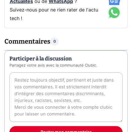
Actualités
ou de
WhatsApp
?
Suivez-nous pour ne rien rater de l'actu
tech !
Commentaires
0
Participer à la discussion
Partagez votre avis avec la communauté Clubic.