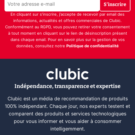
S'inscrire
En cliquant sur s'inscrire, j’accepte de recevoir par email des
informations, actualités et offres commerciales de Clubic.
Conformément au RGPD, vous pouvez retirer votre consentement
à tout moment en cliquant sur le lien de désinscription présent
dans chaque email. Pour en savoir plus sur la gestion de vos
données, consultez notre
Politique de confidentialité
Indépendance, transparence et expertise
Clubic est un média de recommandation de produits
100% indépendant. Chaque jour, nos experts testent et
comparent des produits et services technologiques
pour vous informer et vous aider à consommer
intelligemment.