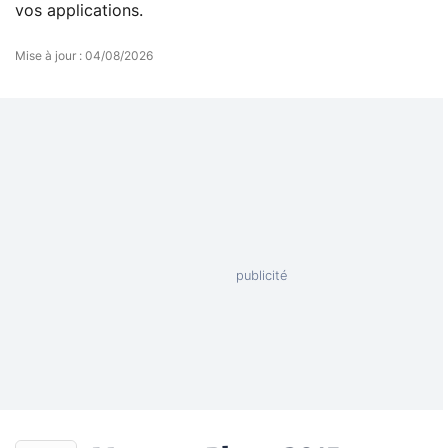
vos applications.
Mise à jour
:
04/08/2026