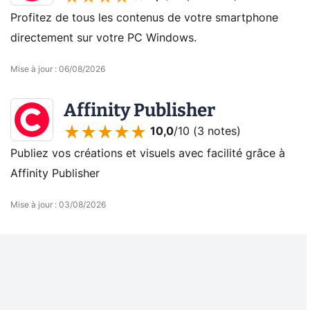
Profitez de tous les contenus de votre smartphone
directement sur votre PC Windows.
Mise à jour
:
06/08/2026
Affinity Publisher
10,0
/10 (
3 notes
)
Publiez vos créations et visuels avec facilité grâce à
Affinity Publisher
Mise à jour
:
03/08/2026