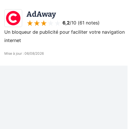
AdAway
6,2
/10 (
61 notes
)
Un bloqueur de publicité pour faciliter votre navigation
internet
Mise à jour
:
06/08/2026