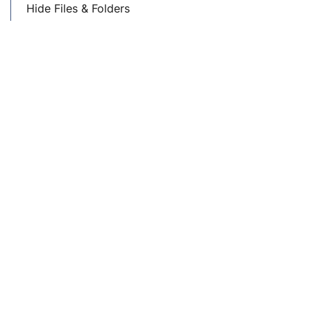
Hide Files & Folders