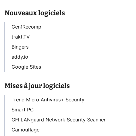
Nouveaux logiciels
Gen1Recomp
trakt.TV
Bingers
addy.io
Google Sites
Mises à jour logiciels
Trend Micro Antivirus+ Security
Smart PC
GFI LANguard Network Security Scanner
Camouflage