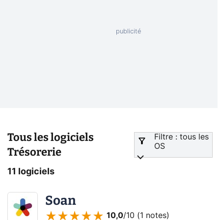
Tous les logiciels
Filtre : tous les
OS
Trésorerie
11 logiciels
Soan
10,0
/10 (
1 notes
)