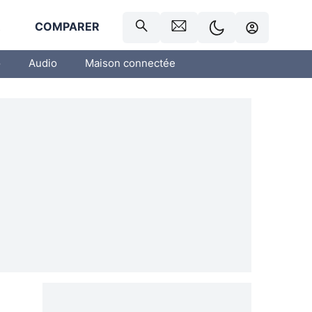
R
COMPARER
o
Audio
Maison connectée