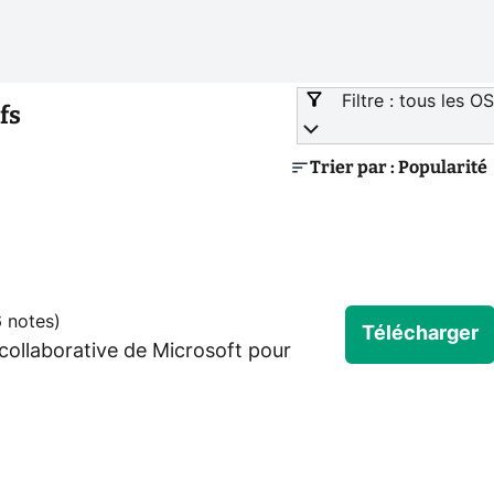
Filtre : tous les OS
fs
Trier par : Popularité
 notes
)
Télécharger
collaborative de Microsoft pour