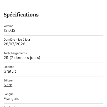
Spécifications
Version
12.0.12
Dernière mise à jour
28/07/2026
Téléchargements
29
(7 derniers jours)
Licence
Gratuit
Editeur
Nero
Langue
Français