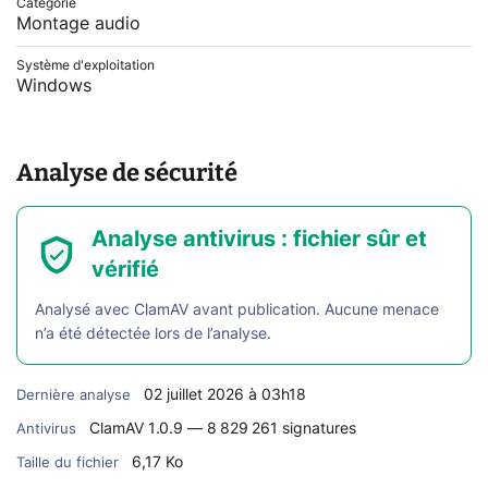
Catégorie
Montage audio
Système d'exploitation
Windows
Analyse de sécurité
Analyse antivirus : fichier sûr et
vérifié
Analysé avec ClamAV avant publication. Aucune menace
n’a été détectée lors de l’analyse.
02 juillet 2026 à 03h18
Dernière analyse
ClamAV 1.0.9 — 8 829 261 signatures
Antivirus
6,17 Ko
Taille du fichier