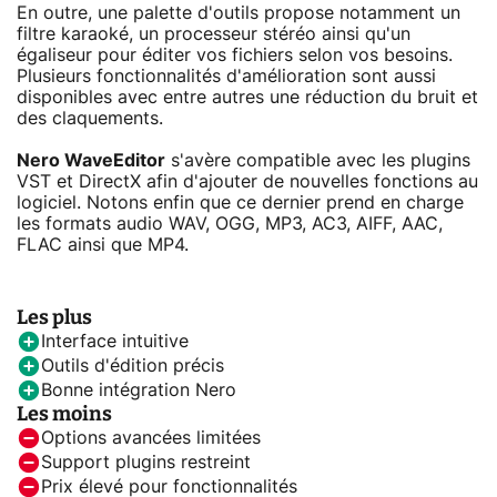
En outre, une palette d'outils propose notamment un
filtre karaoké, un processeur stéréo ainsi qu'un
égaliseur pour éditer vos fichiers selon vos besoins.
Plusieurs fonctionnalités d'amélioration sont aussi
disponibles avec entre autres une réduction du bruit et
des claquements.
Nero WaveEditor
s'avère compatible avec les plugins
VST et DirectX afin d'ajouter de nouvelles fonctions au
logiciel. Notons enfin que ce dernier prend en charge
les formats audio WAV, OGG, MP3, AC3, AIFF, AAC,
FLAC ainsi que MP4.
Les plus
Interface intuitive
Outils d'édition précis
Bonne intégration Nero
Les moins
Options avancées limitées
Support plugins restreint
Prix élevé pour fonctionnalités