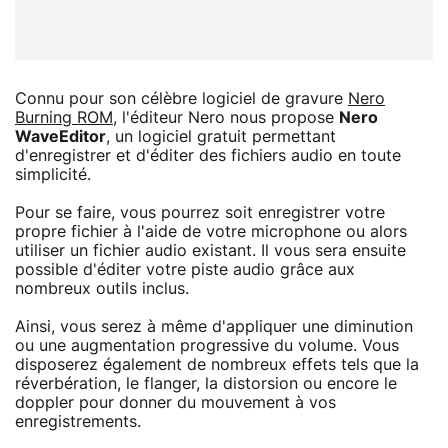
Connu pour son célèbre logiciel de gravure
Nero
Burning ROM
, l'éditeur Nero nous propose
Nero
WaveEditor
, un logiciel gratuit permettant
d'enregistrer et d'éditer des fichiers audio en toute
simplicité.
Pour se faire, vous pourrez soit enregistrer votre
propre fichier à l'aide de votre microphone ou alors
utiliser un fichier audio existant. Il vous sera ensuite
possible d'éditer votre piste audio grâce aux
nombreux outils inclus.
Ainsi, vous serez à même d'appliquer une diminution
ou une augmentation progressive du volume. Vous
disposerez également de nombreux effets tels que la
réverbération, le flanger, la distorsion ou encore le
doppler pour donner du mouvement à vos
enregistrements.