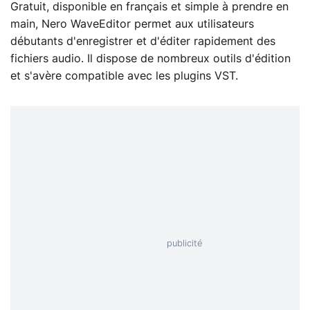
Gratuit, disponible en français et simple à prendre en
main, Nero WaveEditor permet aux utilisateurs
débutants d'enregistrer et d'éditer rapidement des
fichiers audio. Il dispose de nombreux outils d'édition
et s'avère compatible avec les plugins VST.