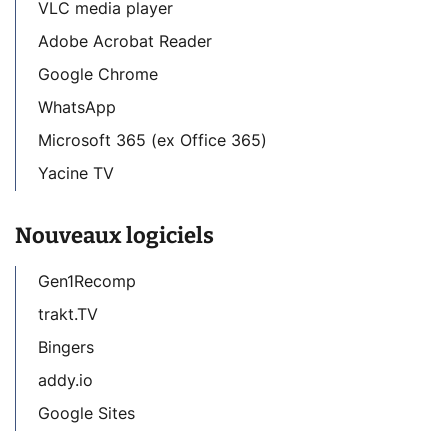
VLC media player
Adobe Acrobat Reader
Google Chrome
WhatsApp
Microsoft 365 (ex Office 365)
Yacine TV
Nouveaux logiciels
Gen1Recomp
trakt.TV
Bingers
addy.io
Google Sites