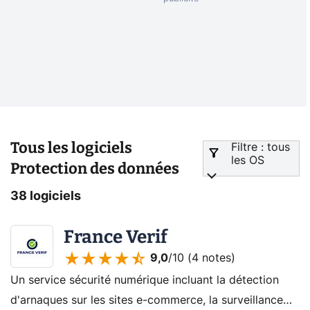
Tous les logiciels
Filtre : tous
les OS
Protection des données
38 logiciels
France Verif
9,0
/10 (
4 notes
)
Un service sécurité numérique incluant la détection
d'arnaques sur les sites e-commerce, la surveillance