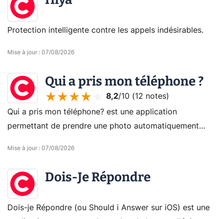
Protection intelligente contre les appels indésirables.
Mise à jour
:
07/08/2026
Qui a pris mon téléphone ?
8,2
/10 (
12 notes
)
Qui a pris mon téléphone? est une application
permettant de prendre une photo automatiquement
lorsque quelqu'un touche à votre smartphone
Mise à jour
:
07/08/2026
Dois-Je Répondre
Dois-je Répondre (ou Should i Answer sur iOS) est une