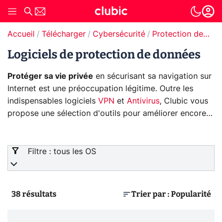
Accueil
Télécharger
Cybersécurité
Protection des données
Logiciels de protection de données
Protéger sa vie privée
en sécurisant sa navigation sur
Internet est une préoccupation légitime. Outre les
indispensables logiciels
VPN
et
Antivirus
, Clubic vous
propose une sélection d'outils pour améliorer encore
votre expérience de navigation.
Filtre : tous les OS
38
résultats
Trier par : Popularité