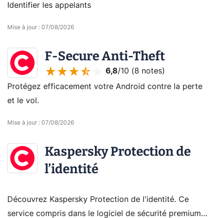
Identifier les appelants
Mise à jour
:
07/08/2026
F-Secure Anti-Theft
6,8
/10 (
8 notes
)
Protégez efficacement votre Android contre la perte
et le vol.
Mise à jour
:
07/08/2026
Kaspersky Protection de
l’identité
Découvrez Kaspersky Protection de l'identité. Ce
service compris dans le logiciel de sécurité premium