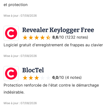
et protection
Mise à jour
:
07/08/2026
Revealer Keylogger Free
8,6
/10 (
1232 notes
)
Logiciel gratuit d'enregistrement de frappes au clavier
Mise à jour
:
07/08/2026
BlocTel
6,0
/10 (
4 notes
)
Protection renforcée de l'état contre le démarchage
indésirable.
Mise à jour
:
07/08/2026