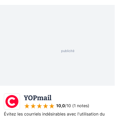
YOPmail
10,0
/10 (
1 notes
)
Évitez les courriels indésirables avec l'utilisation du