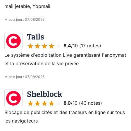
mail jetable, Yopmail.
Mise à jour
:
07/08/2026
Tails
8,4
/10 (
17 notes
)
Le système d'exploitation Live garantissant l'anonymat
et la préservation de la vie privée
Mise à jour
:
07/08/2026
Shelblock
8,0
/10 (
43 notes
)
Blocage de publicités et des traceurs en ligne sur tous
les navigateurs