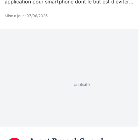
application pour smartphone dont le but est d'éviter
les appels indésirables et malveillants.
Mise à jour
:
07/08/2026