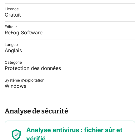
Licence
Gratuit
Editeur
ReFog Software
Langue
Anglais
Catégorie
Protection des données
Système d'exploitation
Windows
Analyse de sécurité
Analyse antivirus : fichier sûr et
vérifié