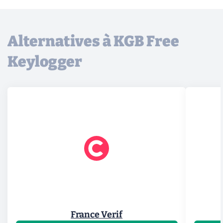
Alternatives à KGB Free
Keylogger
France Verif