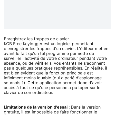
Enregistrez les frappes de clavier
KGB Free Keylogger est un logiciel permettant
d'enregistrer les frappes d'un clavier. L'éditeur met en
avant le fait qu'un tel programme permette de
surveiller l'activité de votre ordinateur pendant votre
absence, ou de vérifier si vos enfants ne s'adonnent
pas à quelques pratiques répréhensibles. En réalité, il
est bien évident que la fonction principale est
infiniment moins louable (qui a parlé d'espionnage
sournois ?). Cette application permet donc d'avoir
accès à tout ce qu'une personne a pu taper sur le
clavier de son ordinateur.
Limitations de la version d'essai :
Dans la version
gratuite, il est impossible de faire fonctionner le