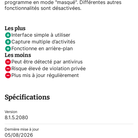
programme en mode "masqué". Différentes autres
fonctionnalités sont désactivées.
Les plus
Interface simple à utiliser
Capture multiple d’activités
Fonctionne en arrière-plan
Les moins
Peut être détecté par antivirus
Risque élevé de violation privée
Plus mis à jour régulièrement
Spécifications
Version
8.1.5.2080
Dernière mise à jour
05/08/2026