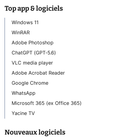
Top app & logiciels
Windows 11
WinRAR
Adobe Photoshop
ChatGPT (GPT-5.6)
VLC media player
Adobe Acrobat Reader
Google Chrome
WhatsApp
Microsoft 365 (ex Office 365)
Yacine TV
Nouveaux logiciels