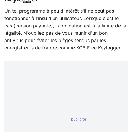
Un tel programme à peu d'intérêt s'il ne peut pas
fonctionner à l'insu d'un utilisateur. Lorsque c'est le
cas (version payante), l'application est à la limite de la
légalité. N'oubliez pas de vous munir d'un bon
antivirus pour éviter les pièges tendus par les
enregistreurs de frappe comme KGB Free Keylogger .