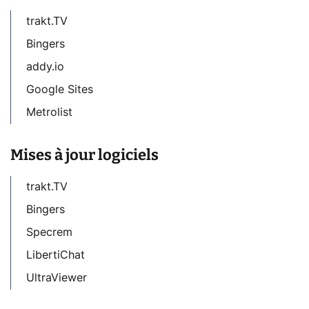
trakt.TV
Bingers
addy.io
Google Sites
Metrolist
Mises à jour logiciels
trakt.TV
Bingers
Specrem
LibertiChat
UltraViewer