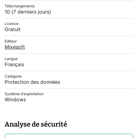
Téléchargements
10
(7 derniers jours)
Licence
Gratuit
Editeur
Mixesoft
Langue
Français
Catégorie
Protection des données
Système d'exploitation
Windows
Analyse de sécurité