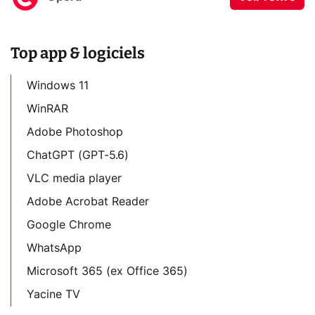
Top app & logiciels
Windows 11
WinRAR
Adobe Photoshop
ChatGPT (GPT-5.6)
VLC media player
Adobe Acrobat Reader
Google Chrome
WhatsApp
Microsoft 365 (ex Office 365)
Yacine TV