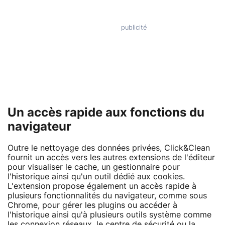
Un accès rapide aux fonctions du
navigateur
Outre le nettoyage des données privées, Click&Clean
fournit un accès vers les autres extensions de l'éditeur
pour visualiser le cache, un gestionnaire pour
l'historique ainsi qu'un outil dédié aux cookies.
L'extension propose également un accès rapide à
plusieurs fonctionnalités du navigateur, comme sous
Chrome, pour gérer les plugins ou accéder à
l'historique ainsi qu'à plusieurs outils système comme
les connexion réseaux, le centre de sécurité ou la