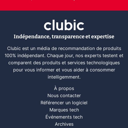
Indépendance, transparence et expertise
Clubic est un média de recommandation de produits
100% indépendant. Chaque jour, nos experts testent et
comparent des produits et services technologiques
pour vous informer et vous aider à consommer
intelligemment.
À propos
Nous contacter
Référencer un logiciel
Marques tech
Événements tech
Archives