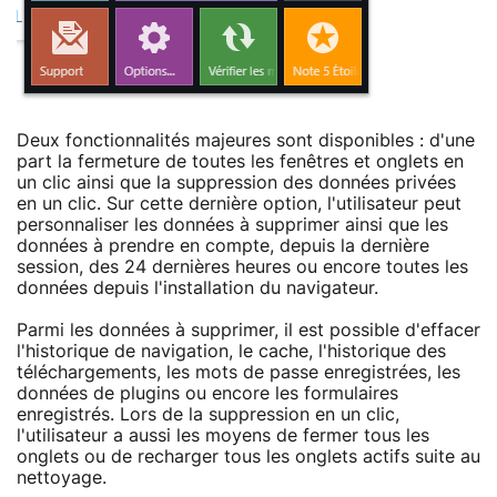
Deux fonctionnalités majeures sont disponibles : d'une
part la fermeture de toutes les fenêtres et onglets en
un clic ainsi que la suppression des données privées
en un clic. Sur cette dernière option, l'utilisateur peut
personnaliser les données à supprimer ainsi que les
données à prendre en compte, depuis la dernière
session, des 24 dernières heures ou encore toutes les
données depuis l'installation du navigateur.
Parmi les données à supprimer, il est possible d'effacer
l'historique de navigation, le cache, l'historique des
téléchargements, les mots de passe enregistrées, les
données de plugins ou encore les formulaires
enregistrés. Lors de la suppression en un clic,
l'utilisateur a aussi les moyens de fermer tous les
onglets ou de recharger tous les onglets actifs suite au
nettoyage.