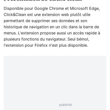
Disponible pour Google Chrome et Microsoft Edge,
Click&Clean est une extension web plutôt utile
permettant de supprimer ses données et son
historique de navigation en un clic dans la barre de
menus. L'extension propose aussi un accès rapide à
plusieurs fonctions du navigateur. Seul bémol,
l'extension pour Firefox n'est plus disponible.