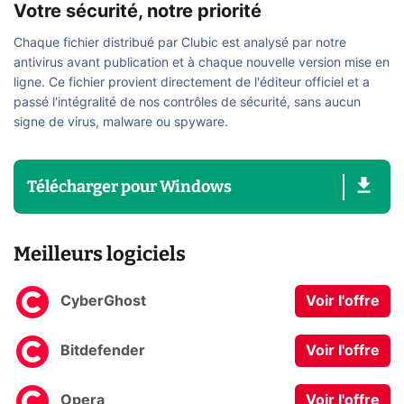
Votre sécurité, notre priorité
Chaque fichier distribué par Clubic est analysé par notre
antivirus avant publication et à chaque nouvelle version mise en
ligne. Ce fichier provient directement de l'éditeur officiel et a
passé l'intégralité de nos contrôles de sécurité, sans aucun
signe de virus, malware ou spyware.
Télécharger
pour
Windows
Meilleurs logiciels
CyberGhost
Voir l'offre
Bitdefender
Voir l'offre
Opera
Voir l'offre