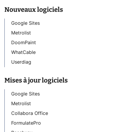
Nouveaux logiciels
Google Sites
Metrolist
DoomPaint
WhatCable
Userdiag
Mises à jour logiciels
Google Sites
Metrolist
Collabora Office
FormulatePro