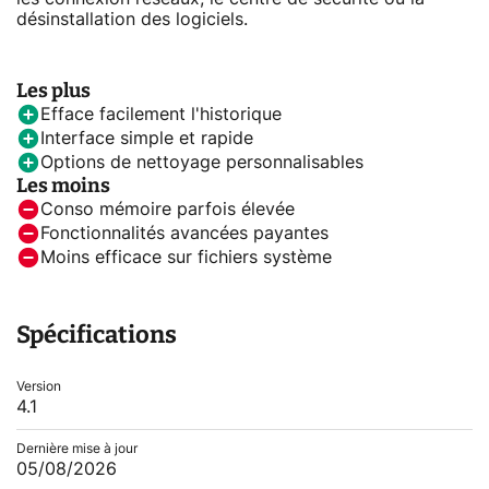
désinstallation des logiciels.
Les plus
Efface facilement l'historique
Interface simple et rapide
Options de nettoyage personnalisables
Les moins
Conso mémoire parfois élevée
Fonctionnalités avancées payantes
Moins efficace sur fichiers système
Spécifications
Version
4.1
Dernière mise à jour
05/08/2026