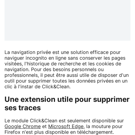
La navigation privée est une solution efficace pour
naviguer incognito en ligne sans conserver les pages
visitées, l'historique de recherche et les cookies de
navigation. Pour des besoins personnels ou
professionnels, il peut être aussi utile de disposer d'un
outil pour supprimer toutes les données privées en un
clic à l'instar de Click&Clean.
Une extension utile pour supprimer
ses traces
Le module Click&Clean est seulement disponible sur
Google Chrome
et
Microsoft Edge
, la mouture pour
Firefox n'est plus disponible en téléchargement.