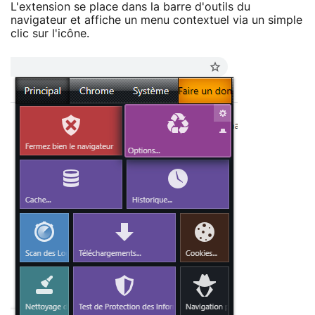
L'extension se place dans la barre d'outils du
navigateur et affiche un menu contextuel via un simple
clic sur l'icône.