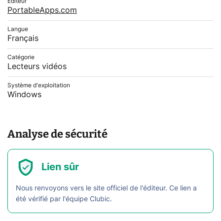
Editeur
PortableApps.com
Langue
Français
Catégorie
Lecteurs vidéos
Système d'exploitation
Windows
Analyse de sécurité
Lien sûr
Nous renvoyons vers le site officiel de l'éditeur. Ce lien a
été vérifié par l'équipe Clubic.