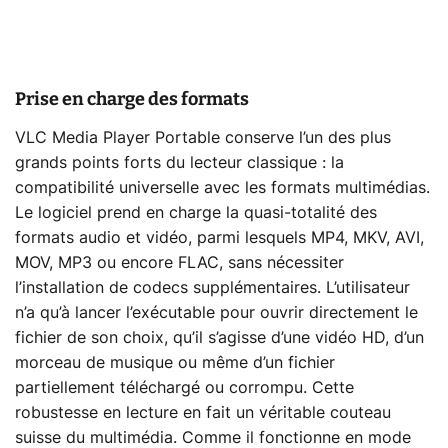
Prise en charge des formats
VLC Media Player Portable conserve l’un des plus
grands points forts du lecteur classique : la
compatibilité universelle avec les formats multimédias.
Le logiciel prend en charge la quasi-totalité des
formats audio et vidéo, parmi lesquels MP4, MKV, AVI,
MOV, MP3 ou encore FLAC, sans nécessiter
l’installation de codecs supplémentaires. L’utilisateur
n’a qu’à lancer l’exécutable pour ouvrir directement le
fichier de son choix, qu’il s’agisse d’une vidéo HD, d’un
morceau de musique ou même d’un fichier
partiellement téléchargé ou corrompu. Cette
robustesse en lecture en fait un véritable couteau
suisse du multimédia. Comme il fonctionne en mode