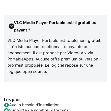
VLC Media Player Portable est-il gratuit ou
payant ?
VLC Media Player Portable est totalement gratuit.
Il n’existe aucune fonctionnalité payante ou
abonnement. Il est proposé par VideoLAN via
PortableApps. Aucune offre premium ou version
pro n’est proposée. Le logiciel repose sur une
logique open source.
Les plus
Aucun besoin d'installation
Supporte de nombreux formats