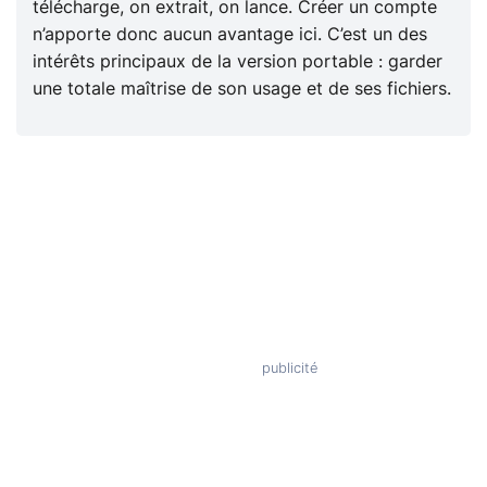
télécharge, on extrait, on lance. Créer un compte
n’apporte donc aucun avantage ici. C’est un des
intérêts principaux de la version portable : garder
une totale maîtrise de son usage et de ses fichiers.