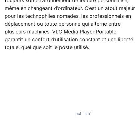
toujours son environnement de lecture personnalisé,
même en changeant d’ordinateur. C’est un atout majeur
pour les technophiles nomades, les professionnels en
déplacement ou toute personne qui alterne entre
plusieurs machines. VLC Media Player Portable
garantit un confort d’utilisation constant et une liberté
totale, quel que soit le poste utilisé.