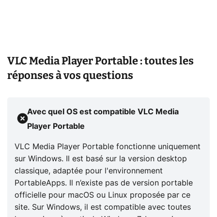
VLC Media Player Portable : toutes les
réponses à vos questions
Avec quel OS est compatible VLC Media
Player Portable
VLC Media Player Portable fonctionne uniquement
sur Windows. Il est basé sur la version desktop
classique, adaptée pour l'environnement
PortableApps. Il n’existe pas de version portable
officielle pour macOS ou Linux proposée par ce
site. Sur Windows, il est compatible avec toutes