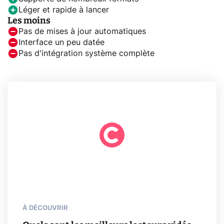
Léger et rapide à lancer
Les moins
Pas de mises à jour automatiques
Interface un peu datée
Pas d'intégration système complète
À DÉCOUVRIR