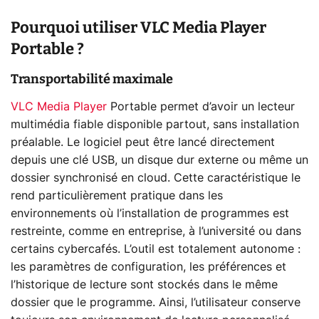
Pourquoi utiliser VLC Media Player
Portable ?
Transportabilité maximale
VLC Media Player
Portable permet d’avoir un lecteur
multimédia fiable disponible partout, sans installation
préalable. Le logiciel peut être lancé directement
depuis une clé USB, un disque dur externe ou même un
dossier synchronisé en cloud. Cette caractéristique le
rend particulièrement pratique dans les
environnements où l’installation de programmes est
restreinte, comme en entreprise, à l’université ou dans
certains cybercafés. L’outil est totalement autonome :
les paramètres de configuration, les préférences et
l’historique de lecture sont stockés dans le même
dossier que le programme. Ainsi, l’utilisateur conserve