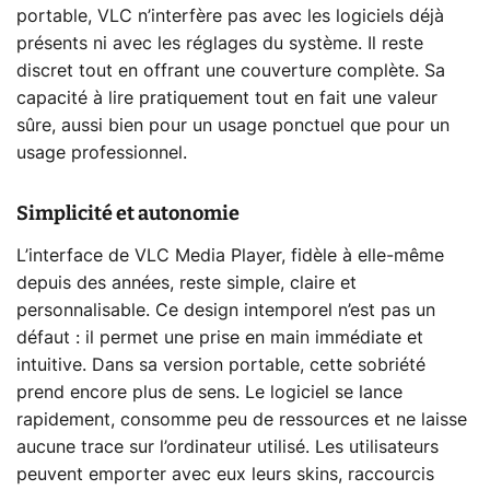
portable, VLC n’interfère pas avec les logiciels déjà
présents ni avec les réglages du système. Il reste
discret tout en offrant une couverture complète. Sa
capacité à lire pratiquement tout en fait une valeur
sûre, aussi bien pour un usage ponctuel que pour un
usage professionnel.
Simplicité et autonomie
L’interface de VLC Media Player, fidèle à elle-même
depuis des années, reste simple, claire et
personnalisable. Ce design intemporel n’est pas un
défaut : il permet une prise en main immédiate et
intuitive. Dans sa version portable, cette sobriété
prend encore plus de sens. Le logiciel se lance
rapidement, consomme peu de ressources et ne laisse
aucune trace sur l’ordinateur utilisé. Les utilisateurs
peuvent emporter avec eux leurs skins, raccourcis