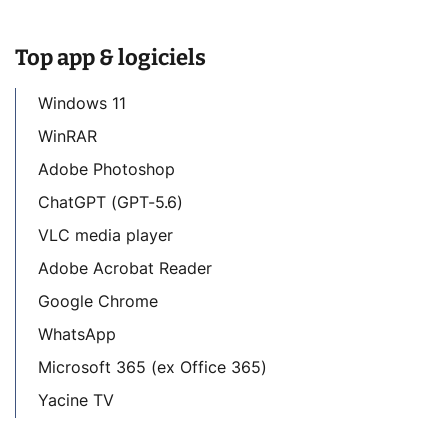
Top app & logiciels
Windows 11
WinRAR
Adobe Photoshop
ChatGPT (GPT-5.6)
VLC media player
Adobe Acrobat Reader
Google Chrome
WhatsApp
Microsoft 365 (ex Office 365)
Yacine TV