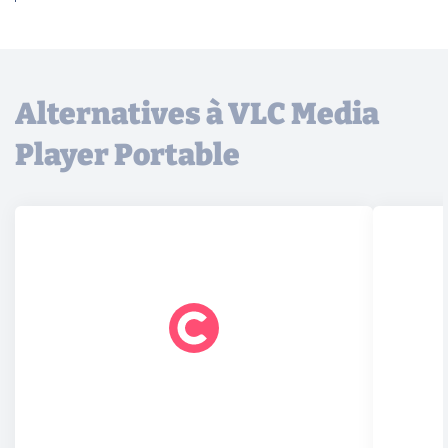
Alternatives à VLC Media
Player Portable