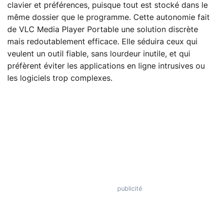
clavier et préférences, puisque tout est stocké dans le
même dossier que le programme. Cette autonomie fait
de VLC Media Player Portable une solution discrète
mais redoutablement efficace. Elle séduira ceux qui
veulent un outil fiable, sans lourdeur inutile, et qui
préfèrent éviter les applications en ligne intrusives ou
les logiciels trop complexes.