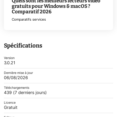
Quels sont les meilleurs lecteurs vidéo
gratuits pour Windows & macOS ?
Comparatif 2026
Comparatifs services
Spécifications
Version
3.0.21
Dernière mise à jour
06/08/2026
Téléchargements
439
(7 derniers jours)
Licence
Gratuit