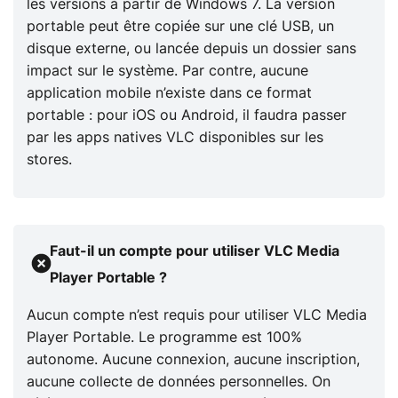
les versions à partir de Windows 7. La version
portable peut être copiée sur une clé USB, un
disque externe, ou lancée depuis un dossier sans
impact sur le système. Par contre, aucune
application mobile n’existe dans ce format
portable : pour iOS ou Android, il faudra passer
par les apps natives VLC disponibles sur les
stores.
Faut-il un compte pour utiliser VLC Media
Player Portable ?
Aucun compte n’est requis pour utiliser VLC Media
Player Portable. Le programme est 100%
autonome. Aucune connexion, aucune inscription,
aucune collecte de données personnelles. On