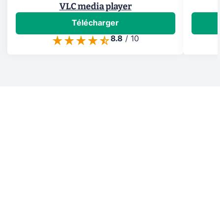
VLC media player
Télécharger
8.8
/
10