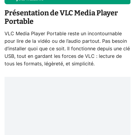
Présentation de VLC Media Player
Portable
VLC Media Player Portable reste un incontournable
pour lire de la vidéo ou de l’audio partout. Pas besoin
d’installer quoi que ce soit. Il fonctionne depuis une clé
USB, tout en gardant les forces de VLC : lecture de
tous les formats, légèreté, et simplicité.