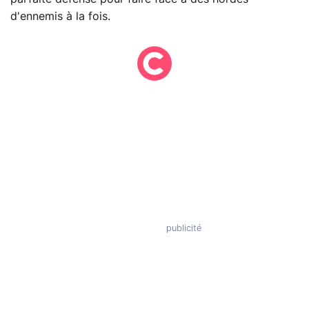
d'ennemis à la fois.