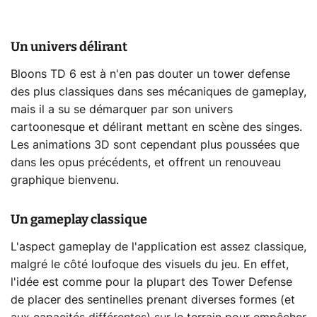
Un univers délirant
Bloons TD 6 est à n'en pas douter un tower defense
des plus classiques dans ses mécaniques de gameplay,
mais il a su se démarquer par son univers
cartoonesque et délirant mettant en scène des singes.
Les animations 3D sont cependant plus poussées que
dans les opus précédents, et offrent un renouveau
graphique bienvenu.
Un gameplay classique
L'aspect gameplay de l'application est assez classique,
malgré le côté loufoque des visuels du jeu. En effet,
l'idée est comme pour la plupart des Tower Defense
de placer des sentinelles prenant diverses formes (et