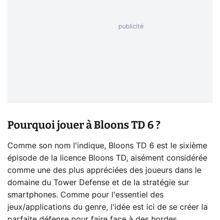
Pourquoi jouer à Bloons TD 6 ?
Comme son nom l'indique, Bloons TD 6 est le sixième
épisode de la licence Bloons TD, aisément considérée
comme une des plus appréciées des joueurs dans le
domaine du Tower Defense et de la stratégie sur
smartphones. Comme pour l'essentiel des
jeux/applications du genre, l'idée est ici de se créer la
parfaite défense pour faire face à des hordes