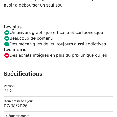
avoir à débourser un seul sou.
Les plus
Un univers graphique efficace et cartoonesque
Beaucoup de contenu
Des mécaniques de jeu toujours aussi addictives
Les moins
Des achats intégrés en plus du prix unique du jeu
Spécifications
Version
31.2
Dernière mise à jour
07/08/2026
Téléchargements