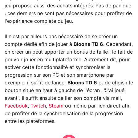
jeu propose aussi des achats intégrés. Pas de panique
: ces derniers ne sont pas nécessaires pour profiter de
l'expérience complète du jeu.
Il n'est par ailleurs pas nécessaire de se créer un
compte dédié afin de jouer à
Bloons TD 6
. Cependant,
en créer un peut apporter un bonus de taille : le fait de
pouvoir jouer en multiplateforme. Autrement dit, pour
activer cette fonctionnalité et synchroniser la
progression sur son PC et son smartphone par
exemple, il suffit de lancer
Bloons TD 6
et de choisir le
bouton situé en haut à gauche de l'écran : "J'ai joué
avant". Il suffit ensuite de lier son compte via mail,
Facebook
,
Twitch
,
Steam
ou même par lien direct afin
de profiter de la synchronisation de la progression
entre les plateformes.