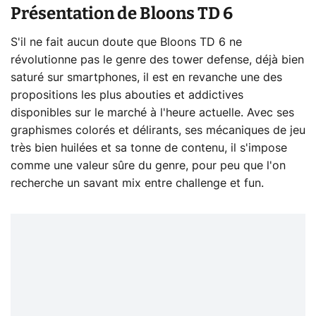
Présentation de Bloons TD 6
S'il ne fait aucun doute que Bloons TD 6 ne
révolutionne pas le genre des tower defense, déjà bien
saturé sur smartphones, il est en revanche une des
propositions les plus abouties et addictives
disponibles sur le marché à l'heure actuelle. Avec ses
graphismes colorés et délirants, ses mécaniques de jeu
très bien huilées et sa tonne de contenu, il s'impose
comme une valeur sûre du genre, pour peu que l'on
recherche un savant mix entre challenge et fun.