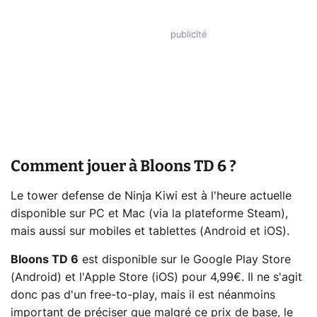
Comment jouer à Bloons TD 6 ?
Le tower defense de Ninja Kiwi est à l'heure actuelle
disponible sur PC et Mac (via la plateforme Steam),
mais aussi sur mobiles et tablettes (Android et iOS).
Bloons TD 6
est disponible sur le Google Play Store
(Android) et l'Apple Store (iOS) pour 4,99€. Il ne s'agit
donc pas d'un free-to-play, mais il est néanmoins
important de préciser que malgré ce prix de base, le