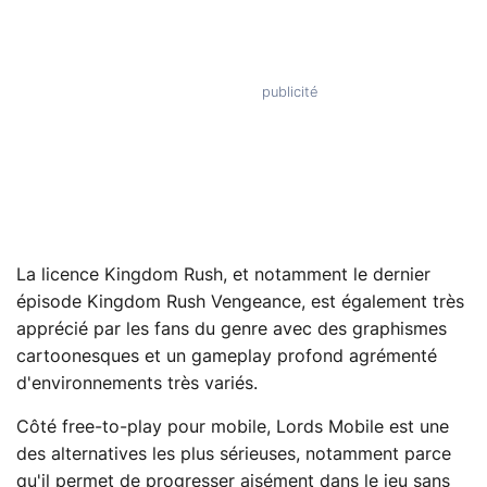
La licence Kingdom Rush, et notamment le dernier
épisode Kingdom Rush Vengeance, est également très
apprécié par les fans du genre avec des graphismes
cartoonesques et un gameplay profond agrémenté
d'environnements très variés.
Côté free-to-play pour mobile, Lords Mobile est une
des alternatives les plus sérieuses, notamment parce
qu'il permet de progresser aisément dans le jeu sans