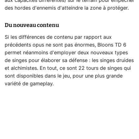
aux capacités différentes) sur le terrain pour empêcher
des hordes d'ennemis d'atteindre la zone à protéger.
Du nouveau contenu
Si les différences de contenu par rapport aux
précédents opus ne sont pas énormes, Bloons TD 6
permet néanmoins d'employer deux nouveaux types
de singes pour élaborer sa défense : les singes druides
et alchimistes. En tout, ce sont 22 tours de singes qui
sont disponibles dans le jeu, pour une plus grande
variété de gameplay.