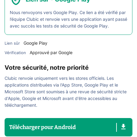
Nous renvoyons vers Google Play. Ce lien a été vérifié par
l’équipe Clubic et renvoie vers une application ayant passé
avec succès les tests de sécurité de Google Play.
Google Play
Lien sûr
Approuvé par Google
Vérification
Votre sécurité, notre priorité
Clubic renvoie uniquement vers les stores officiels. Les
applications distribuées via l'App Store, Google Play et le
Microsoft Store sont soumises à une revue de sécurité stricte
d'Apple, Google et Microsoft avant d'être accessibles au
téléchargement.
Télécharger
pour
Android