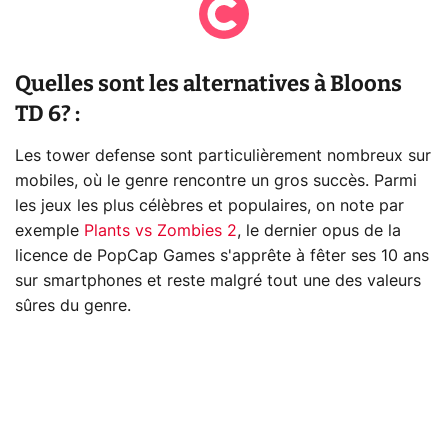
Quelles sont les alternatives à Bloons
TD 6? :
Les tower defense sont particulièrement nombreux sur
mobiles, où le genre rencontre un gros succès. Parmi
les jeux les plus célèbres et populaires, on note par
exemple
Plants vs Zombies 2
, le dernier opus de la
licence de PopCap Games s'apprête à fêter ses 10 ans
sur smartphones et reste malgré tout une des valeurs
sûres du genre.