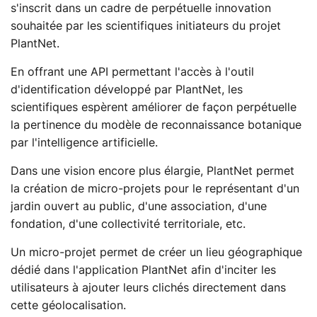
s'inscrit dans un cadre de perpétuelle innovation
souhaitée par les scientifiques initiateurs du projet
PlantNet.
En offrant une API permettant l'accès à l'outil
d'identification développé par PlantNet, les
scientifiques espèrent améliorer de façon perpétuelle
la pertinence du modèle de reconnaissance botanique
par l'intelligence artificielle.
Dans une vision encore plus élargie, PlantNet permet
la création de micro-projets pour le représentant d'un
jardin ouvert au public, d'une association, d'une
fondation, d'une collectivité territoriale, etc.
Un micro-projet permet de créer un lieu géographique
dédié dans l'application PlantNet afin d'inciter les
utilisateurs à ajouter leurs clichés directement dans
cette géolocalisation.