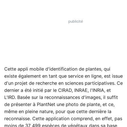
Cette appli mobile d'identification de plantes, qui
existe également en tant que service en ligne, est issue
d'un projet de recherche en sciences participatives. Ce
dernier a été initié par le CIRAD, INRAE, l'INRIA, et
L'IRD. Basée sur la reconnaissances d'images, il suffit
de présenter à PlantNet une photo de plante, et ce,
même en pleine nature, pour que cette dernière la
reconnaisse. Cette application comprend, en effet, pas
moins de 37 499 espèces de végétaux dans sa base