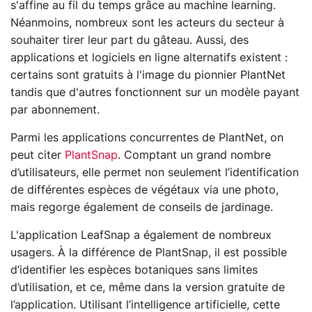
s'affine au fil du temps grâce au machine learning.
Néanmoins, nombreux sont les acteurs du secteur à
souhaiter tirer leur part du gâteau. Aussi, des
applications et logiciels en ligne alternatifs existent :
certains sont gratuits à l'image du pionnier PlantNet
tandis que d'autres fonctionnent sur un modèle payant
par abonnement.
Parmi les applications concurrentes de PlantNet, on
peut citer
PlantSnap
. Comptant un grand nombre
d’utilisateurs, elle permet non seulement l’identification
de différentes espèces de végétaux via une photo,
mais regorge également de conseils de jardinage.
L'application LeafSnap a également de nombreux
usagers. À la différence de PlantSnap, il est possible
d’identifier les espèces botaniques sans limites
d’utilisation, et ce, même dans la version gratuite de
l’application. Utilisant l’intelligence artificielle, cette