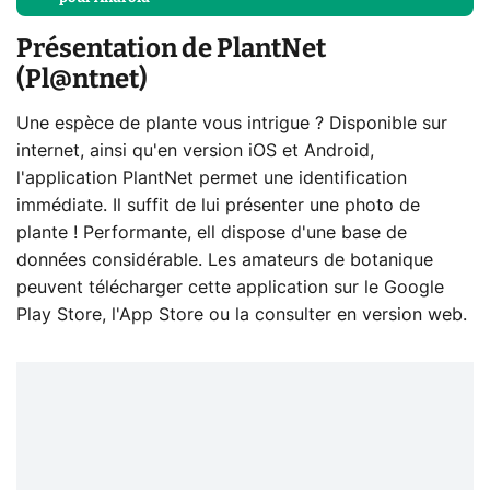
Présentation de PlantNet
(Pl@ntnet)
Une espèce de plante vous intrigue ? Disponible sur
internet, ainsi qu'en version iOS et Android,
l'application PlantNet permet une identification
immédiate. Il suffit de lui présenter une photo de
plante ! Performante, ell dispose d'une base de
données considérable. Les amateurs de botanique
peuvent télécharger cette application sur le Google
Play Store, l'App Store ou la consulter en version web.