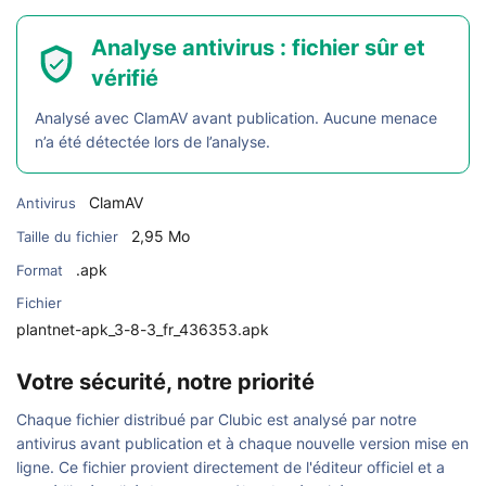
Analyse antivirus : fichier sûr et
vérifié
Analysé avec ClamAV avant publication. Aucune menace
n’a été détectée lors de l’analyse.
ClamAV
Antivirus
2,95 Mo
Taille du fichier
.apk
Format
Fichier
plantnet-apk_3-8-3_fr_436353.apk
Votre sécurité, notre priorité
Chaque fichier distribué par Clubic est analysé par notre
antivirus avant publication et à chaque nouvelle version mise en
ligne. Ce fichier provient directement de l'éditeur officiel et a