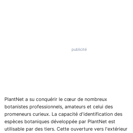
PlantNet a su conquérir le cœur de nombreux
botanistes professionnels, amateurs et celui des
promeneurs curieux. La capacité d'identification des
espèces botaniques développée par PlantNet est
utilisable par des tiers. Cette ouverture vers l'extérieur