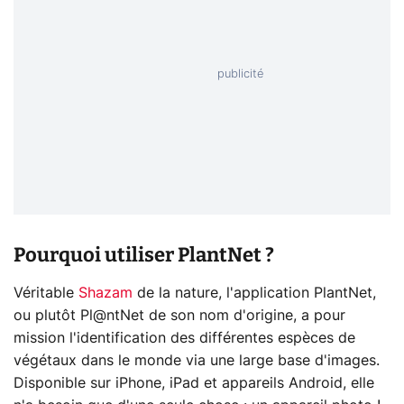
Pourquoi utiliser PlantNet ?
Véritable
Shazam
de la nature, l'application PlantNet,
ou plutôt Pl@ntNet de son nom d'origine, a pour
mission l'identification des différentes espèces de
végétaux dans le monde via une large base d'images.
Disponible sur iPhone, iPad et appareils Android, elle