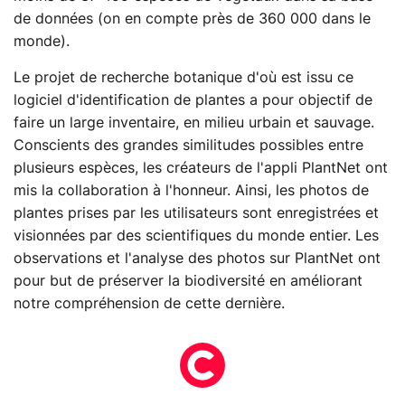
de données (on en compte près de 360 000 dans le
monde).
Le projet de recherche botanique d'où est issu ce
logiciel d'identification de plantes a pour objectif de
faire un large inventaire, en milieu urbain et sauvage.
Conscients des grandes similitudes possibles entre
plusieurs espèces, les créateurs de l'appli PlantNet ont
mis la collaboration à l'honneur. Ainsi, les photos de
plantes prises par les utilisateurs sont enregistrées et
visionnées par des scientifiques du monde entier. Les
observations et l'analyse des photos sur PlantNet ont
pour but de préserver la biodiversité en améliorant
notre compréhension de cette dernière.