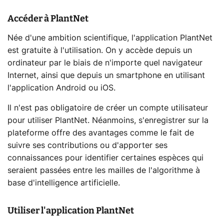
Accéder à PlantNet
Née d'une ambition scientifique, l'application PlantNet
est gratuite à l'utilisation. On y accède depuis un
ordinateur par le biais de n'importe quel navigateur
Internet, ainsi que depuis un smartphone en utilisant
l'application Android ou iOS.
Il n'est pas obligatoire de créer un compte utilisateur
pour utiliser PlantNet. Néanmoins, s'enregistrer sur la
plateforme offre des avantages comme le fait de
suivre ses contributions ou d'apporter ses
connaissances pour identifier certaines espèces qui
seraient passées entre les mailles de l'algorithme à
base d'intelligence artificielle.
Utiliser l'application PlantNet