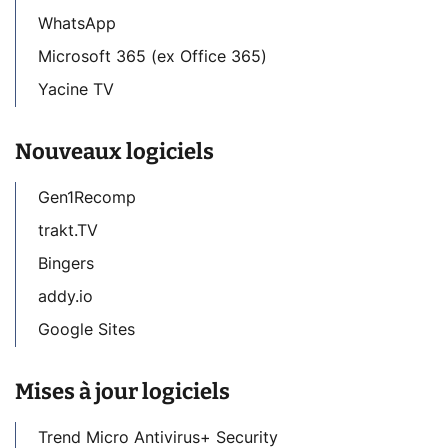
WhatsApp
Microsoft 365 (ex Office 365)
Yacine TV
Nouveaux logiciels
Gen1Recomp
trakt.TV
Bingers
addy.io
Google Sites
Mises à jour logiciels
Trend Micro Antivirus+ Security