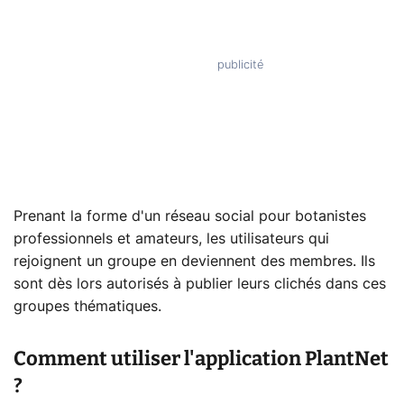
Prenant la forme d'un réseau social pour botanistes
professionnels et amateurs, les utilisateurs qui
rejoignent un groupe en deviennent des membres. Ils
sont dès lors autorisés à publier leurs clichés dans ces
groupes thématiques.
Comment utiliser l'application PlantNet
?