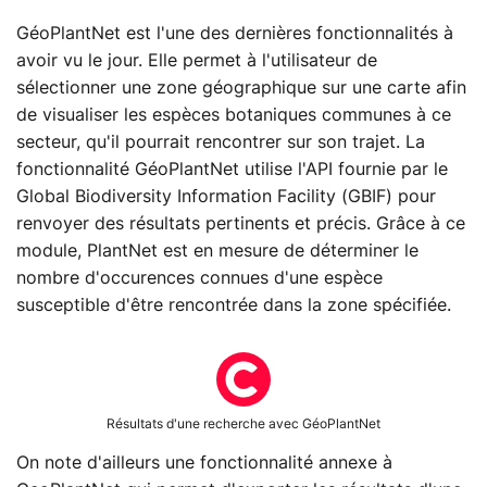
GéoPlantNet est l'une des dernières fonctionnalités à
avoir vu le jour. Elle permet à l'utilisateur de
sélectionner une zone géographique sur une carte afin
de visualiser les espèces botaniques communes à ce
secteur, qu'il pourrait rencontrer sur son trajet. La
fonctionnalité GéoPlantNet utilise l'API fournie par le
Global Biodiversity Information Facility (GBIF) pour
renvoyer des résultats pertinents et précis. Grâce à ce
module, PlantNet est en mesure de déterminer le
nombre d'occurences connues d'une espèce
susceptible d'être rencontrée dans la zone spécifiée.
Résultats d'une recherche avec GéoPlantNet
On note d'ailleurs une fonctionnalité annexe à