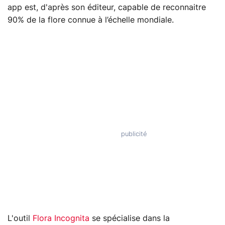
app est, d'après son éditeur, capable de reconnaitre
90% de la flore connue à l’échelle mondiale.
L'outil
Flora Incognita
se spécialise dans la