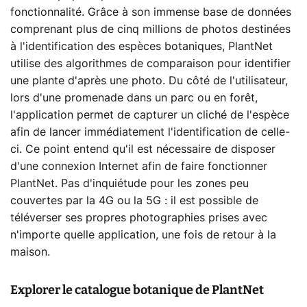
fonctionnalité. Grâce à son immense base de données
comprenant plus de cinq millions de photos destinées
à l'identification des espèces botaniques, PlantNet
utilise des algorithmes de comparaison pour identifier
une plante d'après une photo. Du côté de l'utilisateur,
lors d'une promenade dans un parc ou en forêt,
l'application permet de capturer un cliché de l'espèce
afin de lancer immédiatement l'identification de celle-
ci. Ce point entend qu'il est nécessaire de disposer
d'une connexion Internet afin de faire fonctionner
PlantNet. Pas d'inquiétude pour les zones peu
couvertes par la 4G ou la 5G : il est possible de
téléverser ses propres photographies prises avec
n'importe quelle application, une fois de retour à la
maison.
Explorer le catalogue botanique de PlantNet