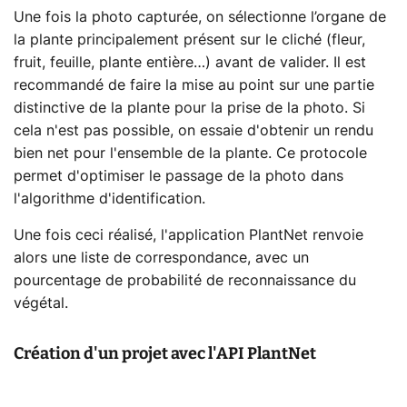
Une fois la photo capturée, on sélectionne l’organe de
la plante principalement présent sur le cliché (fleur,
fruit, feuille, plante entière…) avant de valider. Il est
recommandé de faire la mise au point sur une partie
distinctive de la plante pour la prise de la photo. Si
cela n'est pas possible, on essaie d'obtenir un rendu
bien net pour l'ensemble de la plante. Ce protocole
permet d'optimiser le passage de la photo dans
l'algorithme d'identification.
Une fois ceci réalisé, l'application PlantNet renvoie
alors une liste de correspondance, avec un
pourcentage de probabilité de reconnaissance du
végétal.
Création d'un projet avec l'API PlantNet