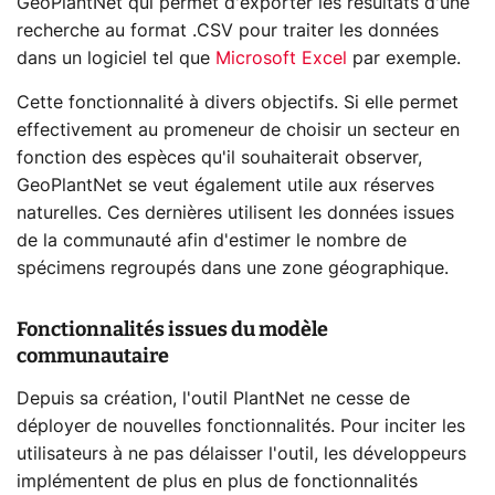
GeoPlantNet qui permet d'exporter les résultats d'une
recherche au format .CSV pour traiter les données
dans un logiciel tel que
Microsoft Excel
par exemple.
Cette fonctionnalité à divers objectifs. Si elle permet
effectivement au promeneur de choisir un secteur en
fonction des espèces qu'il souhaiterait observer,
GeoPlantNet se veut également utile aux réserves
naturelles. Ces dernières utilisent les données issues
de la communauté afin d'estimer le nombre de
spécimens regroupés dans une zone géographique.
Fonctionnalités issues du modèle
communautaire
Depuis sa création, l'outil PlantNet ne cesse de
déployer de nouvelles fonctionnalités. Pour inciter les
utilisateurs à ne pas délaisser l'outil, les développeurs
implémentent de plus en plus de fonctionnalités