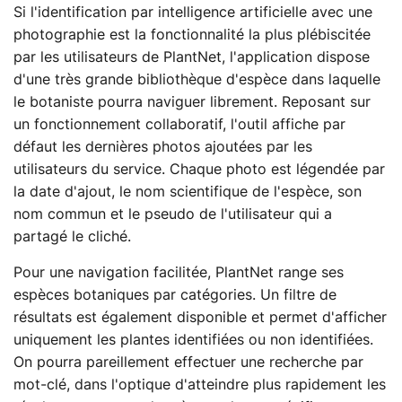
Si l'identification par intelligence artificielle avec une
photographie est la fonctionnalité la plus plébiscitée
par les utilisateurs de PlantNet, l'application dispose
d'une très grande bibliothèque d'espèce dans laquelle
le botaniste pourra naviguer librement. Reposant sur
un fonctionnement collaboratif, l'outil affiche par
défaut les dernières photos ajoutées par les
utilisateurs du service. Chaque photo est légendée par
la date d'ajout, le nom scientifique de l'espèce, son
nom commun et le pseudo de l'utilisateur qui a
partagé le cliché.
Pour une navigation facilitée, PlantNet range ses
espèces botaniques par catégories. Un filtre de
résultats est également disponible et permet d'afficher
uniquement les plantes identifiées ou non identifiées.
On pourra pareillement effectuer une recherche par
mot-clé, dans l'optique d'atteindre plus rapidement les