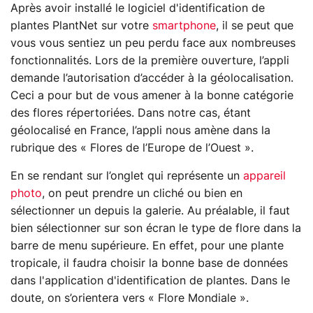
Après avoir installé le logiciel d'identification de
plantes PlantNet sur votre
smartphone
, il se peut que
vous vous sentiez un peu perdu face aux nombreuses
fonctionnalités. Lors de la première ouverture, l’appli
demande l’autorisation d’accéder à la géolocalisation.
Ceci a pour but de vous amener à la bonne catégorie
des flores répertoriées. Dans notre cas, étant
géolocalisé en France, l’appli nous amène dans la
rubrique des « Flores de l’Europe de l’Ouest ».
En se rendant sur l’onglet qui représente un
appareil
photo
, on peut prendre un cliché ou bien en
sélectionner un depuis la galerie. Au préalable, il faut
bien sélectionner sur son écran le type de flore dans la
barre de menu supérieure. En effet, pour une plante
tropicale, il faudra choisir la bonne base de données
dans l'application d'identification de plantes. Dans le
doute, on s’orientera vers « Flore Mondiale ».