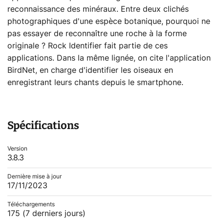
reconnaissance des minéraux. Entre deux clichés
photographiques d'une espèce botanique, pourquoi ne
pas essayer de reconnaître une roche à la forme
originale ? Rock Identifier fait partie de ces
applications. Dans la même lignée, on cite l'application
BirdNet, en charge d'identifier les oiseaux en
enregistrant leurs chants depuis le smartphone.
Spécifications
Version
3.8.3
Dernière mise à jour
17/11/2023
Téléchargements
175
(7 derniers jours)