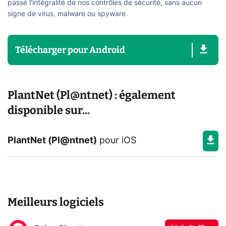
passé l'intégralité de nos contrôles de sécurité, sans aucun
signe de virus, malware ou spyware.
Télécharger
pour
Android
PlantNet (Pl@ntnet) : également
disponible sur...
PlantNet (Pl@ntnet)
pour
iOS
Meilleurs logiciels