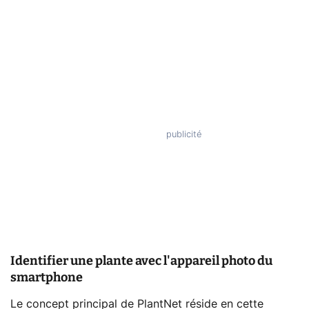
Identifier une plante avec l'appareil photo du
smartphone
Le concept principal de PlantNet réside en cette