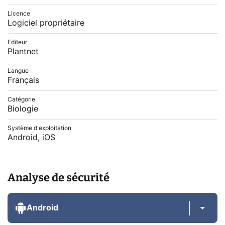
Licence
Logiciel propriétaire
Editeur
Plantnet
Langue
Français
Catégorie
Biologie
Système d'exploitation
Android, iOS
Analyse de sécurité
Android