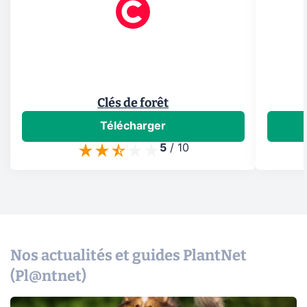
Clés de forêt
Télécharger
5
/
10
Nos actualités et guides PlantNet
(Pl@ntnet)