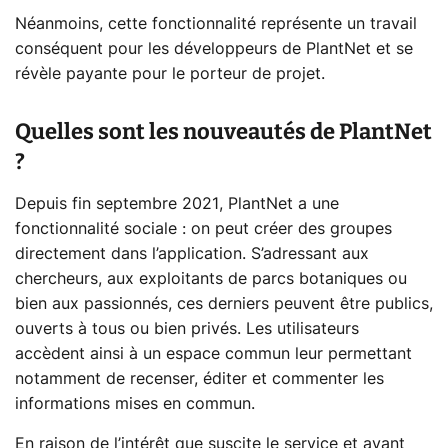
Néanmoins, cette fonctionnalité représente un travail
conséquent pour les développeurs de PlantNet et se
révèle payante pour le porteur de projet.
Quelles sont les nouveautés de PlantNet
?
Depuis fin septembre 2021, PlantNet a une
fonctionnalité sociale : on peut créer des groupes
directement dans l’application. S’adressant aux
chercheurs, aux exploitants de parcs botaniques ou
bien aux passionnés, ces derniers peuvent être publics,
ouverts à tous ou bien privés. Les utilisateurs
accèdent ainsi à un espace commun leur permettant
notamment de recenser, éditer et commenter les
informations mises en commun.
En raison de l’intérêt que suscite le service et ayant