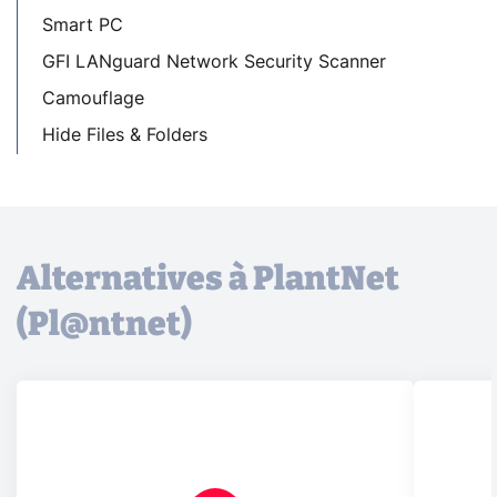
Smart PC
GFI LANguard Network Security Scanner
Camouflage
Hide Files & Folders
Alternatives à PlantNet
(Pl@ntnet)