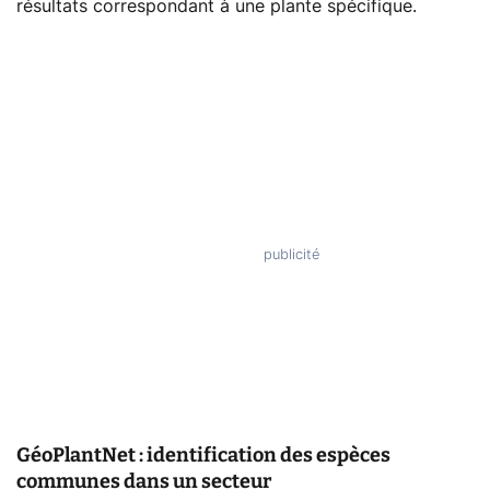
résultats correspondant à une plante spécifique.
GéoPlantNet : identification des espèces
communes dans un secteur