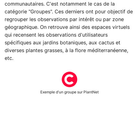
communautaires. C'est notamment le cas de la
catégorie "Groupes". Ces derniers ont pour objectif de
regrouper les observations par intérêt ou par zone
géographique. On retrouve ainsi des espaces virtuels
qui recensent les observations d'utilisateurs
spécifiques aux jardins botaniques, aux cactus et
diverses plantes grasses, à la flore méditerranéenne,
etc.
Exemple d'un groupe sur PlantNet