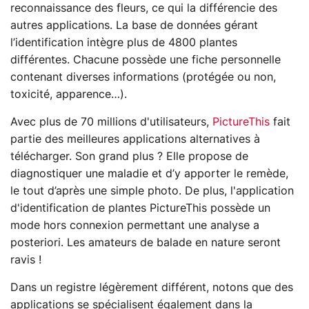
reconnaissance des fleurs, ce qui la différencie des
autres applications. La base de données gérant
l’identification intègre plus de 4800 plantes
différentes. Chacune possède une fiche personnelle
contenant diverses informations (protégée ou non,
toxicité, apparence…).
Avec plus de 70 millions d'utilisateurs,
PictureThis
fait
partie des meilleures applications alternatives à
télécharger. Son grand plus ? Elle propose de
diagnostiquer une maladie et d’y apporter le remède,
le tout d’après une simple photo. De plus, l'application
d'identification de plantes PictureThis possède un
mode hors connexion permettant une analyse a
posteriori. Les amateurs de balade en nature seront
ravis !
Dans un registre légèrement différent, notons que des
applications se spécialisent également dans la