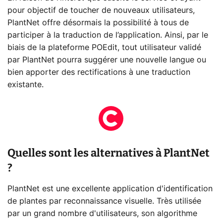
pour objectif de toucher de nouveaux utilisateurs,
PlantNet offre désormais la possibilité à tous de
participer à la traduction de l’application. Ainsi, par le
biais de la plateforme POEdit, tout utilisateur validé
par PlantNet pourra suggérer une nouvelle langue ou
bien apporter des rectifications à une traduction
existante.
Quelles sont les alternatives à PlantNet
?
PlantNet est une excellente application d'identification
de plantes par reconnaissance visuelle. Très utilisée
par un grand nombre d'utilisateurs, son algorithme