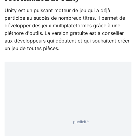
Unity est un puissant moteur de jeu qui a déjà
participé au succès de nombreux titres. Il permet de
développer des jeux multiplateformes grâce à une
pléthore d'outils. La version gratuite est à conseiller
aux développeurs qui débutent et qui souhaitent créer
un jeu de toutes pièces.