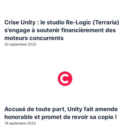
Crise Unity : le studio Re-Logic (Terraria)
s'engage à soutenir financièrement des
moteurs concurrents
20 septembre 2023
Accusé de toute part, Unity fait amende
honorable et promet de revoir sa copie !
18 septembre 2023