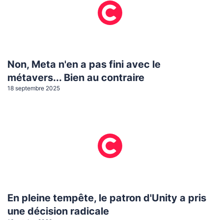
Non, Meta n'en a pas fini avec le
métavers... Bien au contraire
18 septembre 2025
En pleine tempête, le patron d'Unity a pris
une décision radicale