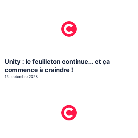
Unity : le feuilleton continue... et ça
commence à craindre !
15 septembre 2023