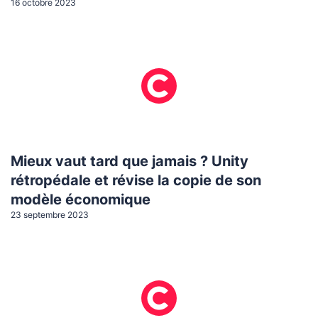
16 octobre 2023
Mieux vaut tard que jamais ? Unity
rétropédale et révise la copie de son
modèle économique
23 septembre 2023