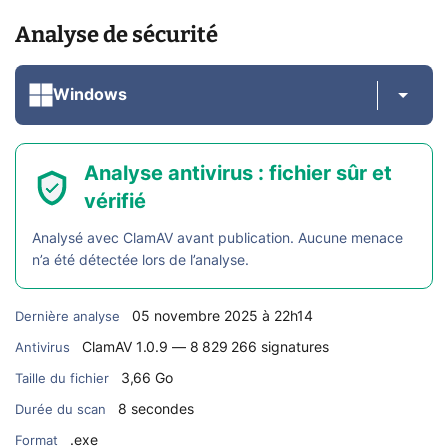
Analyse de sécurité
Windows
Analyse antivirus : fichier sûr et
vérifié
Analysé avec ClamAV avant publication. Aucune menace
n’a été détectée lors de l’analyse.
05 novembre 2025 à 22h14
Dernière analyse
ClamAV 1.0.9 — 8 829 266 signatures
Antivirus
3,66 Go
Taille du fichier
8 secondes
Durée du scan
.exe
Format