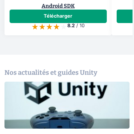
Android SDK
Télécharger
8.2
/
10
Nos actualités et guides Unity