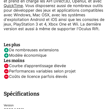
et prend en charge les API Direct3D, OpenGL et avec
QuickTime
. Vous disposerez aussi de nombreux outils
pour développer des jeux et applications compatibles
avec Windows, Mac OSX, avec les systèmes
d'exploitation Android et iOS ainsi que les consoles de
jeux, PlayStation 3 et 4, Xbox One et Wii. La dernière
version est aussi à même de supporter l'Oculus Rift.
Les plus
De nombreuses extensions
Modèle économique
Les moins
Courbe d’apprentissage élevée
Performances variables selon projet
Coûts de licence parfois élevés
Spécifications
Version