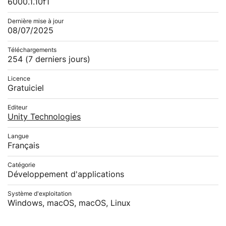
6000.1.10f1
Dernière mise à jour
08/07/2025
Téléchargements
254
(7 derniers jours)
Licence
Gratuiciel
Editeur
Unity Technologies
Langue
Français
Catégorie
Développement d'applications
Système d'exploitation
Windows, macOS, macOS, Linux