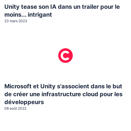
Unity tease son IA dans un trailer pour le
moins... intrigant
23 mars 2023
Microsoft et Unity s'associent dans le but
de créer une infrastructure cloud pour les
développeurs
08 août 2022