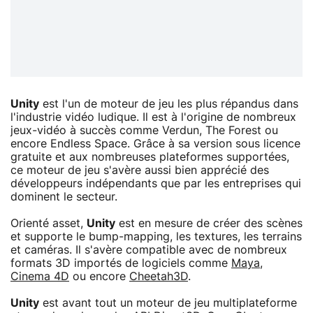
Unity
est l'un de moteur de jeu les plus répandus dans
l'industrie vidéo ludique. Il est à l'origine de nombreux
jeux-vidéo à succès comme Verdun, The Forest ou
encore Endless Space. Grâce à sa version sous licence
gratuite et aux nombreuses plateformes supportées,
ce moteur de jeu s'avère aussi bien apprécié des
développeurs indépendants que par les entreprises qui
dominent le secteur.
Orienté asset,
Unity
est en mesure de créer des scènes
et supporte le bump-mapping, les textures, les terrains
et caméras. Il s'avère compatible avec de nombreux
formats 3D importés de logiciels comme
Maya
,
Cinema 4D
ou encore
Cheetah3D
.
Unity
est avant tout un moteur de jeu multiplateforme