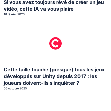
Si vous avez toujours rêvé de créer un jeu
vidéo, cette IA va vous plaire
18 février 2026
Cette faille touche (presque) tous les jeux
développés sur Unity depuis 2017 : les
joueurs doivent-ils s'inquiéter ?
05 octobre 2025