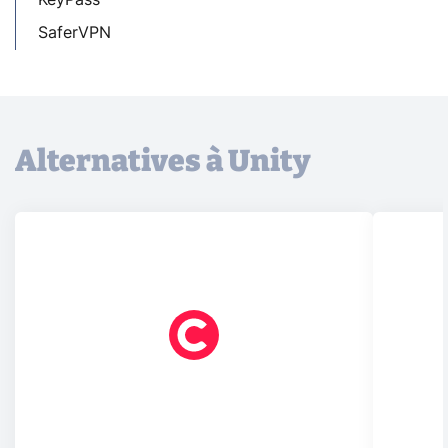
SaferVPN
Alternatives à Unity