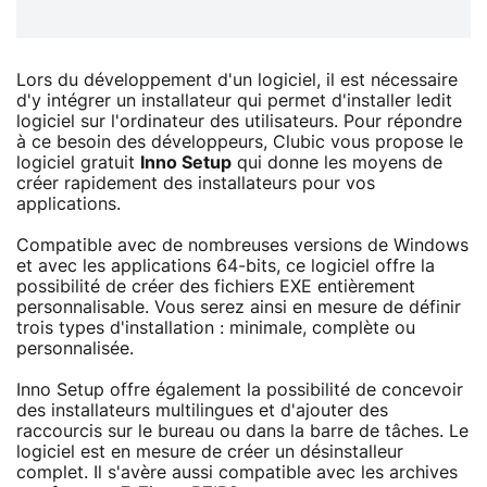
Lors du développement d'un logiciel, il est nécessaire
d'y intégrer un installateur qui permet d'installer ledit
logiciel sur l'ordinateur des utilisateurs. Pour répondre
à ce besoin des développeurs, Clubic vous propose le
logiciel gratuit
Inno Setup
qui donne les moyens de
créer rapidement des installateurs pour vos
applications.
Compatible avec de nombreuses versions de Windows
et avec les applications 64-bits, ce logiciel offre la
possibilité de créer des fichiers EXE entièrement
personnalisable. Vous serez ainsi en mesure de définir
trois types d'installation : minimale, complète ou
personnalisée.
Inno Setup offre également la possibilité de concevoir
des installateurs multilingues et d'ajouter des
raccourcis sur le bureau ou dans la barre de tâches. Le
logiciel est en mesure de créer un désinstalleur
complet. Il s'avère aussi compatible avec les archives