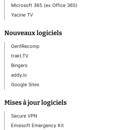
Microsoft 365 (ex Office 365)
Yacine TV
Nouveaux logiciels
Gen1Recomp
trakt.TV
Bingers
addy.io
Google Sites
Mises à jour logiciels
Secure VPN
Emsisoft Emergency Kit