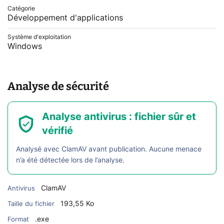
Catégorie
Développement d'applications
Système d'exploitation
Windows
Analyse de sécurité
Analyse antivirus : fichier sûr et
vérifié
Analysé avec ClamAV avant publication. Aucune menace
n’a été détectée lors de l’analyse.
ClamAV
Antivirus
193,55 Ko
Taille du fichier
.exe
Format