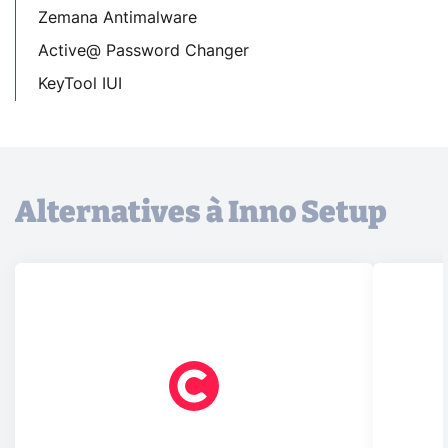
Zemana Antimalware
Active@ Password Changer
KeyTool IUI
Alternatives à Inno Setup