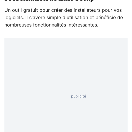
Un outil gratuit pour créer des installateurs pour vos
logiciels. Il s'avère simple d'utilisation et bénéficie de
nombreuses fonctionnalités intéressantes.