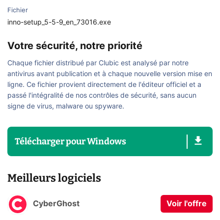
Fichier
inno-setup_5-5-9_en_73016.exe
Votre sécurité, notre priorité
Chaque fichier distribué par Clubic est analysé par notre
antivirus avant publication et à chaque nouvelle version mise en
ligne. Ce fichier provient directement de l'éditeur officiel et a
passé l'intégralité de nos contrôles de sécurité, sans aucun
signe de virus, malware ou spyware.
Télécharger
pour
Windows
Meilleurs logiciels
CyberGhost
Voir l'offre