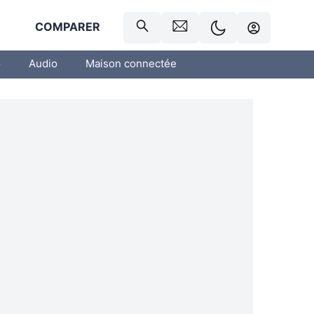
R
COMPARER
o
Audio
Maison connectée