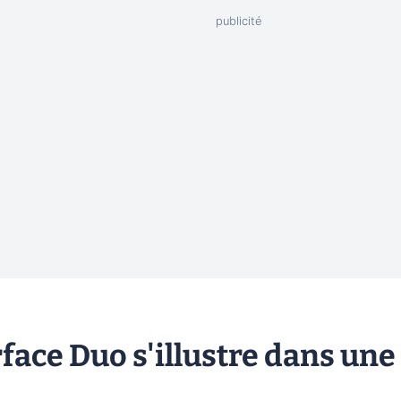
rface Duo s'illustre dans une