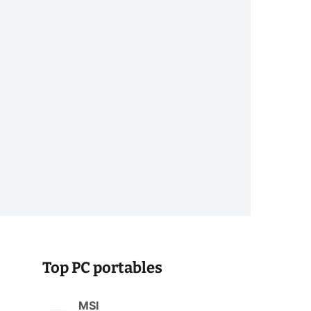
Top PC portables
MSI