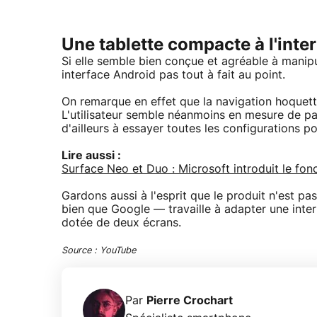
Une tablette compacte à l'inte
Si elle semble bien conçue et agréable à manip
interface Android pas tout à fait au point.
On remarque en effet que la navigation hoquett
L'utilisateur semble néanmoins en mesure de pass
d'ailleurs à essayer toutes les configurations po
Lire aussi :
Surface Neo et Duo : Microsoft introduit le f
Gardons aussi à l'esprit que le produit n'est pa
bien que Google — travaille à adapter une inte
dotée de deux écrans.
Source : YouTube
Par
Pierre Crochart