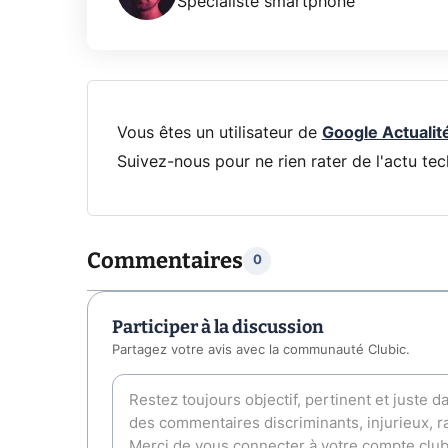
Spécialiste smartphone
Vous êtes un utilisateur de
Google Actualit
Suivez-nous pour ne rien rater de l'actu tec
Commentaires
0
Participer à la discussion
Partagez votre avis avec la communauté Clubic.