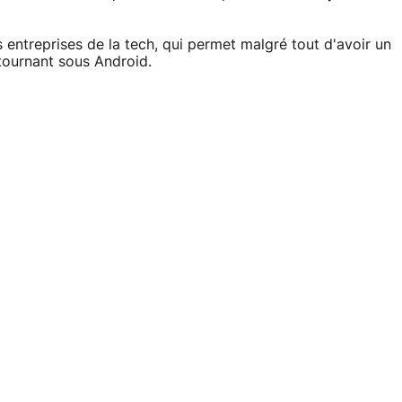
 entreprises de la tech, qui permet malgré tout d'avoir un
 tournant sous Android.