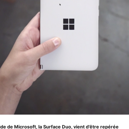
ride de Microsoft, la Surface Duo, vient d'être repérée