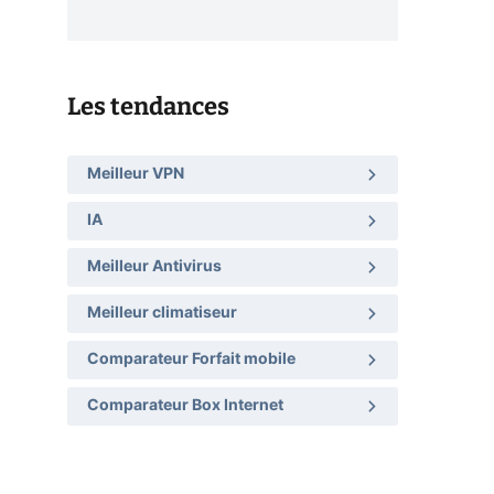
Les tendances
Meilleur VPN
IA
Meilleur Antivirus
Meilleur climatiseur
Comparateur Forfait mobile
Comparateur Box Internet