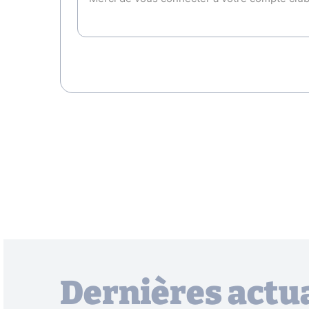
Dernières actua