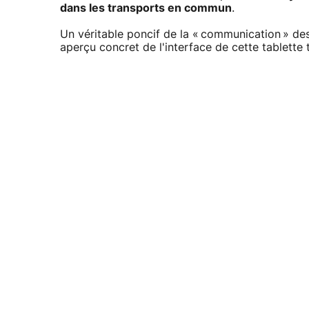
dans les transports en commun
.
Un véritable poncif de la « communication » des
aperçu concret de l'interface de cette tablette