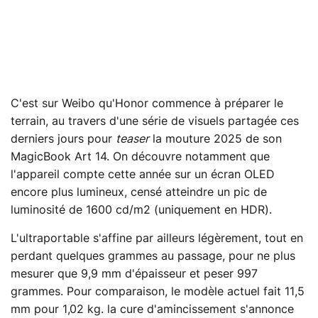
C'est sur Weibo qu'Honor commence à préparer le
terrain, au travers d'une série de visuels partagée ces
derniers jours pour
teaser
la mouture 2025 de son
MagicBook Art 14. On découvre notamment que
l'appareil compte cette année sur un écran OLED
encore plus lumineux, censé atteindre un pic de
luminosité de 1600 cd/m2 (uniquement en HDR).
L'ultraportable s'affine par ailleurs légèrement, tout en
perdant quelques grammes au passage, pour ne plus
mesurer que 9,9 mm d'épaisseur et peser 997
grammes. Pour comparaison, le modèle actuel fait 11,5
mm pour 1,02 kg. la cure d'amincissement s'annonce