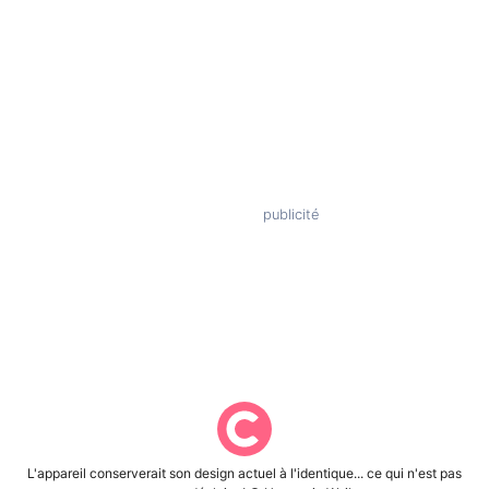
L'appareil conserverait son design actuel à l'identique... ce qui n'est pas