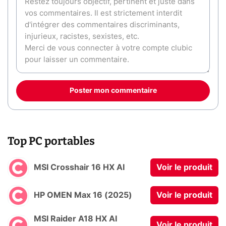
Poster mon commentaire
Top PC portables
MSI Crosshair 16 HX AI
Voir le produit
HP OMEN Max 16 (2025)
Voir le produit
MSI Raider A18 HX AI
Voir le produit