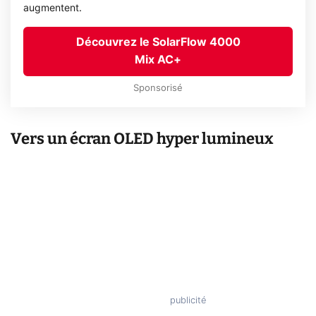
augmentent.
Découvrez le SolarFlow 4000
Mix AC+
Sponsorisé
Vers un écran OLED hyper lumineux