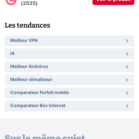
(2025)
Les tendances
Meilleur VPN
IA
Meilleur Antivirus
Meilleur climatiseur
Comparateur Forfait mobile
Comparateur Box Internet
Sur le même sujet