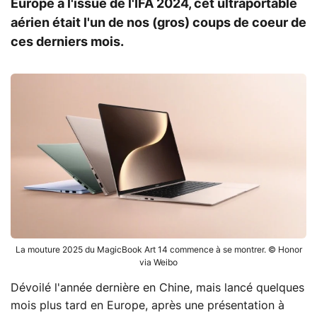
Europe à l'issue de l'IFA 2024, cet ultraportable
aérien était l'un de nos (gros) coups de coeur de
ces derniers mois.
La mouture 2025 du MagicBook Art 14 commence à se montrer. © Honor
via Weibo
Dévoilé l'année dernière en Chine, mais lancé quelques
mois plus tard en Europe, après une présentation à