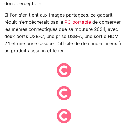
donc perceptible.
Si l'on s'en tient aux images partagées, ce gabarit
réduit n'empêcherait pas le
PC portable
de conserver
les mêmes connectiques que sa mouture 2024, avec
deux ports USB-C, une prise USB-A, une sortie HDMI
2.1 et une prise casque. Difficile de demander mieux à
un produit aussi fin et léger.