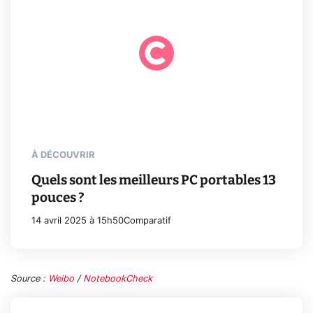
À DÉCOUVRIR
Quels sont les meilleurs PC portables 13
pouces ?
14 avril 2025 à 15h50
Comparatif
Source :
Weibo
/
NotebookCheck