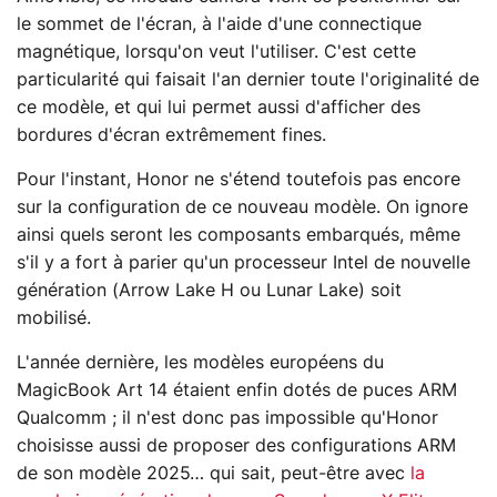
le sommet de l'écran, à l'aide d'une connectique
magnétique, lorsqu'on veut l'utiliser. C'est cette
particularité qui faisait l'an dernier toute l'originalité de
ce modèle, et qui lui permet aussi d'afficher des
bordures d'écran extrêmement fines.
Pour l'instant, Honor ne s'étend toutefois pas encore
sur la configuration de ce nouveau modèle. On ignore
ainsi quels seront les composants embarqués, même
s'il y a fort à parier qu'un processeur Intel de nouvelle
génération (Arrow Lake H ou Lunar Lake) soit
mobilisé.
L'année dernière, les modèles européens du
MagicBook Art 14 étaient enfin dotés de puces ARM
Qualcomm ; il n'est donc pas impossible qu'Honor
choisisse aussi de proposer des configurations ARM
de son modèle 2025… qui sait, peut-être avec
la