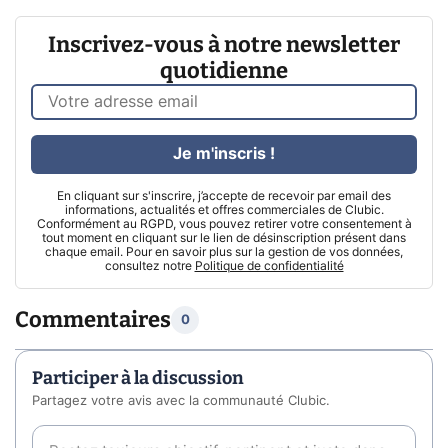
Inscrivez-vous à notre newsletter
quotidienne
Je m'inscris !
En cliquant sur s'inscrire, j’accepte de recevoir par email des
informations, actualités et offres commerciales de Clubic.
Conformément au RGPD, vous pouvez retirer votre consentement à
tout moment en cliquant sur le lien de désinscription présent dans
chaque email. Pour en savoir plus sur la gestion de vos données,
consultez notre
Politique de confidentialité
Commentaires
0
Participer à la discussion
Partagez votre avis avec la communauté Clubic.