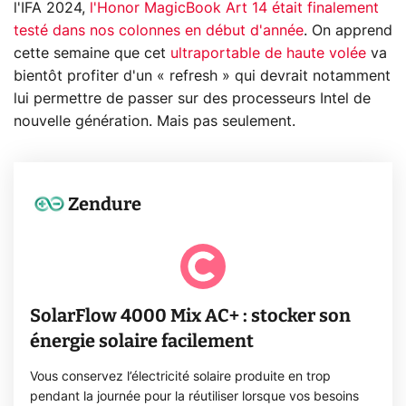
l'IFA 2024,
l'Honor MagicBook Art 14 était finalement
testé dans nos colonnes en début d'année
. On apprend
cette semaine que cet
ultraportable de haute volée
va
bientôt profiter d'un « refresh » qui devrait notamment
lui permettre de passer sur des processeurs Intel de
nouvelle génération. Mais pas seulement.
Zendure
SolarFlow 4000 Mix AC+ : stocker son
énergie solaire facilement
Vous conservez l’électricité solaire produite en trop
pendant la journée pour la réutiliser lorsque vos besoins