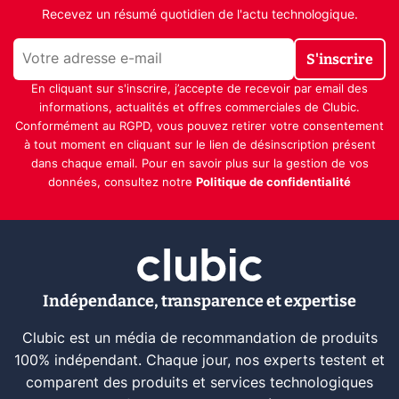
Recevez un résumé quotidien de l'actu technologique.
S'inscrire
En cliquant sur s'inscrire, j’accepte de recevoir par email des
informations, actualités et offres commerciales de Clubic.
Conformément au RGPD, vous pouvez retirer votre consentement
à tout moment en cliquant sur le lien de désinscription présent
dans chaque email. Pour en savoir plus sur la gestion de vos
données, consultez notre
Politique de confidentialité
Indépendance, transparence et expertise
Clubic est un média de recommandation de produits
100% indépendant. Chaque jour, nos experts testent et
comparent des produits et services technologiques