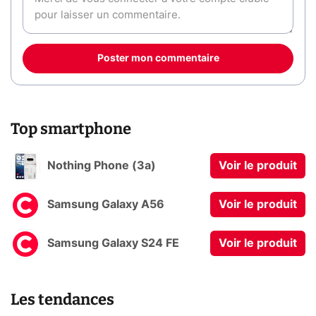
Poster mon commentaire
Top smartphone
Nothing Phone (3a)
Voir le produit
Samsung Galaxy A56
Voir le produit
Samsung Galaxy S24 FE
Voir le produit
Les tendances