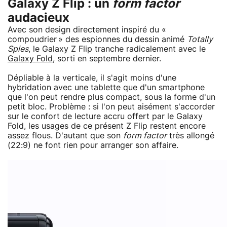
Galaxy Z Flip : un
form factor
audacieux
Avec son design directement inspiré du «
compoudrier » des espionnes du dessin animé
Totally
Spies
, le Galaxy Z Flip tranche radicalement avec le
Galaxy Fold
, sorti en septembre dernier.
Dépliable à la verticale, il s'agit moins d'une
hybridation avec une tablette que d'un smartphone
que l'on peut rendre plus compact, sous la forme d'un
petit bloc. Problème : si l'on peut aisément s'accorder
sur le confort de lecture accru offert par le Galaxy
Fold, les usages de ce présent Z Flip restent encore
assez flous. D'autant que son
form factor
très allongé
(22:9) ne font rien pour arranger son affaire.