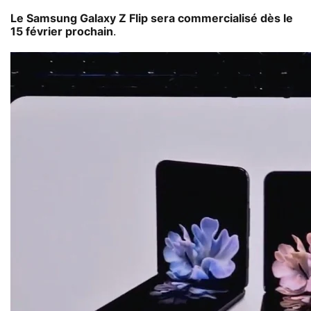
Le Samsung Galaxy Z Flip sera commercialisé dès le
15 février prochain
.