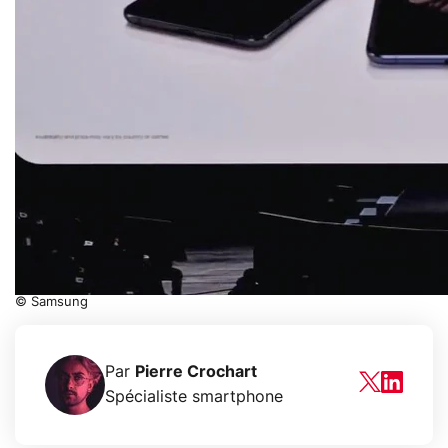
© Samsung
Par
Pierre Crochart
Spécialiste smartphone