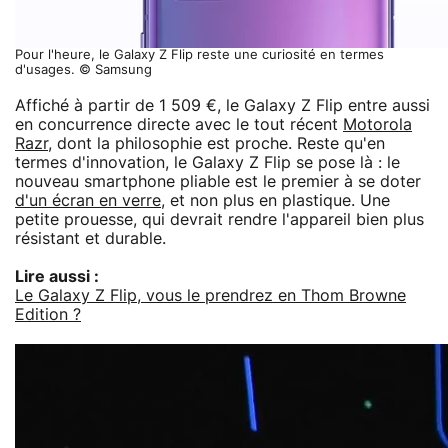
Pour l'heure, le Galaxy Z Flip reste une curiosité en termes
d'usages. © Samsung
Affiché à partir de 1 509 €, le Galaxy Z Flip entre aussi
en concurrence directe avec le tout récent
Motorola
Razr,
dont la philosophie est proche. Reste qu'en
termes d'innovation, le Galaxy Z Flip se pose là : le
nouveau smartphone pliable est le premier à se doter
d'un écran en verre
, et non plus en plastique. Une
petite prouesse, qui devrait rendre l'appareil bien plus
résistant et durable.
Lire aussi :
Le Galaxy Z Flip, vous le prendrez en Thom Browne
Edition ?