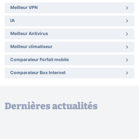
Meilleur VPN
IA
Meilleur Antivirus
Meilleur climatiseur
Comparateur Forfait mobile
Comparateur Box Internet
Dernières actualités