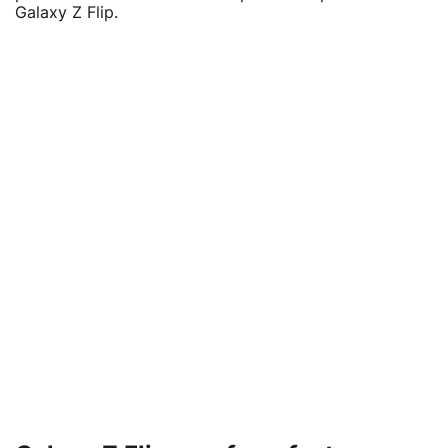
Galaxy Z Flip.