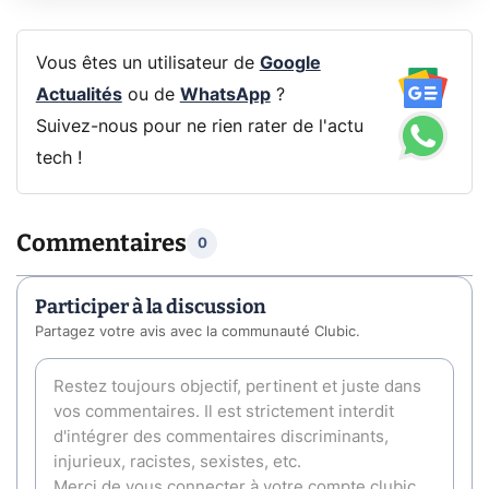
Vous êtes un utilisateur de
Google
Actualités
ou de
WhatsApp
?
Suivez-nous pour ne rien rater de l'actu
tech !
Commentaires
0
Participer à la discussion
Partagez votre avis avec la communauté Clubic.