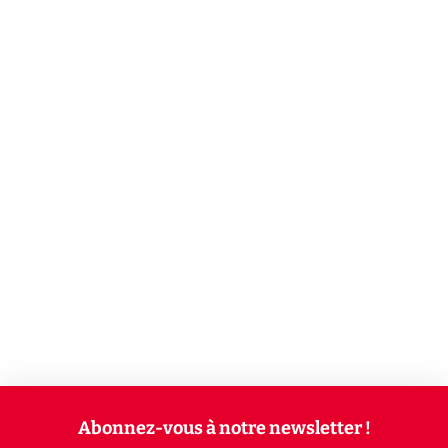
Abonnez-vous à notre newsletter !