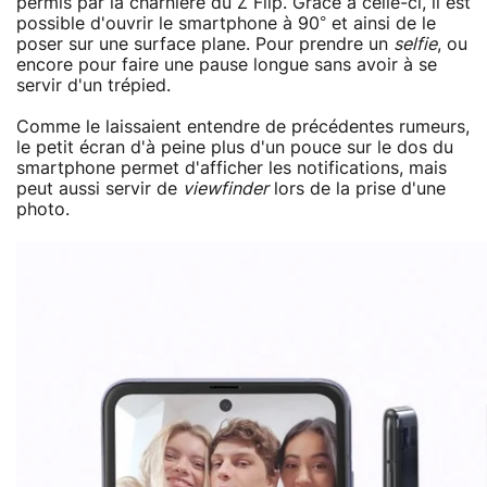
permis par la charnière du Z Flip. Grâce à celle-ci, il est
possible d'ouvrir le smartphone à 90° et ainsi de le
poser sur une surface plane. Pour prendre un
selfie
, ou
encore pour faire une pause longue sans avoir à se
servir d'un trépied.
Comme le laissaient entendre de précédentes rumeurs,
le petit écran d'à peine plus d'un pouce sur le dos du
smartphone permet d'afficher les notifications, mais
peut aussi servir de
viewfinder
lors de la prise d'une
photo.