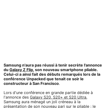
Samsung n'aura pas réussi à tenir secrète l'annonce
du
Galaxy Z Flip
, son nouveau smartphone pliable.
Celui-ci a ainsi fait des débuts remarqués lors de la
conférence Unpacked que tenait ce soir le
constructeur à San Francisco
.
Lors d'une conférence en grande partie dédiée à
l'annonce des
Galaxy S20, S20+ et S20 Ultra
,
Samsung aura ménagé un joli créneau à la
présentation de son nouveau pari sur le pliable : le