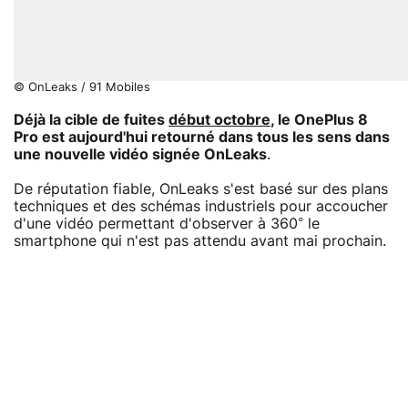
© OnLeaks / 91 Mobiles
Déjà la cible de fuites
début octobre
, le OnePlus 8
Pro est aujourd'hui retourné dans tous les sens dans
une nouvelle vidéo signée OnLeaks
.
De réputation fiable, OnLeaks s'est basé sur des plans
techniques et des schémas industriels pour accoucher
d'une vidéo permettant d'observer à 360° le
smartphone qui n'est pas attendu avant mai prochain.