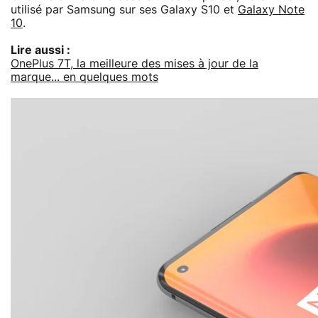
utilisé par Samsung sur ses Galaxy S10 et
Galaxy Note
10
.
Lire aussi :
OnePlus 7T, la meilleure des mises à jour de la
marque... en quelques mots