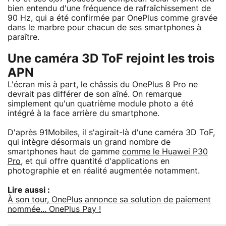
bien entendu d'une fréquence de rafraîchissement de
90 Hz, qui a été confirmée par OnePlus comme gravée
dans le marbre pour chacun de ses smartphones à
paraître.
Une caméra 3D ToF rejoint les trois
APN
L'écran mis à part, le châssis du OnePlus 8 Pro ne
devrait pas différer de son aîné. On remarque
simplement qu'un quatrième module photo a été
intégré à la face arrière du smartphone.
D'après 91Mobiles, il s'agirait-là d'une caméra 3D ToF,
qui intègre désormais un grand nombre de
smartphones haut de gamme
comme le Huawei P30
Pro
, et qui offre quantité d'applications en
photographie et en réalité augmentée notamment.
Lire aussi :
À son tour, OnePlus annonce sa solution de paiement
nommée... OnePlus Pay !