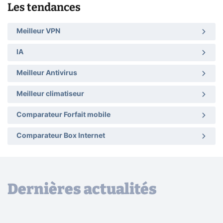
Les tendances
Meilleur VPN
IA
Meilleur Antivirus
Meilleur climatiseur
Comparateur Forfait mobile
Comparateur Box Internet
Dernières actualités