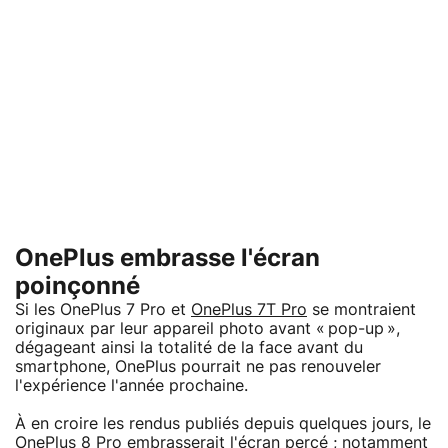
OnePlus embrasse l'écran
poinçonné
Si les OnePlus 7 Pro et
OnePlus 7T Pro
se montraient
originaux par leur appareil photo avant « pop-up »,
dégageant ainsi la totalité de la face avant du
smartphone, OnePlus pourrait ne pas renouveler
l'expérience l'année prochaine.
À en croire les rendus publiés depuis quelques jours, le
OnePlus 8 Pro embrasserait l'écran percé ; notamment