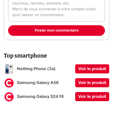
Poster mon commentaire
Top smartphone
Nothing Phone (3a)
Voir le produit
Samsung Galaxy A56
Voir le produit
Samsung Galaxy S24 FE
Voir le produit