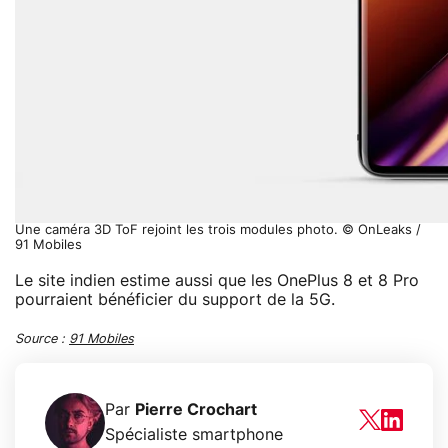
Une caméra 3D ToF rejoint les trois modules photo. © OnLeaks /
91 Mobiles
Le site indien estime aussi que les OnePlus 8 et 8 Pro
pourraient bénéficier du support de la 5G.
Source :
91 Mobiles
Par
Pierre Crochart
Spécialiste smartphone