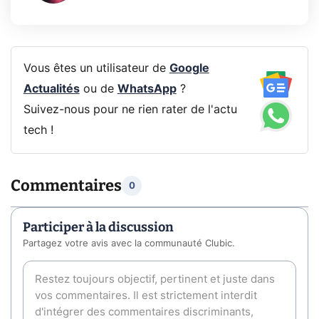
Vous êtes un utilisateur de
Google
Actualités
ou de
WhatsApp
?
Suivez-nous pour ne rien rater de l'actu
tech !
Commentaires
0
Participer à la discussion
Partagez votre avis avec la communauté Clubic.