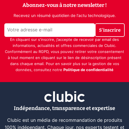
Abonnez-vous à notre newsletter !
Recevez un résumé quotidien de l'actu technologique.
S'inscrire
En cliquant sur s'inscrire, j’accepte de recevoir par email des
informations, actualités et offres commerciales de Clubic.
Conformément au RGPD, vous pouvez retirer votre consentement
à tout moment en cliquant sur le lien de désinscription présent
dans chaque email. Pour en savoir plus sur la gestion de vos
données, consultez notre
Politique de confidentialité
Indépendance, transparence et expertise
Clubic est un média de recommandation de produits
100% indépendant. Chaque jour, nos experts testent et