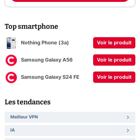
Top smartphone
Nothing Phone (3a)
Voir le produit
Samsung Galaxy A56
Voir le produit
Samsung Galaxy S24 FE
Voir le produit
Les tendances
Meilleur VPN
IA