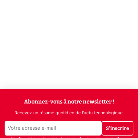
Abonnez-vous à notre newsletter !
Recevez un résumé quotidien de l'actu technologique.
S'inscrire