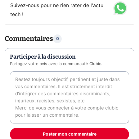
Suivez-nous pour ne rien rater de l'actu
tech !
Commentaires
0
Participer à la discussion
Partagez votre avis avec la communauté Clubic.
Poster mon commentaire