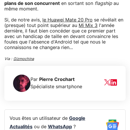
plans de son concurrent
en sortant son
flagship
au
même moment.
Si, de notre avis,
le Huawei Mate 20 Pro
se révélait en
(presque) tout point supérieur au
Mi Mix 3
l'année
dernière, il faut bien concéder que ce premier part
avec un handicap de taille en devant convaincre les
foules que l'absence d'Android tel que nous le
connaissons ne changera rien...
Via :
Gizmochina
Par
Pierre Crochart
Spécialiste smartphone
Vous êtes un utilisateur de
Google
Actualités
ou de
WhatsApp
?