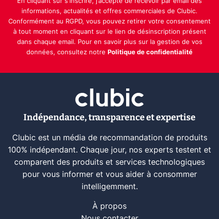
En cliquant sur s'inscrire, j’accepte de recevoir par email des
informations, actualités et offres commerciales de Clubic.
Conformément au RGPD, vous pouvez retirer votre consentement
à tout moment en cliquant sur le lien de désinscription présent
dans chaque email. Pour en savoir plus sur la gestion de vos
données, consultez notre
Politique de confidentialité
Indépendance, transparence et expertise
Clubic est un média de recommandation de produits
100% indépendant. Chaque jour, nos experts testent et
comparent des produits et services technologiques
pour vous informer et vous aider à consommer
intelligemment.
À propos
Nous contacter