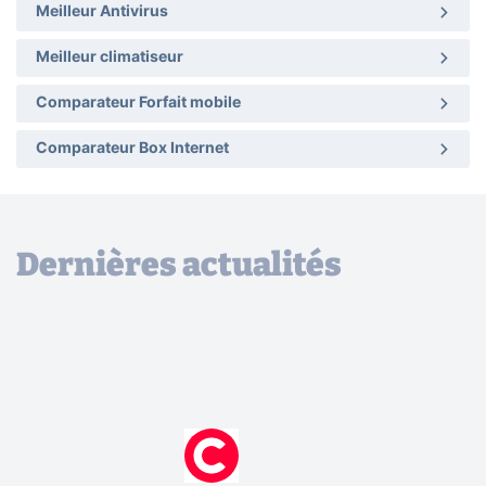
Meilleur Antivirus
Meilleur climatiseur
Comparateur Forfait mobile
Comparateur Box Internet
Dernières actualités