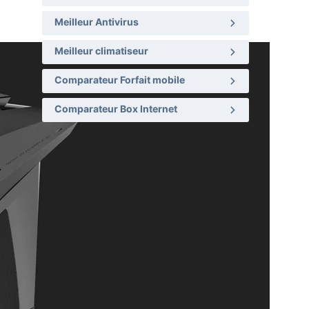
Meilleur Antivirus
Meilleur climatiseur
Comparateur Forfait mobile
Comparateur Box Internet