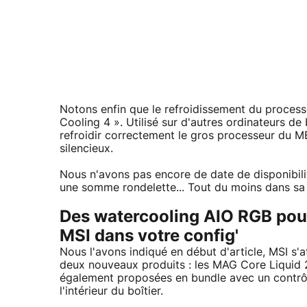
Notons enfin que le refroidissement du process
Cooling 4 ». Utilisé sur d'autres ordinateurs d
refroidir correctement le gros processeur du ME
silencieux.
Nous n'avons pas encore de date de disponibili
une somme rondelette... Tout du moins dans sa
Des watercooling AIO RGB pou
MSI dans votre config'
Nous l'avons indiqué en début d'article, MSI s
deux nouveaux produits : les MAG Core Liquid
également proposées en bundle avec un contrôle
l'intérieur du boîtier.