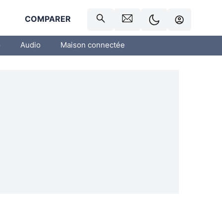
R
COMPARER
o
Audio
Maison connectée