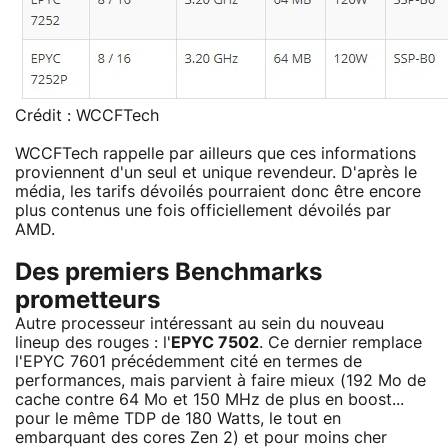
Crédit : WCCFTech
WCCFTech rappelle par ailleurs que ces informations
proviennent d'un seul et unique revendeur. D'après le
média, les tarifs dévoilés pourraient donc être encore
plus contenus une fois officiellement dévoilés par
AMD.
Des premiers Benchmarks
prometteurs
Autre processeur intéressant au sein du nouveau
lineup des rouges : l'
EPYC 7502
. Ce dernier remplace
l'EPYC 7601 précédemment cité en termes de
performances, mais parvient à faire mieux (192 Mo de
cache contre 64 Mo et 150 MHz de plus en boost...
pour le même TDP de 180 Watts, le tout en
embarquant des cores Zen 2) et pour moins cher