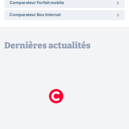
Comparateur Forfait mobile
Comparateur Box Internet
Dernières actualités