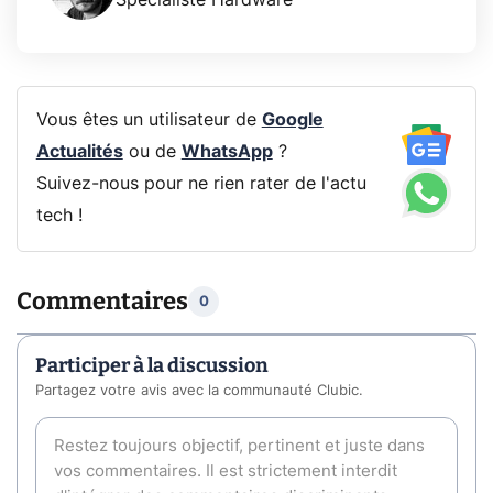
Vous êtes un utilisateur de
Google
Actualités
ou de
WhatsApp
?
Suivez-nous pour ne rien rater de l'actu
tech !
Commentaires
0
Participer à la discussion
Partagez votre avis avec la communauté Clubic.