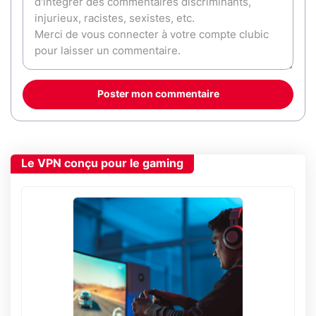
Poster mon commentaire
Le VPN conçu pour le gaming