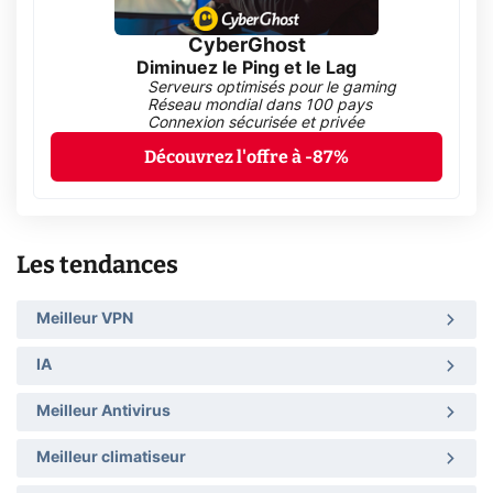
CyberGhost
Diminuez le Ping et le Lag
Serveurs optimisés pour le gaming
Réseau mondial dans 100 pays
Connexion sécurisée et privée
Découvrez l'offre à -87%
Les tendances
Meilleur VPN
IA
Meilleur Antivirus
Meilleur climatiseur