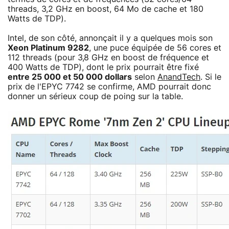
threads, 3,2 GHz en boost, 64 Mo de cache et 180
Watts de TDP).
Intel, de son côté, annonçait il y a quelques mois son
Xeon Platinum 9282
, une puce équipée de 56 cores et
112 threads (pour 3,8 GHz en boost de fréquence et
400 Watts de TDP), dont le prix pourrait être fixé
entre 25 000 et 50 000 dollars
selon
AnandTech
. Si le
prix de l'EPYC 7742 se confirme, AMD pourrait donc
donner un sérieux coup de poing sur la table.