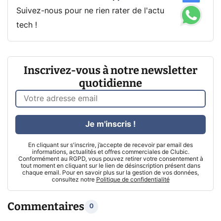
Suivez-nous pour ne rien rater de l'actu
tech !
Inscrivez-vous à notre newsletter
quotidienne
Je m'inscris !
En cliquant sur s'inscrire, j’accepte de recevoir par email des
informations, actualités et offres commerciales de Clubic.
Conformément au RGPD, vous pouvez retirer votre consentement à
tout moment en cliquant sur le lien de désinscription présent dans
chaque email. Pour en savoir plus sur la gestion de vos données,
consultez notre
Politique de confidentialité
Commentaires
0