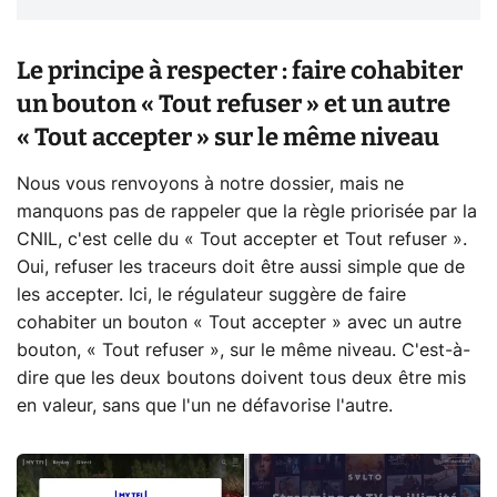
Le principe à respecter : faire cohabiter
un bouton « Tout refuser » et un autre
« Tout accepter » sur le même niveau
Nous vous renvoyons à notre dossier, mais ne
manquons pas de rappeler que la règle priorisée par la
CNIL, c'est celle du « Tout accepter et Tout refuser ».
Oui, refuser les traceurs doit être aussi simple que de
les accepter. Ici, le régulateur suggère de faire
cohabiter un bouton « Tout accepter » avec un autre
bouton, « Tout refuser », sur le même niveau. C'est-à-
dire que les deux boutons doivent tous deux être mis
en valeur, sans que l'un ne défavorise l'autre.