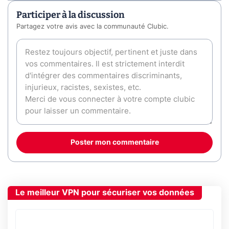
Participer à la discussion
Partagez votre avis avec la communauté Clubic.
Poster mon commentaire
Le meilleur VPN pour sécuriser vos données