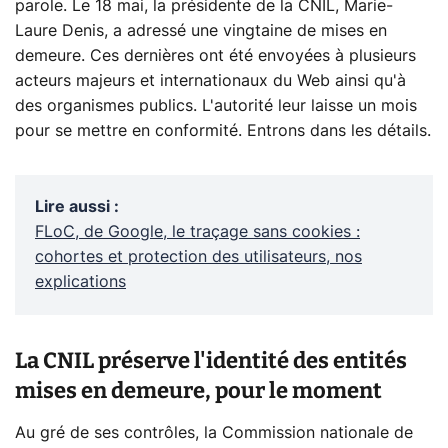
parole. Le 18 mai, la présidente de la CNIL, Marie-
Laure Denis, a adressé une vingtaine de mises en
demeure. Ces dernières ont été envoyées à plusieurs
acteurs majeurs et internationaux du Web ainsi qu'à
des organismes publics. L'autorité leur laisse un mois
pour se mettre en conformité. Entrons dans les détails.
Lire aussi
:
FLoC, de Google, le traçage sans cookies :
cohortes et protection des utilisateurs, nos
explications
La CNIL préserve l'identité des entités
mises en demeure, pour le moment
Au gré de ses contrôles, la Commission nationale de