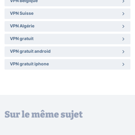
VPN Belgique
VPN Suisse
VPN Algérie
VPN gratuit
VPN gratuit android
VPN gratuit iphone
Sur le même sujet