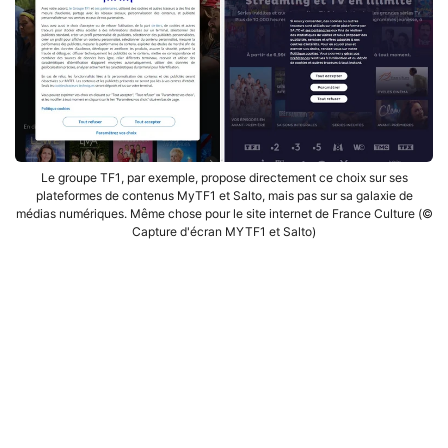
Le groupe TF1, par exemple, propose directement ce choix sur ses
plateformes de contenus MyTF1 et Salto, mais pas sur sa galaxie de
médias numériques. Même chose pour le site internet de France Culture (©
Capture d'écran MYTF1 et Salto)