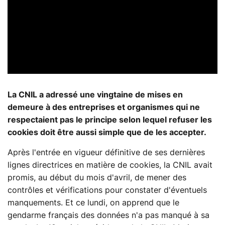
La CNIL a adressé une vingtaine de mises en
demeure à des entreprises et organismes qui ne
respectaient pas le principe selon lequel refuser les
cookies doit être aussi simple que de les accepter.
Après l'entrée en vigueur définitive de ses dernières
lignes directrices en matière de cookies, la CNIL avait
promis, au début du mois d'avril, de mener des
contrôles et vérifications pour constater d'éventuels
manquements. Et ce lundi, on apprend que le
gendarme français des données n'a pas manqué à sa