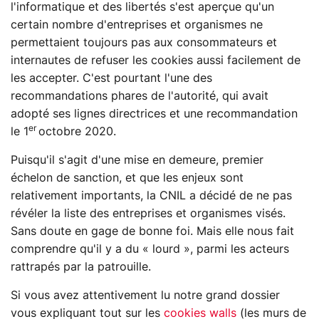
l'informatique et des libertés s'est aperçue qu'un
certain nombre d'entreprises et organismes ne
permettaient toujours pas aux consommateurs et
internautes de refuser les cookies aussi facilement de
les accepter. C'est pourtant l'une des
recommandations phares de l'autorité, qui avait
adopté ses lignes directrices et une recommandation
er
le 1
octobre 2020.
Puisqu'il s'agit d'une mise en demeure, premier
échelon de sanction, et que les enjeux sont
relativement importants, la CNIL a décidé de ne pas
révéler la liste des entreprises et organismes visés.
Sans doute en gage de bonne foi. Mais elle nous fait
comprendre qu'il y a du « lourd », parmi les acteurs
rattrapés par la patrouille.
Si vous avez attentivement lu notre grand dossier
vous expliquant tout sur les
cookies walls
(les murs de