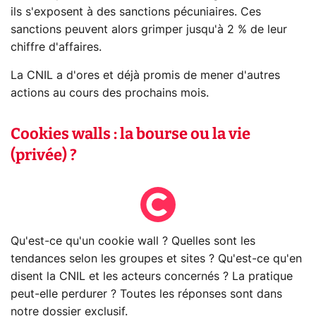
ils s'exposent à des sanctions pécuniaires. Ces
sanctions peuvent alors grimper jusqu'à 2 % de leur
chiffre d'affaires.
La CNIL a d'ores et déjà promis de mener d'autres
actions au cours des prochains mois.
Cookies walls : la bourse ou la vie
(privée) ?
Qu'est-ce qu'un cookie wall ? Quelles sont les
tendances selon les groupes et sites ? Qu'est-ce qu'en
disent la CNIL et les acteurs concernés ? La pratique
peut-elle perdurer ? Toutes les réponses sont dans
notre dossier exclusif.