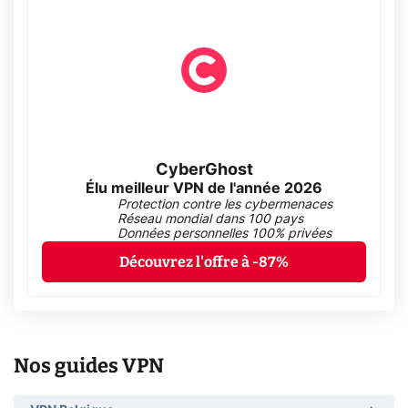
CyberGhost
Élu meilleur VPN de l'année 2026
Protection contre les cybermenaces
Réseau mondial dans 100 pays
Données personnelles 100% privées
Découvrez l'offre à -87%
Nos guides VPN