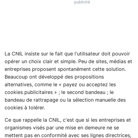
La CNIL insiste sur le fait que l'utilisateur doit pouvoir
opérer un choix clair et simple. Peu de sites, médias et
entreprises proposent spontanément cette solution.
Beaucoup ont développé des propositions
alternatives, comme le « payez ou acceptez les
cookies publicitaires » ; le second bandeau ; le
bandeau de rattrapage ou la sélection manuelle des
cookies à tolérer.
Ce que rappelle la CNIL, c'est que si les entreprises et
organismes visés par une mise en demeure ne se
mettent pas en conformité avec ses lignes directrices,