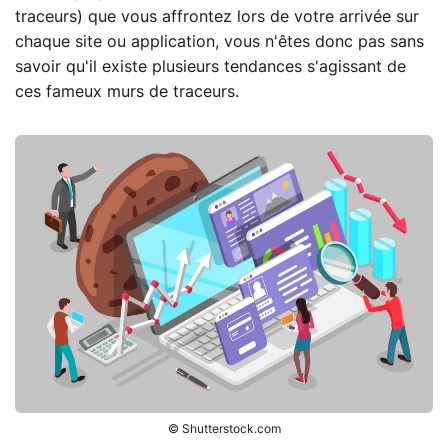
traceurs) que vous affrontez lors de votre arrivée sur
chaque site ou application, vous n'êtes donc pas sans
savoir qu'il existe plusieurs tendances s'agissant de
ces fameux murs de traceurs.
© Shutterstock.com