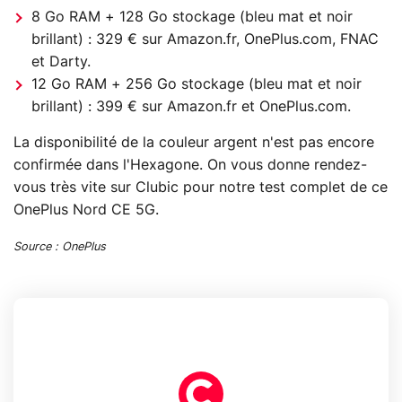
8 Go RAM + 128 Go stockage (bleu mat et noir
brillant) : 329 € sur Amazon.fr, OnePlus.com, FNAC
et Darty.
12 Go RAM + 256 Go stockage (bleu mat et noir
brillant) : 399 € sur Amazon.fr et OnePlus.com.
La disponibilité de la couleur argent n'est pas encore
confirmée dans l'Hexagone. On vous donne rendez-
vous très vite sur Clubic pour notre test complet de ce
OnePlus Nord CE 5G.
Source : OnePlus