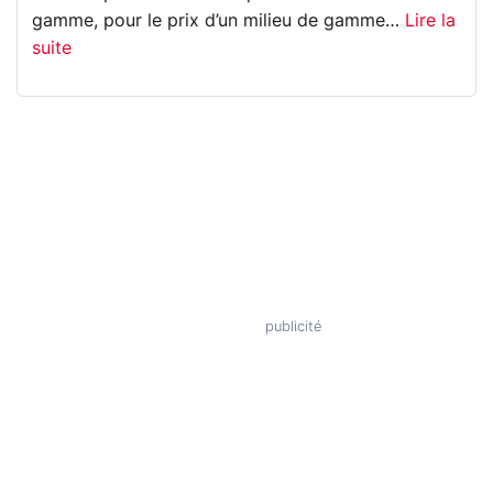
gamme, pour le prix d’un milieu de gamme…
Lire la
suite