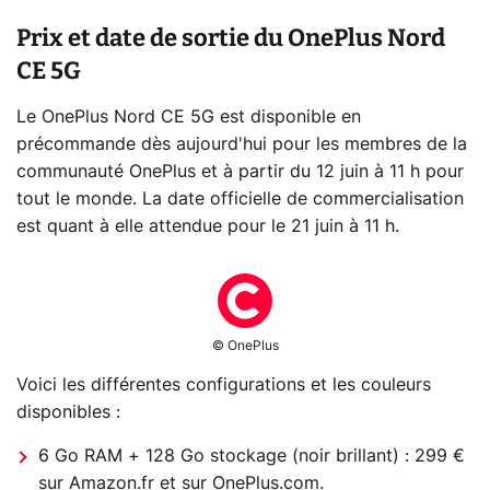
Prix et date de sortie du OnePlus Nord
CE 5G
Le OnePlus Nord CE 5G est disponible en
précommande dès aujourd'hui pour les membres de la
communauté OnePlus et à partir du 12 juin à 11 h pour
tout le monde. La date officielle de commercialisation
est quant à elle attendue pour le 21 juin à 11 h.
© OnePlus
Voici les différentes configurations et les couleurs
disponibles :
6 Go RAM + 128 Go stockage (noir brillant) : 299 €
sur Amazon.fr et sur OnePlus.com.