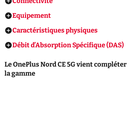
Connectivité
Equipement
Caractéristiques physiques
Débit d’Absorption Spécifique (DAS)
Le OnePlus Nord CE 5G vient compléter
la gamme