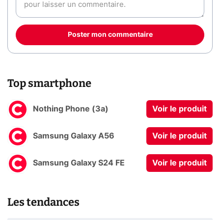
Poster mon commentaire
Top smartphone
Nothing Phone (3a)
Voir le produit
Samsung Galaxy A56
Voir le produit
Samsung Galaxy S24 FE
Voir le produit
Les tendances