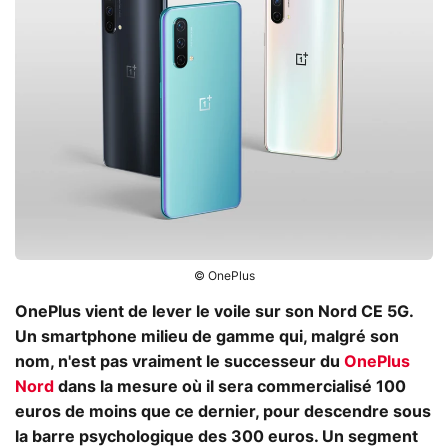
© OnePlus
OnePlus vient de lever le voile sur son Nord CE 5G.
Un smartphone milieu de gamme qui, malgré son
nom, n'est pas vraiment le successeur du
OnePlus
Nord
dans la mesure où il sera commercialisé 100
euros de moins que ce dernier, pour descendre sous
la barre psychologique des 300 euros. Un segment