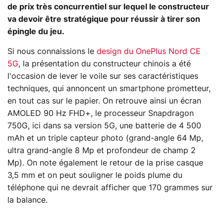
de prix très concurrentiel sur lequel le constructeur
va devoir être stratégique pour réussir à tirer son
épingle du jeu.
Si nous connaissions le
design du OnePlus Nord CE
5G
, la présentation du constructeur chinois a été
l'occasion de lever le voile sur ses caractéristiques
techniques, qui annoncent un smartphone prometteur,
en tout cas sur le papier. On retrouve ainsi un écran
AMOLED 90 Hz FHD+, le processeur Snapdragon
750G, ici dans sa version 5G, une batterie de 4 500
mAh et un triple capteur photo (grand-angle 64 Mp,
ultra grand-angle 8 Mp et profondeur de champ 2
Mp). On note également le retour de la prise casque
3,5 mm et on peut souligner le poids plume du
téléphone qui ne devrait afficher que 170 grammes sur
la balance.