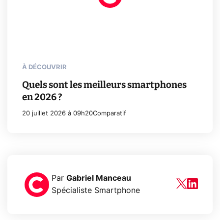
À DÉCOUVRIR
Quels sont les meilleurs smartphones
en 2026 ?
20 juillet 2026 à 09h20
Comparatif
Par
Gabriel Manceau
Spécialiste Smartphone