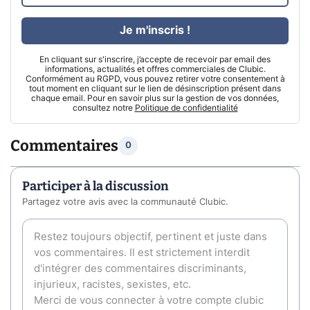
Je m'inscris !
En cliquant sur s'inscrire, j’accepte de recevoir par email des
informations, actualités et offres commerciales de Clubic.
Conformément au RGPD, vous pouvez retirer votre consentement à
tout moment en cliquant sur le lien de désinscription présent dans
chaque email. Pour en savoir plus sur la gestion de vos données,
consultez notre
Politique de confidentialité
Commentaires
0
Participer à la discussion
Partagez votre avis avec la communauté Clubic.