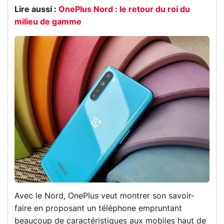
Lire aussi :
OnePlus Nord : le retour du roi du
milieu de gamme
Avec le Nord, OnePlus veut montrer son savoir-
faire en proposant un téléphone empruntant
beaucoup de caractéristiques aux mobiles haut de