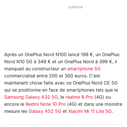
Après un OnePlus Nord N100 lancé 199 €, un OnePlus
Nord N10 5G à 349 € et un OnePlus Nord à 399 €, il
manquait au constructeur un
smartphone 5G
commercialisé entre 200 et 300 euros. C'est
maintenant chose faite avec ce OnePlus Nord CE 5G
qui se positionne en face de smartphones tels que le
Samsung Galaxy A32 5G
, le
realme 8 Pro
(4G) ou
encore le
Redmi Note 10 Pro
(4G) et dans une moindre
mesure les
Galaxy A52 5G
et
Xiaomi Mi 11 Lite 5G
.