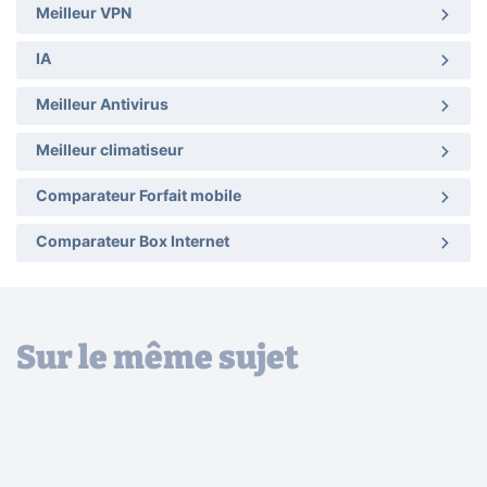
Meilleur VPN
IA
Meilleur Antivirus
Meilleur climatiseur
Comparateur Forfait mobile
Comparateur Box Internet
Sur le même sujet