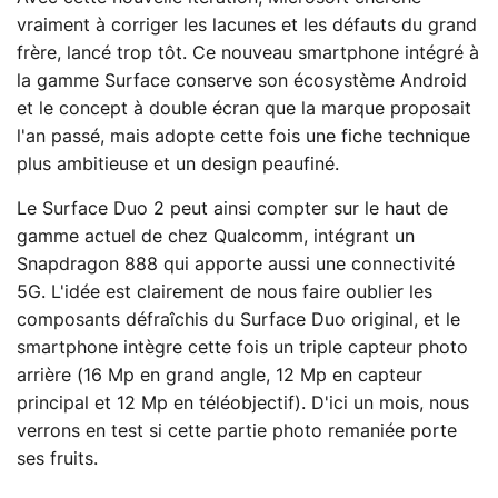
vraiment à corriger les lacunes et les défauts du grand
frère, lancé trop tôt. Ce nouveau smartphone intégré à
la gamme Surface conserve son écosystème Android
et le concept à double écran que la marque proposait
l'an passé, mais adopte cette fois une fiche technique
plus ambitieuse et un design peaufiné.
Le Surface Duo 2 peut ainsi compter sur le haut de
gamme actuel de chez Qualcomm, intégrant un
Snapdragon 888 qui apporte aussi une connectivité
5G. L'idée est clairement de nous faire oublier les
composants défraîchis du Surface Duo original, et le
smartphone intègre cette fois un triple capteur photo
arrière (16 Mp en grand angle, 12 Mp en capteur
principal et 12 Mp en téléobjectif). D'ici un mois, nous
verrons en test si cette partie photo remaniée porte
ses fruits.