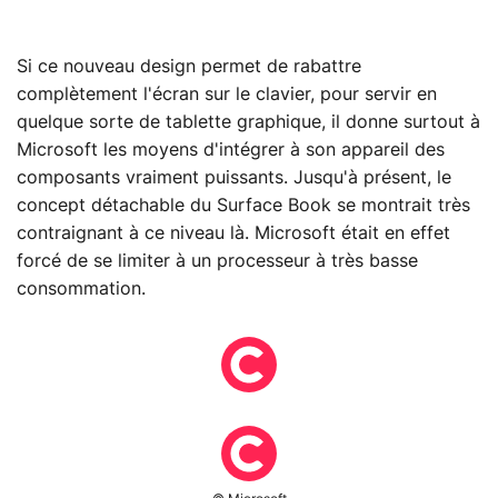
Si ce nouveau design permet de rabattre
complètement l'écran sur le clavier, pour servir en
quelque sorte de tablette graphique, il donne surtout à
Microsoft les moyens d'intégrer à son appareil des
composants vraiment puissants. Jusqu'à présent, le
concept détachable du Surface Book se montrait très
contraignant à ce niveau là. Microsoft était en effet
forcé de se limiter à un processeur à très basse
consommation.