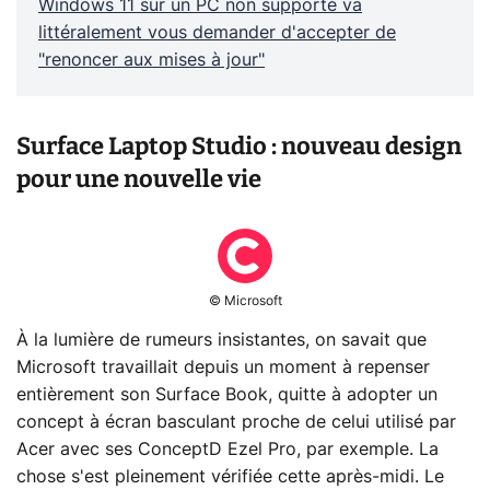
Windows 11 sur un PC non supporté va
littéralement vous demander d'accepter de
"renoncer aux mises à jour"
Surface Laptop Studio : nouveau design
pour une nouvelle vie
© Microsoft
À la lumière de rumeurs insistantes, on savait que
Microsoft travaillait depuis un moment à repenser
entièrement son Surface Book, quitte à adopter un
concept à écran basculant proche de celui utilisé par
Acer avec ses ConceptD Ezel Pro, par exemple. La
chose s'est pleinement vérifiée cette après-midi. Le