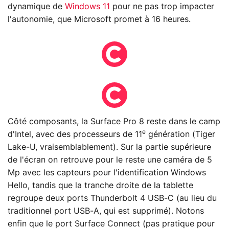
dynamique de
Windows 11
pour ne pas trop impacter
l'autonomie, que Microsoft promet à 16 heures.
Côté composants, la Surface Pro 8 reste dans le camp
e
d'Intel, avec des processeurs de 11
génération (Tiger
Lake-U, vraisemblablement). Sur la partie supérieure
de l'écran on retrouve pour le reste une caméra de 5
Mp avec les capteurs pour l'identification Windows
Hello, tandis que la tranche droite de la tablette
regroupe deux ports Thunderbolt 4 USB-C (au lieu du
traditionnel port USB-A, qui est supprimé). Notons
enfin que le port Surface Connect (pas pratique pour