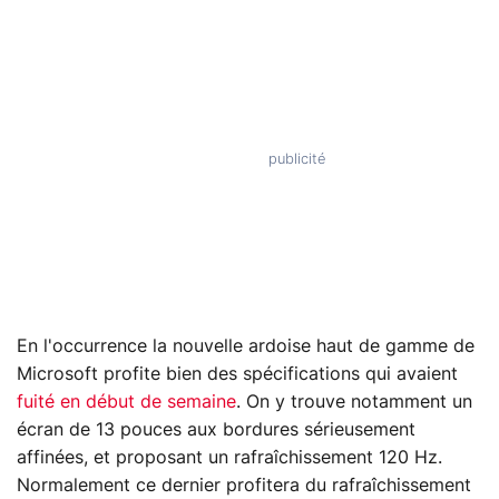
En l'occurrence la nouvelle ardoise haut de gamme de
Microsoft profite bien des spécifications qui avaient
fuité en début de semaine
. On y trouve notamment un
écran de 13 pouces aux bordures sérieusement
affinées, et proposant un rafraîchissement 120 Hz.
Normalement ce dernier profitera du rafraîchissement