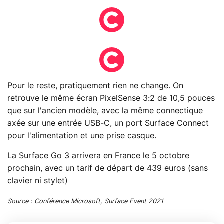
Pour le reste, pratiquement rien ne change. On
retrouve le même écran PixelSense 3:2 de 10,5 pouces
que sur l'ancien modèle, avec la même connectique
axée sur une entrée USB-C, un port Surface Connect
pour l'alimentation et une prise casque.
La Surface Go 3 arrivera en France le 5 octobre
prochain, avec un tarif de départ de 439 euros (sans
clavier ni stylet)
Source : Conférence Microsoft, Surface Event 2021