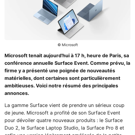
© Microsoft
Microsoft tenait aujourd'hui à 17 h, heure de Paris, sa
conférence annuelle Surface Event. Comme prévu, la
firme y a présenté une poignée de nouveautés
matérielles, dont certaines sont particulièrement
ambitieuses. Voici notre résumé des principales
annonces.
La gamme Surface vient de prendre un sérieux coup
de jeune. Microsoft a profité de son Surface Event
pour dévoiler quatre nouveaux produits : le Surface
Duo 2, le Surface Laptop Studio, la Surface Pro 8 et