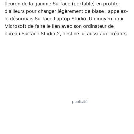
fleuron de la gamme Surface (portable) en profite
d'ailleurs pour changer légèrement de blase : appelez-
le désormais Surface Laptop Studio. Un moyen pour
Microsoft de faire le lien avec son ordinateur de
bureau Surface Studio 2, destiné lui aussi aux créatifs.