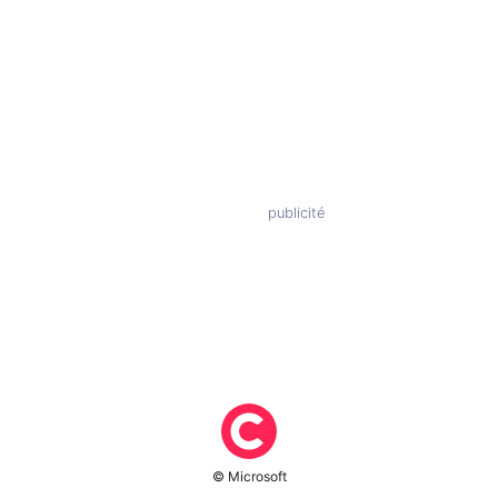
© Microsoft