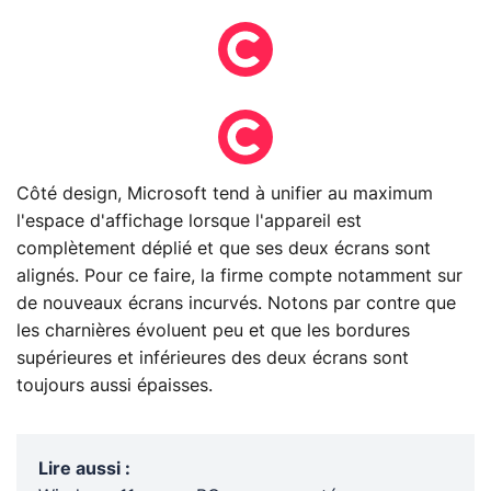
Côté design, Microsoft tend à unifier au maximum
l'espace d'affichage lorsque l'appareil est
complètement déplié et que ses deux écrans sont
alignés. Pour ce faire, la firme compte notamment sur
de nouveaux écrans incurvés. Notons par contre que
les charnières évoluent peu et que les bordures
supérieures et inférieures des deux écrans sont
toujours aussi épaisses.
Lire aussi
: