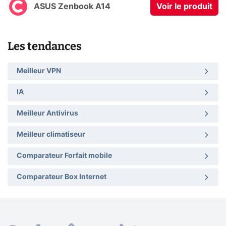
ASUS Zenbook A14
Voir le produit
Les tendances
Meilleur VPN
IA
Meilleur Antivirus
Meilleur climatiseur
Comparateur Forfait mobile
Comparateur Box Internet