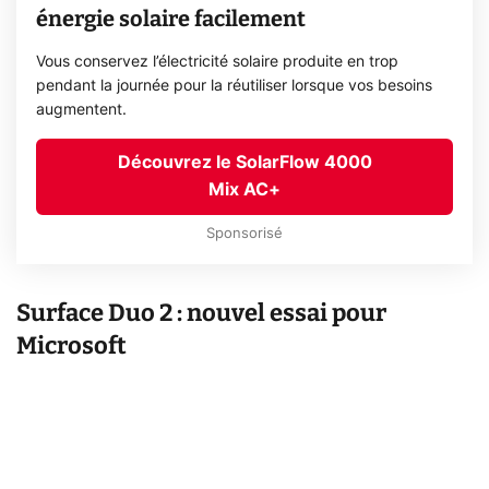
énergie solaire facilement
Vous conservez l’électricité solaire produite en trop
pendant la journée pour la réutiliser lorsque vos besoins
augmentent.
Découvrez le SolarFlow 4000
Mix AC+
Sponsorisé
Surface Duo 2 : nouvel essai pour
Microsoft