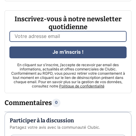
Inscrivez-vous à notre newsletter
quotidienne
Je m'inscris !
En cliquant sur s'inscrire, j’accepte de recevoir par email des
informations, actualités et offres commerciales de Clubic.
Conformément au RGPD, vous pouvez retirer votre consentement à
tout moment en cliquant sur le lien de désinscription présent dans
chaque email. Pour en savoir plus sur la gestion de vos données,
consultez notre
Politique de confidentialité
Commentaires
0
Participer à la discussion
Partagez votre avis avec la communauté Clubic.