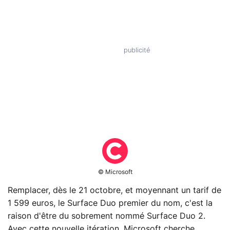
© Microsoft
Remplacer, dès le 21 octobre, et moyennant un tarif de
1 599 euros, le Surface Duo premier du nom, c'est la
raison d'être du sobrement nommé Surface Duo 2.
Avec cette nouvelle itération, Microsoft cherche