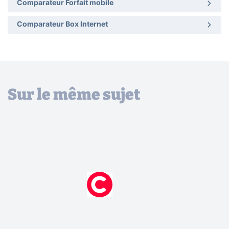
Comparateur Forfait mobile
Comparateur Box Internet
Sur le même sujet