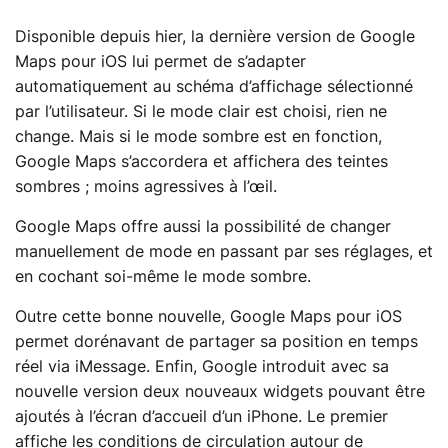
Disponible depuis hier, la dernière version de Google
Maps pour iOS lui permet de s’adapter
automatiquement au schéma d’affichage sélectionné
par l’utilisateur. Si le mode clair est choisi, rien ne
change. Mais si le mode sombre est en fonction,
Google Maps s’accordera et affichera des teintes
sombres ; moins agressives à l’œil.
Google Maps offre aussi la possibilité de changer
manuellement de mode en passant par ses réglages, et
en cochant soi-même le mode sombre.
Outre cette bonne nouvelle, Google Maps pour iOS
permet dorénavant de partager sa position en temps
réel via iMessage. Enfin, Google introduit avec sa
nouvelle version deux nouveaux widgets pouvant être
ajoutés à l’écran d’accueil d’un iPhone. Le premier
affiche les conditions de circulation autour de