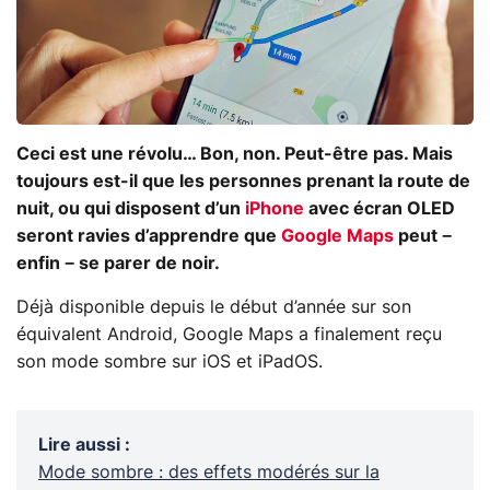
Ceci est une révolu… Bon, non. Peut-être pas. Mais
toujours est-il que les personnes prenant la route de
nuit, ou qui disposent d’un
iPhone
avec écran OLED
seront ravies d’apprendre que
Google Maps
peut −
enfin − se parer de noir.
Déjà disponible depuis le début d’année sur son
équivalent Android, Google Maps a finalement reçu
son mode sombre sur iOS et iPadOS.
Lire aussi
:
Mode sombre : des effets modérés sur la