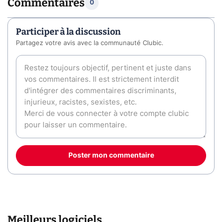
Commentaires
0
Participer à la discussion
Partagez votre avis avec la communauté Clubic.
Poster mon commentaire
Meilleurs logiciels