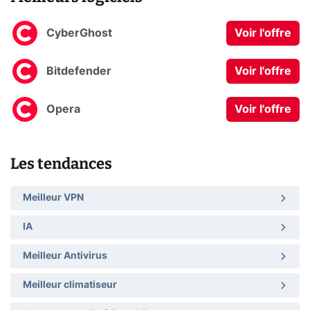
CyberGhost
Voir l'offre
Bitdefender
Voir l'offre
Opera
Voir l'offre
Les tendances
Meilleur VPN
IA
Meilleur Antivirus
Meilleur climatiseur