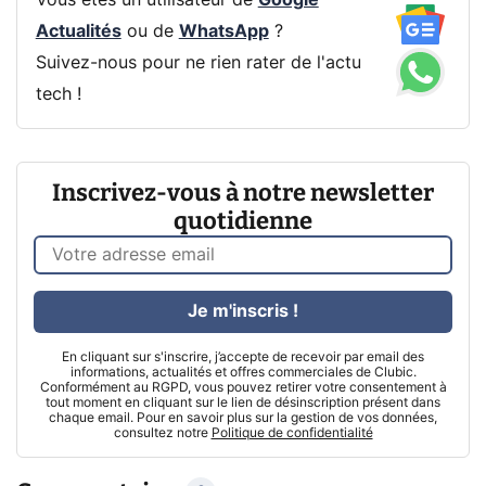
Actualités
ou de
WhatsApp
?
Suivez-nous pour ne rien rater de l'actu
tech !
Inscrivez-vous à notre newsletter
quotidienne
Je m'inscris !
En cliquant sur s'inscrire, j’accepte de recevoir par email des
informations, actualités et offres commerciales de Clubic.
Conformément au RGPD, vous pouvez retirer votre consentement à
tout moment en cliquant sur le lien de désinscription présent dans
chaque email. Pour en savoir plus sur la gestion de vos données,
consultez notre
Politique de confidentialité