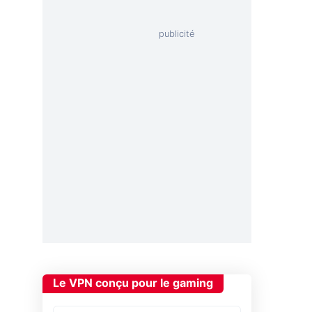
Le VPN conçu pour le gaming