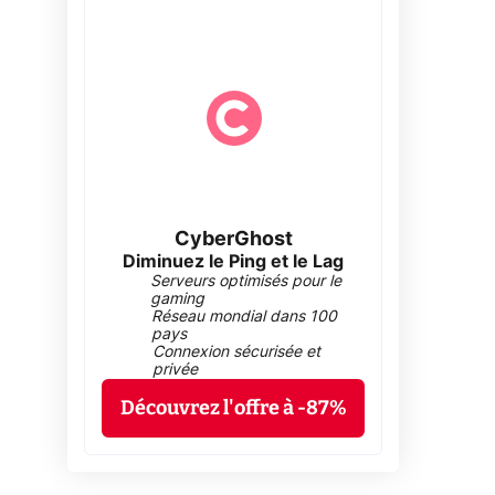
CyberGhost
Diminuez le Ping et le Lag
Serveurs optimisés pour le
gaming
Réseau mondial dans 100
pays
Connexion sécurisée et
privée
Découvrez l'offre à -87%