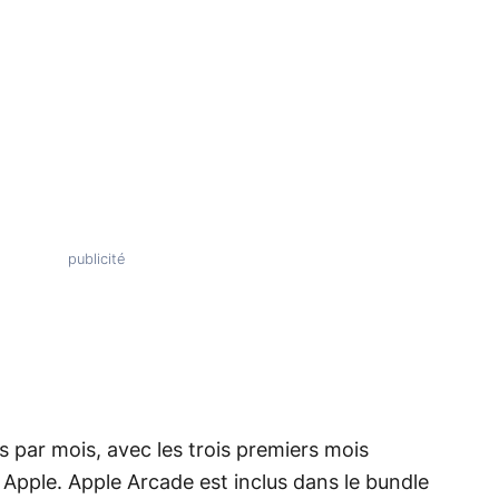
par mois, avec les trois premiers mois
il Apple. Apple Arcade est inclus dans le bundle