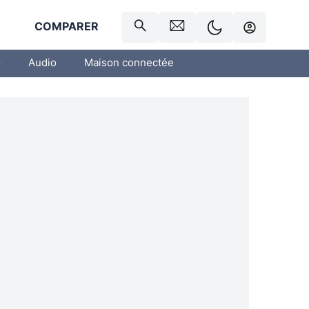
R
COMPARER
o
Audio
Maison connectée