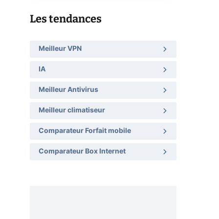
Les tendances
Meilleur VPN
IA
Meilleur Antivirus
Meilleur climatiseur
Comparateur Forfait mobile
Comparateur Box Internet