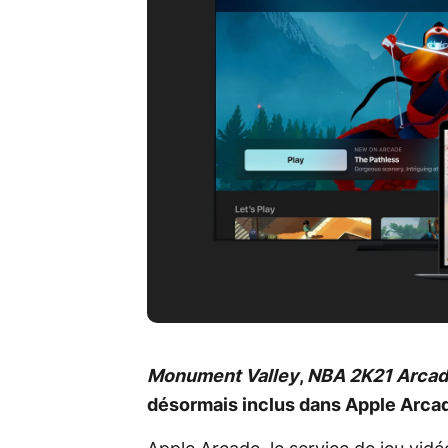
Monument Valley
,
NBA 2K21 Arcad
désormais inclus dans Apple Arca