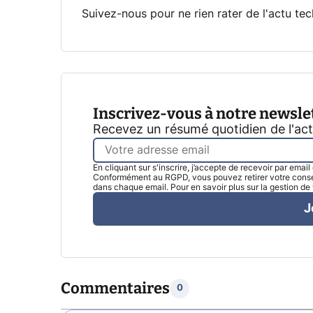
Suivez-nous pour ne rien rater de l'actu tec
Inscrivez-vous à notre newsle
Recevez un résumé quotidien de l'ac
En cliquant sur s'inscrire, j’accepte de recevoir par emai
Conformément au RGPD, vous pouvez retirer votre consen
dans chaque email. Pour en savoir plus sur la gestion d
J
Commentaires
0