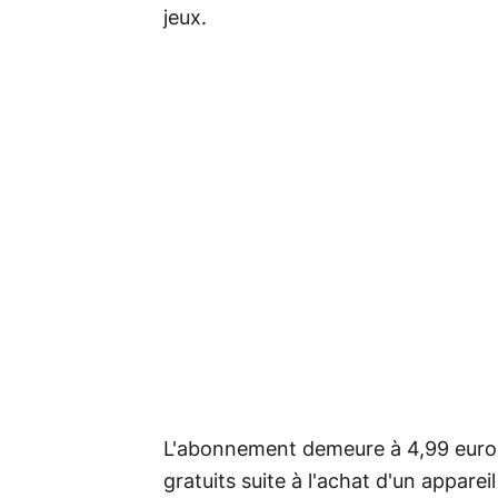
jeux.
L'abonnement demeure à 4,99 euros 
gratuits suite à l'achat d'un appare