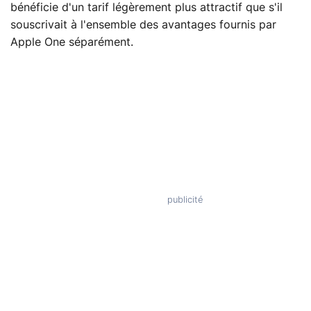
bénéficie d'un tarif légèrement plus attractif que s'il
souscrivait à l'ensemble des avantages fournis par
Apple One séparément.