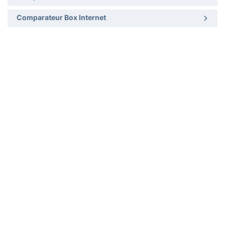
Comparateur Box Internet