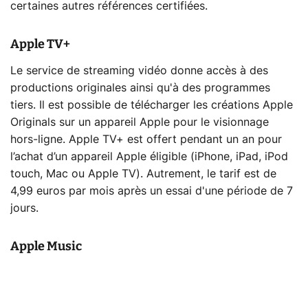
certaines autres références certifiées.
Apple TV+
Le service de streaming vidéo donne accès à des
productions originales ainsi qu'à des programmes
tiers. Il est possible de télécharger les créations Apple
Originals sur un appareil Apple pour le visionnage
hors-ligne. Apple TV+ est offert pendant un an pour
l’achat d’un appareil Apple éligible (iPhone, iPad, iPod
touch, Mac ou Apple TV). Autrement, le tarif est de
4,99 euros par mois après un essai d'une période de 7
jours.
Apple Music