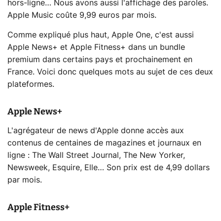
hors-ligne… Nous avons aussi l'affichage des paroles.
Apple Music coûte 9,99 euros par mois.
Comme expliqué plus haut, Apple One, c'est aussi
Apple News+ et Apple Fitness+ dans un bundle
premium dans certains pays et prochainement en
France. Voici donc quelques mots au sujet de ces deux
plateformes.
Apple News+
L'agrégateur de news d'Apple donne accès aux
contenus de centaines de magazines et journaux en
ligne : The Wall Street Journal, The New Yorker,
Newsweek, Esquire, Elle… Son prix est de 4,99 dollars
par mois.
Apple Fitness+