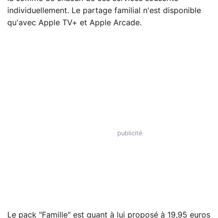
individuellement. Le partage familial n'est disponible
qu'avec Apple TV+ et Apple Arcade.
Le pack "Famille" est quant à lui proposé à 19,95 euros