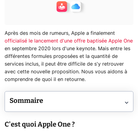
Après des mois de rumeurs, Apple a finalement
officialisé le lancement d'une offre baptisée Apple One
en septembre 2020 lors d'une keynote. Mais entre les
différentes formules proposées et la quantité de
services inclus, il peut être difficile de s'y retrouver
avec cette nouvelle proposition. Nous vous aidons à
comprendre de quoi il en retourne.
Sommaire
C'est quoi Apple One ?