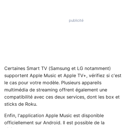
Certaines Smart TV (Samsung et LG notamment)
supportent Apple Music et Apple TV+, vérifiez si c'est
le cas pour votre modèle. Plusieurs appareils
multimédia de streaming offrent également une
compatibilité avec ces deux services, dont les box et
sticks de Roku.
Enfin, l'application Apple Music est disponible
officiellement sur Android. Il est possible de la