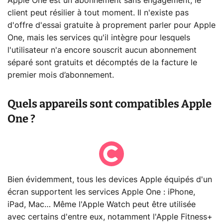
Apple One est un abonnement sans engagement, le
client peut résilier à tout moment. Il n'existe pas
d'offre d'essai gratuite à proprement parler pour Apple
One, mais les services qu'il intègre pour lesquels
l'utilisateur n'a encore souscrit aucun abonnement
séparé sont gratuits et décomptés de la facture le
premier mois d’abonnement.
Quels appareils sont compatibles Apple
One ?
Bien évidemment, tous les devices Apple équipés d'un
écran supportent les services Apple One : iPhone,
iPad, Mac… Même l'Apple Watch peut être utilisée
avec certains d'entre eux, notamment l'Apple Fitness+