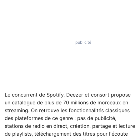
Le concurrent de Spotify, Deezer et consort propose
un catalogue de plus de 70 millions de morceaux en
streaming. On retrouve les fonctionnalités classiques
des plateformes de ce genre : pas de publicité,
stations de radio en direct, création, partage et lecture
de playlists, téléchargement des titres pour l'écoute