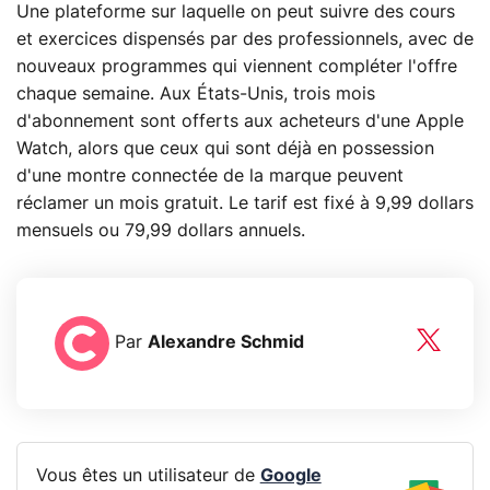
Une plateforme sur laquelle on peut suivre des cours
et exercices dispensés par des professionnels, avec de
nouveaux programmes qui viennent compléter l'offre
chaque semaine. Aux États-Unis, trois mois
d'abonnement sont offerts aux acheteurs d'une Apple
Watch, alors que ceux qui sont déjà en possession
d'une montre connectée de la marque peuvent
réclamer un mois gratuit. Le tarif est fixé à 9,99 dollars
mensuels ou 79,99 dollars annuels.
Par
Alexandre Schmid
Vous êtes un utilisateur de
Google