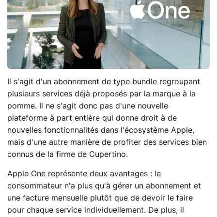
Il s'agit d'un abonnement de type bundle regroupant
plusieurs services déjà proposés par la marque à la
pomme. Il ne s'agit donc pas d'une nouvelle
plateforme à part entière qui donne droit à de
nouvelles fonctionnalités dans l'écosystème Apple,
mais d'une autre manière de profiter des services bien
connus de la firme de Cupertino.
Apple One représente deux avantages : le
consommateur n'a plus qu'à gérer un abonnement et
une facture mensuelle plutôt que de devoir le faire
pour chaque service individuellement. De plus, il