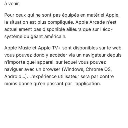
à venir.
Pour ceux qui ne sont pas équipés en matériel Apple,
la situation est plus compliquée. Apple Arcade n'est
actuellement pas disponible ailleurs que sur l'éco-
système du géant américain.
Apple Music et Apple TV+ sont disponibles sur le web,
vous pouvez donc y accéder via un navigateur depuis
n'importe quel appareil sur lequel vous pouvez
naviguer avec un browser (Windows, Chrome OS,
Android…). L'expérience utilisateur sera par contre
moins bonne qu'en passant par l'application.