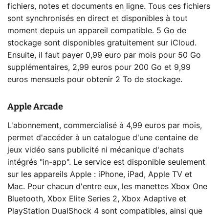
fichiers, notes et documents en ligne. Tous ces fichiers
sont synchronisés en direct et disponibles à tout
moment depuis un appareil compatible. 5 Go de
stockage sont disponibles gratuitement sur iCloud.
Ensuite, il faut payer 0,99 euro par mois pour 50 Go
supplémentaires, 2,99 euros pour 200 Go et 9,99
euros mensuels pour obtenir 2 To de stockage.
Apple Arcade
L'abonnement, commercialisé à 4,99 euros par mois,
permet d'accéder à un catalogue d'une centaine de
jeux vidéo sans publicité ni mécanique d'achats
intégrés "in-app". Le service est disponible seulement
sur les appareils Apple : iPhone, iPad, Apple TV et
Mac. Pour chacun d'entre eux, les manettes Xbox One
Bluetooth, Xbox Elite Series 2, Xbox Adaptive et
PlayStation DualShock 4 sont compatibles, ainsi que