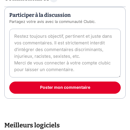
Participer à la discussion
Partagez votre avis avec la communauté Clubic.
Poster mon commentaire
Meilleurs logiciels