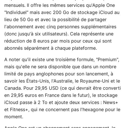
mensuels. Il offre les mêmes services qu'Apple One
"Individuel" mais avec 200 Go de stockage iCloud au
lieu de 50 Go et avec la possibilité de partager
l'abonnement avec cinq personnes supplémentaires
(donc jusqu'à six utilisateurs). Cela représente une
réduction de 8 euros par mois pour ceux qui sont
abonnés séparément à chaque plateforme.
A noter qu'il existe une troisième formule, "Premium",
mais qu'elle ne sera disponible que dans un nombre
limité de pays anglophones pour son lancement, à
savoir les États-Unis, l'Australie, le Royaume-Uni et le
Canada. Pour 29,95 USD (ce qui devrait être converti
en 29,95 euros en France dans le futur), le stockage
iCloud passe à 2 To et ajoute deux services : News+
et Fitness+, qui ne concernent pas l'hexagone pour le
moment.