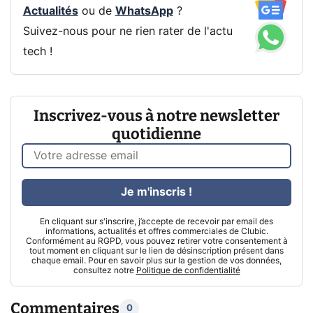
Actualités
ou de
WhatsApp
?
Suivez-nous pour ne rien rater de l'actu
tech !
Inscrivez-vous à notre newsletter
quotidienne
Je m'inscris !
En cliquant sur s'inscrire, j’accepte de recevoir par email des
informations, actualités et offres commerciales de Clubic.
Conformément au RGPD, vous pouvez retirer votre consentement à
tout moment en cliquant sur le lien de désinscription présent dans
chaque email. Pour en savoir plus sur la gestion de vos données,
consultez notre
Politique de confidentialité
Commentaires
0