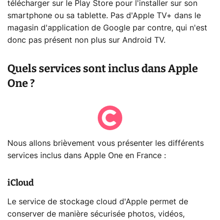
télécharger sur le Play Store pour l'installer sur son
smartphone ou sa tablette. Pas d'Apple TV+ dans le
magasin d'application de Google par contre, qui n'est
donc pas présent non plus sur Android TV.
Quels services sont inclus dans Apple
One ?
Nous allons brièvement vous présenter les différents
services inclus dans Apple One en France :
iCloud
Le service de stockage cloud d'Apple permet de
conserver de manière sécurisée photos, vidéos,