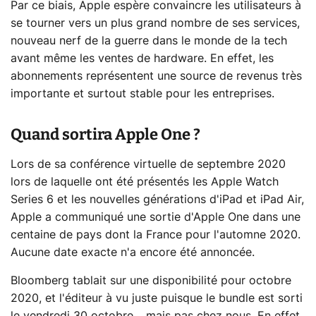
Par ce biais, Apple espère convaincre les utilisateurs à
se tourner vers un plus grand nombre de ses services,
nouveau nerf de la guerre dans le monde de la tech
avant même les ventes de hardware. En effet, les
abonnements représentent une source de revenus très
importante et surtout stable pour les entreprises.
Quand sortira Apple One ?
Lors de sa conférence virtuelle de septembre 2020
lors de laquelle ont été présentés les Apple Watch
Series 6 et les nouvelles générations d'iPad et iPad Air,
Apple a communiqué une sortie d'Apple One dans une
centaine de pays dont la France pour l'automne 2020.
Aucune date exacte n'a encore été annoncée.
Bloomberg tablait sur une disponibilité pour octobre
2020, et l'éditeur à vu juste puisque le bundle est sorti
le vendredi 30 octobre… mais pas chez nous. En effet,