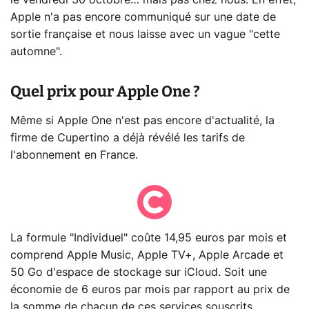
Apple n'a pas encore communiqué sur une date de
sortie française et nous laisse avec un vague "cette
automne".
Quel prix pour Apple One ?
Même si Apple One n'est pas encore d'actualité, la
firme de Cupertino a déjà révélé les tarifs de
l'abonnement en France.
La formule "Individuel" coûte 14,95 euros par mois et
comprend Apple Music, Apple TV+, Apple Arcade et
50 Go d'espace de stockage sur iCloud. Soit une
économie de 6 euros par mois par rapport au prix de
la somme de chacun de ces services souscrits