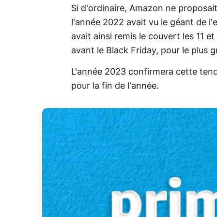
Si d'ordinaire, Amazon ne proposait
l'année 2022 avait vu le géant de l
avait ainsi remis le couvert les 11
avant le Black Friday, pour le plus
L'année 2023 confirmera cette te
pour la fin de l'année.