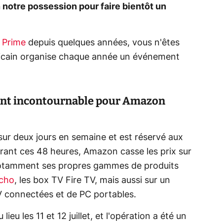
 notre possession pour faire bientôt un
 Prime
depuis quelques années, vous n'êtes
ricain organise chaque année un événement
ent incontournable pour Amazon
sur deux jours en semaine et est réservé aux
ant ces 48 heures, Amazon casse les prix sur
notamment ses propres gammes de produits
Echo
, les box TV Fire TV, mais aussi sur un
 connectées et de PC portables.
 lieu les 11 et 12 juillet, et l'opération a été un