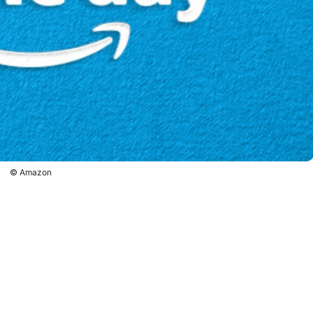
© Amazon