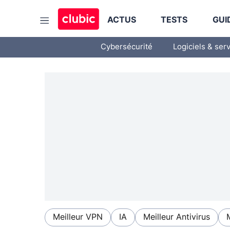
ACTUS
TESTS
GUI
Cybersécurité
Logiciels & ser
Meilleur VPN
IA
Meilleur Antivirus