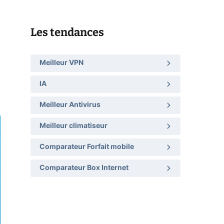
Les tendances
Meilleur VPN
IA
Meilleur Antivirus
Meilleur climatiseur
Comparateur Forfait mobile
Comparateur Box Internet