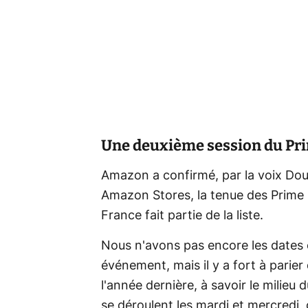
Une deuxième session du Pri
Amazon a confirmé, par la voix Do
Amazon Stores, la tenue des Prime 
France fait partie de la liste.
Nous n'avons pas encore les dates 
événement, mais il y a fort à parier
l'année dernière, à savoir le milieu 
se déroulent les mardi et mercredi, 