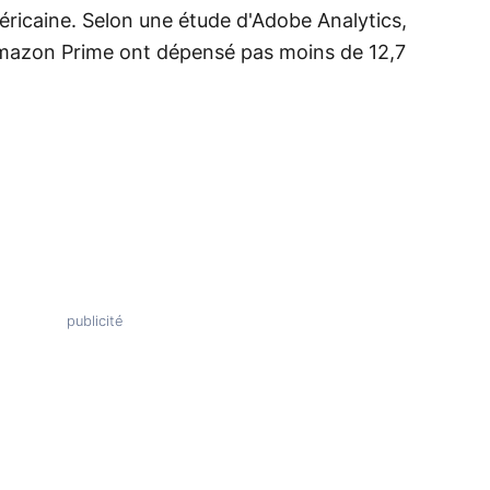
éricaine. Selon une étude d'Adobe Analytics,
Amazon Prime ont dépensé pas moins de 12,7