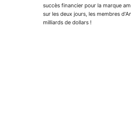
succès financier pour la marque am
sur les deux jours, les membres d'
milliards de dollars !