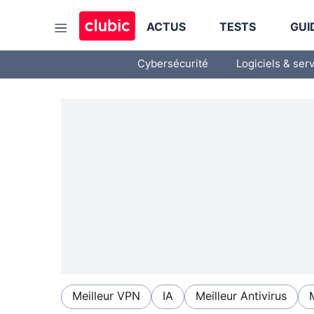
ACTUS
TESTS
GUI
Cybersécurité
Logiciels & ser
Meilleur VPN
IA
Meilleur Antivirus