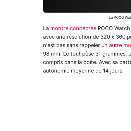
La POCO Watc
La
montre connectée
POCO Watch e
avec une résolution de 320 x 360 pi
n'est pas sans rappeler
un autre mo
98 mm. Le tout pèse 31 grammes, e
compris dans la boîte. Avec sa ba
autonomie moyenne de 14 jours.