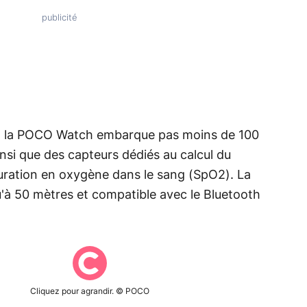
fs, la POCO Watch embarque pas moins de 100
nsi que des capteurs dédiés au calcul du
uration en oxygène dans le sang (SpO2). La
à 50 mètres et compatible avec le Bluetooth
Cliquez pour agrandir. © POCO