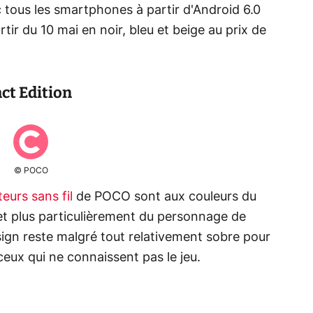
tous les smartphones à partir d'Android 6.0
artir du 10 mai en noir, bleu et beige au prix de
ct Edition
© POCO
eurs sans fil
de POCO sont aux couleurs du
t plus particulièrement du personnage de
sign reste malgré tout relativement sobre pour
eux qui ne connaissent pas le jeu.