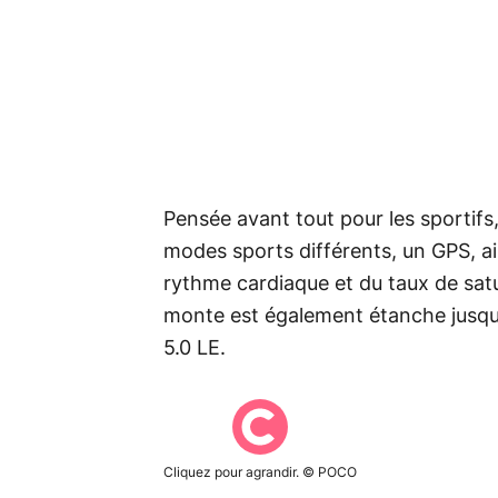
Pensée avant tout pour les sporti
modes sports différents, un GPS, ai
rythme cardiaque et du taux de sat
monte est également étanche jusqu'
5.0 LE.
Cliquez pour agrandir. © POCO