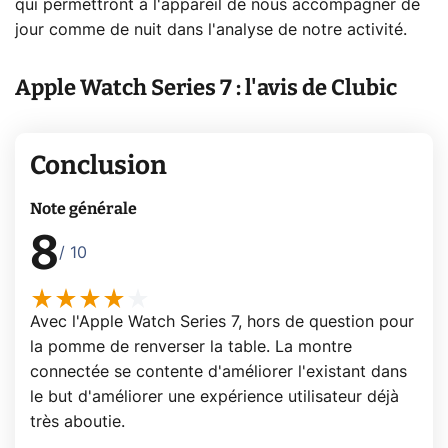
qui permettront à l'appareil de nous accompagner de
jour comme de nuit dans l'analyse de notre activité.
Apple Watch Series 7 : l'avis de Clubic
Conclusion
Note générale
8
/ 10
Avec l'Apple Watch Series 7, hors de question pour
la pomme de renverser la table. La montre
connectée se contente d'améliorer l'existant dans
le but d'améliorer une expérience utilisateur déjà
très aboutie.