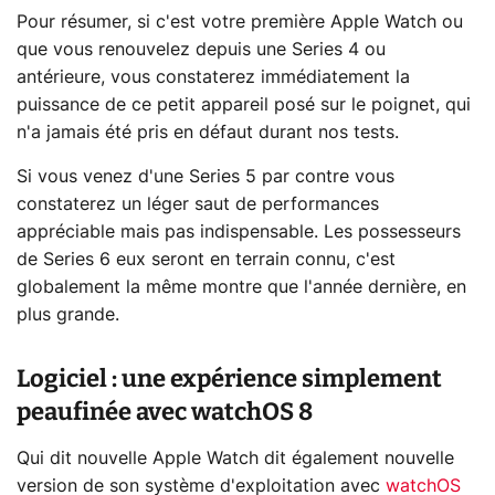
Pour résumer, si c'est votre première Apple Watch ou
que vous renouvelez depuis une Series 4 ou
antérieure, vous constaterez immédiatement la
puissance de ce petit appareil posé sur le poignet, qui
n'a jamais été pris en défaut durant nos tests.
Si vous venez d'une Series 5 par contre vous
constaterez un léger saut de performances
appréciable mais pas indispensable. Les possesseurs
de Series 6 eux seront en terrain connu, c'est
globalement la même montre que l'année dernière, en
plus grande.
Logiciel : une expérience simplement
peaufinée avec watchOS 8
Qui dit nouvelle Apple Watch dit également nouvelle
version de son système d'exploitation avec
watchOS