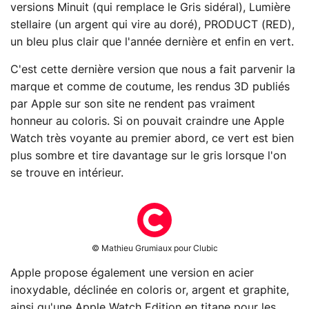
versions Minuit (qui remplace le Gris sidéral), Lumière
stellaire (un argent qui vire au doré), PRODUCT (RED),
un bleu plus clair que l'année dernière et enfin en vert.
C'est cette dernière version que nous a fait parvenir la
marque et comme de coutume, les rendus 3D publiés
par Apple sur son site ne rendent pas vraiment
honneur au coloris. Si on pouvait craindre une Apple
Watch très voyante au premier abord, ce vert est bien
plus sombre et tire davantage sur le gris lorsque l'on
se trouve en intérieur.
© Mathieu Grumiaux pour Clubic
Apple propose également une version en acier
inoxydable, déclinée en coloris or, argent et graphite,
ainsi qu'une Apple Watch Edition en titane pour les