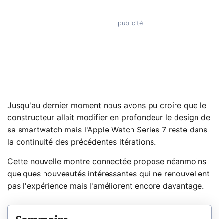
Jusqu'au dernier moment nous avons pu croire que le
constructeur allait modifier en profondeur le design de
sa smartwatch mais l'Apple Watch Series 7 reste dans
la continuité des précédentes itérations.
Cette nouvelle montre connectée propose néanmoins
quelques nouveautés intéressantes qui ne renouvellent
pas l'expérience mais l'améliorent encore davantage.