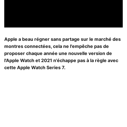
Apple a beau régner sans partage sur le marché des
montres connectées, cela ne l'empêche pas de
proposer chaque année une nouvelle version de
l'Apple Watch et 2021 n'échappe pas à la règle avec
cette Apple Watch Series 7.