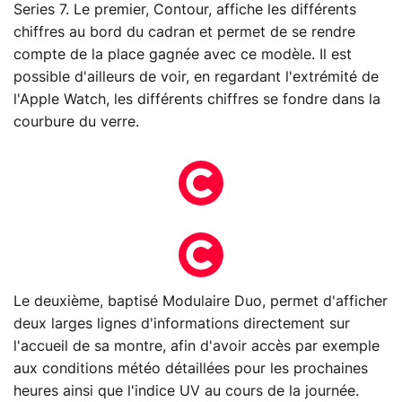
Series 7. Le premier, Contour, affiche les différents
chiffres au bord du cadran et permet de se rendre
compte de la place gagnée avec ce modèle. Il est
possible d'ailleurs de voir, en regardant l'extrémité de
l'Apple Watch, les différents chiffres se fondre dans la
courbure du verre.
Le deuxième, baptisé Modulaire Duo, permet d'afficher
deux larges lignes d'informations directement sur
l'accueil de sa montre, afin d'avoir accès par exemple
aux conditions météo détaillées pour les prochaines
heures ainsi que l'indice UV au cours de la journée.