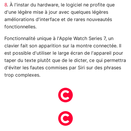
8
. À l'instar du hardware, le logiciel ne profite que
d'une légère mise à jour avec quelques légères
améliorations d'interface et de rares nouveautés
fonctionnelles.
Fonctionnalité unique à l'Apple Watch Series 7, un
clavier fait son apparition sur la montre connectée. Il
est possible d'utiliser le large écran de l'appareil pour
taper du texte plutôt que de le dicter, ce qui permettra
d'éviter les fautes commises par Siri sur des phrases
trop complexes.