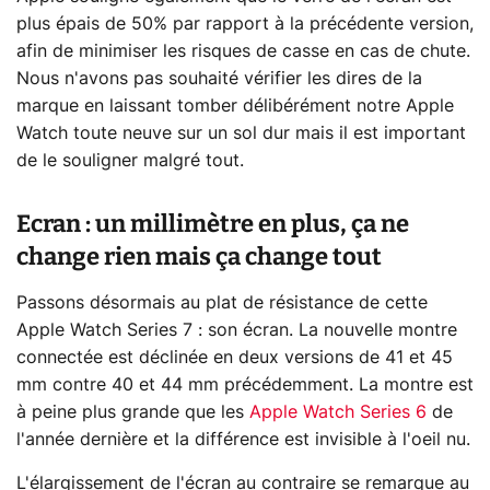
plus épais de 50% par rapport à la précédente version,
afin de minimiser les risques de casse en cas de chute.
Nous n'avons pas souhaité vérifier les dires de la
marque en laissant tomber délibérément notre Apple
Watch toute neuve sur un sol dur mais il est important
de le souligner malgré tout.
Ecran : un millimètre en plus, ça ne
change rien mais ça change tout
Passons désormais au plat de résistance de cette
Apple Watch Series 7 : son écran. La nouvelle montre
connectée est déclinée en deux versions de 41 et 45
mm contre 40 et 44 mm précédemment. La montre est
à peine plus grande que les
Apple Watch Series 6
de
l'année dernière et la différence est invisible à l'oeil nu.
L'élargissement de l'écran au contraire se remarque au