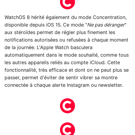
WatchOS 8 hérité également du mode Concentration,
disponible depuis iOS 15. Ce mode "
Ne pas déranger
"
aux stéroïdes permet de régler plus finement les
notifications autorisées ou refusées à chaque moment
de la journée. L'Apple Watch basculera
automatiquement dans le mode souhaité, comme tous
les autres appareils reliés au compte iCloud. Cette
fonctionnalité, très efficace et dont on ne peut plus se
passer, permet d'éviter de sentir vibrer sa montre
connectée à chaque alerte Instagram ou newsletter.