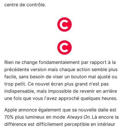
centre de contrôle.
Rien ne change fondamentalement par rapport à la
précédente version mais chaque action semble plus
facile, sans besoin de viser un bouton mal ajusté ou
trop petit. Ce nouvel écran plus grand n'est pas
indispensable, mais impossible de revenir en arrière
une fois que vous l'avez approché quelques heures.
Apple annonce également que sa nouvelle dalle est
70% plus lumineux en mode
Always On
. Là encore la
différence est difficilement perceptible en intérieur