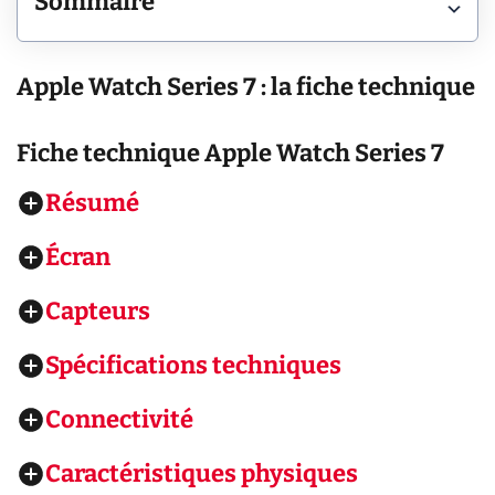
Sommaire
Apple Watch Series 7 : la fiche technique
Fiche technique
Apple Watch Series 7
Résumé
Écran
Capteurs
Spécifications techniques
Connectivité
Caractéristiques physiques