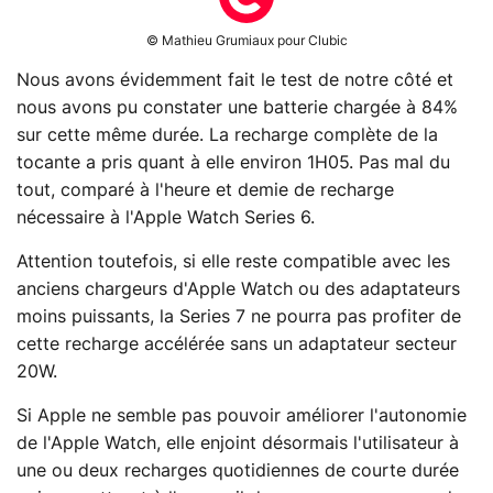
© Mathieu Grumiaux pour Clubic
Nous avons évidemment fait le test de notre côté et
nous avons pu constater une batterie chargée à 84%
sur cette même durée. La recharge complète de la
tocante a pris quant à elle environ 1H05. Pas mal du
tout, comparé à l'heure et demie de recharge
nécessaire à l'Apple Watch Series 6.
Attention toutefois, si elle reste compatible avec les
anciens chargeurs d'Apple Watch ou des adaptateurs
moins puissants, la Series 7 ne pourra pas profiter de
cette recharge accélérée sans un adaptateur secteur
20W.
Si Apple ne semble pas pouvoir améliorer l'autonomie
de l'Apple Watch, elle enjoint désormais l'utilisateur à
une ou deux recharges quotidiennes de courte durée