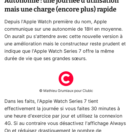
Autonomie : une journée d'utilisation
mais une charge (encore plus) rapide
Depuis l'Apple Watch première du nom, Apple
communique sur une autonomie de 18H en moyenne.
On aurait pu s'attendre avec cette nouvelle version à
une amélioration mais le constructeur reste prudent et
indique que l'Apple Watch Series 7 offre la même
durée de vie que ses grandes sœurs.
© Mathieu Grumiaux pour Clubic
Dans les faits, l'Apple Watch Series 7 tient
effectivement la journée si vous faites 30 minutes à
une heure d'exercice par jour et utilisez la connexion
4G. Si au contraire vous désactivez l'affichage Always
On et réduisez drastiquement le nombre de