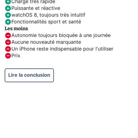
Charge très rapide
Puissante et réactive
watchOS 8, toujours très intuitif
Fonctionnalités sport et santé
Les moins
Autonomie toujours bloquée à une journée
Aucune nouveauté marquante
Un iPhone reste indispensable pour l'utiliser
Prix
Lire la conclusion