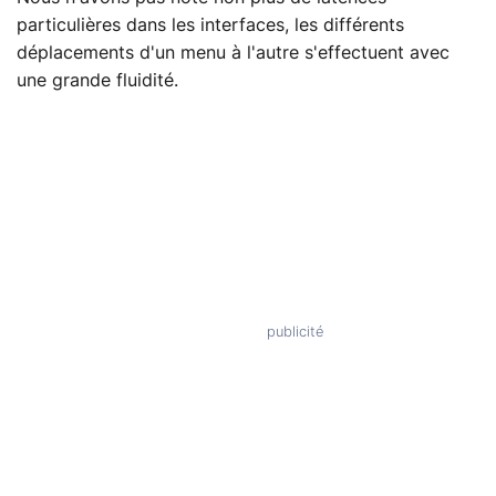
particulières dans les interfaces, les différents
déplacements d'un menu à l'autre s'effectuent avec
une grande fluidité.