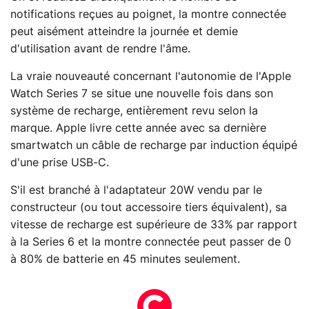
notifications reçues au poignet, la montre connectée
peut aisément atteindre la journée et demie
d'utilisation avant de rendre l'âme.
La vraie nouveauté concernant l'autonomie de l'Apple
Watch Series 7 se situe une nouvelle fois dans son
système de recharge, entièrement revu selon la
marque. Apple livre cette année avec sa dernière
smartwatch un câble de recharge par induction équipé
d'une prise USB-C.
S'il est branché à l'adaptateur 20W vendu par le
constructeur (ou tout accessoire tiers équivalent), sa
vitesse de recharge est supérieure de 33% par rapport
à la Series 6 et la montre connectée peut passer de 0
à 80% de batterie en 45 minutes seulement.