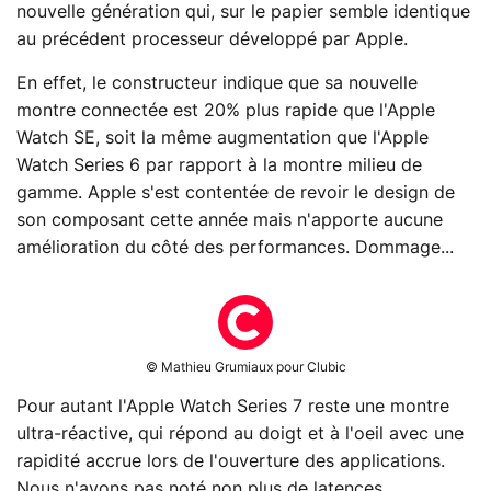
nouvelle génération qui, sur le papier semble identique
au précédent processeur développé par Apple.
En effet, le constructeur indique que sa nouvelle
montre connectée est 20% plus rapide que l'Apple
Watch SE, soit la même augmentation que l'Apple
Watch Series 6 par rapport à la montre milieu de
gamme. Apple s'est contentée de revoir le design de
son composant cette année mais n'apporte aucune
amélioration du côté des performances. Dommage...
© Mathieu Grumiaux pour Clubic
Pour autant l'Apple Watch Series 7 reste une montre
ultra-réactive, qui répond au doigt et à l'oeil avec une
rapidité accrue lors de l'ouverture des applications.
Nous n'avons pas noté non plus de latences