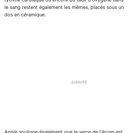
le sang restent également les mêmes, placés sous un
dos en céramique.
Apple souligne également que le verre de l'écran est