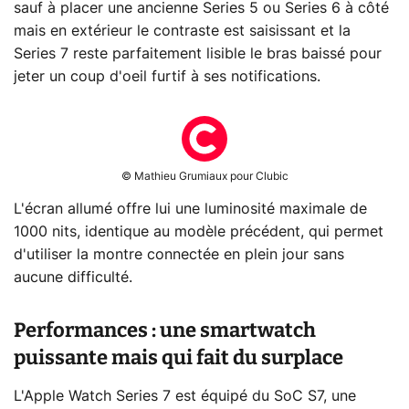
sauf à placer une ancienne Series 5 ou Series 6 à côté
mais en extérieur le contraste est saisissant et la
Series 7 reste parfaitement lisible le bras baissé pour
jeter un coup d'oeil furtif à ses notifications.
© Mathieu Grumiaux pour Clubic
L'écran allumé offre lui une luminosité maximale de
1000 nits, identique au modèle précédent, qui permet
d'utiliser la montre connectée en plein jour sans
aucune difficulté.
Performances : une smartwatch
puissante mais qui fait du surplace
L'Apple Watch Series 7 est équipé du SoC S7, une