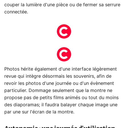
couper la lumière d'une pièce ou de fermer sa serrure
connectée.
Photos hérite également d'une interface légèrement
revue qui intègre désormais les souvenirs, afin de
revoir les photos d'une journée ou d'un évènement
particulier. Dommage seulement que la montre ne
propose pas de petits films animés ou tout du moins
des diaporamas; il faudra balayer chaque image une
par une sur l'écran de la montre.