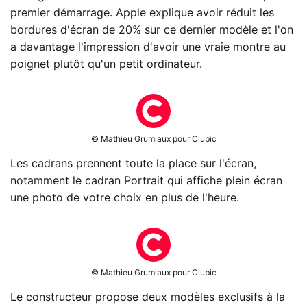
premier démarrage. Apple explique avoir réduit les
bordures d'écran de 20% sur ce dernier modèle et l'on
a davantage l'impression d'avoir une vraie montre au
poignet plutôt qu'un petit ordinateur.
© Mathieu Grumiaux pour Clubic
Les cadrans prennent toute la place sur l'écran,
notamment le cadran Portrait qui affiche plein écran
une photo de votre choix en plus de l'heure.
© Mathieu Grumiaux pour Clubic
Le constructeur propose deux modèles exclusifs à la