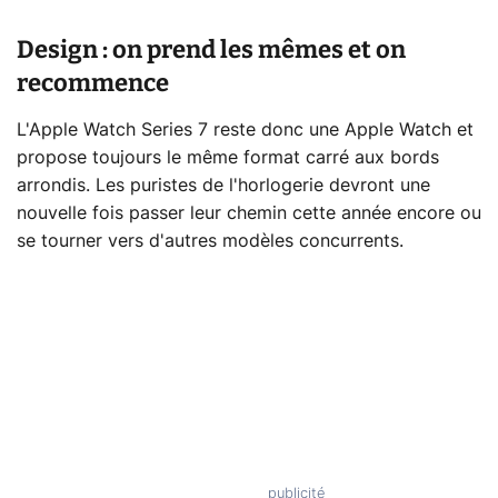
Design : on prend les mêmes et on
recommence
L'Apple Watch Series 7 reste donc une Apple Watch et
propose toujours le même format carré aux bords
arrondis. Les puristes de l'horlogerie devront une
nouvelle fois passer leur chemin cette année encore ou
se tourner vers d'autres modèles concurrents.