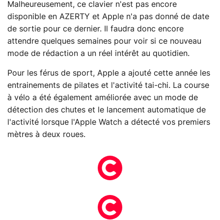
Malheureusement, ce clavier n'est pas encore
disponible en AZERTY et Apple n'a pas donné de date
de sortie pour ce dernier. Il faudra donc encore
attendre quelques semaines pour voir si ce nouveau
mode de rédaction a un réel intérêt au quotidien.
Pour les férus de sport, Apple a ajouté cette année les
entrainements de pilates et l'activité tai-chi. La course
à vélo a été également améliorée avec un mode de
détection des chutes et le lancement automatique de
l'activité lorsque l'Apple Watch a détecté vos premiers
mètres à deux roues.