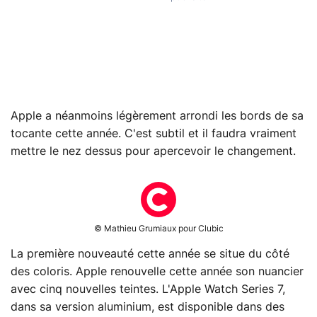
Apple a néanmoins légèrement arrondi les bords de sa
tocante cette année. C'est subtil et il faudra vraiment
mettre le nez dessus pour apercevoir le changement.
© Mathieu Grumiaux pour Clubic
La première nouveauté cette année se situe du côté
des coloris. Apple renouvelle cette année son nuancier
avec cinq nouvelles teintes. L'Apple Watch Series 7,
dans sa version aluminium, est disponible dans des