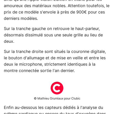
amoureux des matériaux nobles. Attention toutefois, le
prix de ce modèle s'envole à près de 900€ pour ces
derniers modèles.
Sur la tranche gauche on retrouve le haut-parleur,
désormais dissimulé sous une seule grille au lieu de
deux.
Sur la tranche droite sont situés la couronne digitale,
le bouton d'allumage et de mise en veille et entre les
deux le microphone, strictement identiques à la
montre connectée sortie l'an dernier.
© Mathieu Grumiaux pour Clubic
Enfin au-dessous les capteurs dédiés à l'analyse du
rythme cardiaque ou encore du taux d'oxygène dans