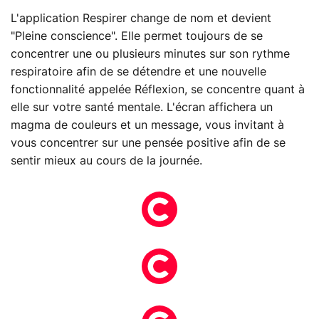
L'application Respirer change de nom et devient
"Pleine conscience". Elle permet toujours de se
concentrer une ou plusieurs minutes sur son rythme
respiratoire afin de se détendre et une nouvelle
fonctionnalité appelée Réflexion, se concentre quant à
elle sur votre santé mentale. L'écran affichera un
magma de couleurs et un message, vous invitant à
vous concentrer sur une pensée positive afin de se
sentir mieux au cours de la journée.