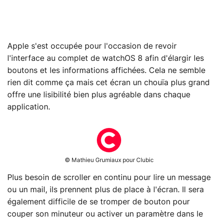
Apple s'est occupée pour l'occasion de revoir
l'interface au complet de watchOS 8 afin d'élargir les
boutons et les informations affichées. Cela ne semble
rien dit comme ça mais cet écran un chouïa plus grand
offre une lisibilité bien plus agréable dans chaque
application.
© Mathieu Grumiaux pour Clubic
Plus besoin de scroller en continu pour lire un message
ou un mail, ils prennent plus de place à l'écran. Il sera
également difficile de se tromper de bouton pour
couper son minuteur ou activer un paramètre dans le