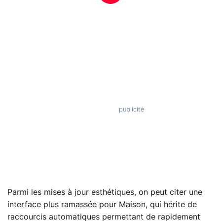
Parmi les mises à jour esthétiques, on peut citer une
interface plus ramassée pour Maison, qui hérite de
raccourcis automatiques permettant de rapidement