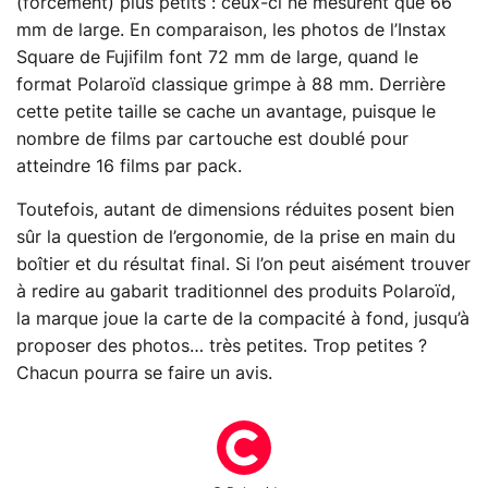
(forcément) plus petits : ceux-ci ne mesurent que 66
mm de large. En comparaison, les photos de l’Instax
Square de Fujifilm font 72 mm de large, quand le
format Polaroïd classique grimpe à 88 mm. Derrière
cette petite taille se cache un avantage, puisque le
nombre de films par cartouche est doublé pour
atteindre 16 films par pack.
Toutefois, autant de dimensions réduites posent bien
sûr la question de l’ergonomie, de la prise en main du
boîtier et du résultat final. Si l’on peut aisément trouver
à redire au gabarit traditionnel des produits Polaroïd,
la marque joue la carte de la compacité à fond, jusqu’à
proposer des photos… très petites. Trop petites ?
Chacun pourra se faire un avis.