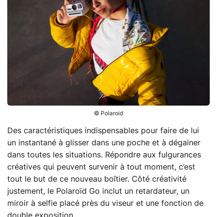
© Polaroid
Des caractéristiques indispensables pour faire de lui
un instantané à glisser dans une poche et à dégainer
dans toutes les situations. Répondre aux fulgurances
créatives qui peuvent survenir à tout moment, c’est
tout le but de ce nouveau boîtier. Côté créativité
justement, le Polaroïd Go inclut un retardateur, un
miroir à selfie placé près du viseur et une fonction de
double exposition.