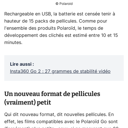
© Polaroid
Rechargeable en USB, la batterie est censée tenir à
hauteur de 15 packs de pellicules. Comme pour
l'ensemble des produits Polaroïd, le temps de
développement des clichés est estimé entre 10 et 15
minutes.
Lire aussi
:
Insta360 Go 2 : 27 grammes de stabilité vidéo
Un nouveau format de pellicules
(vraiment) petit
Qui dit nouveau format, dit nouvelles pellicules. En
effet, les films compatibles avec le Polaroïd Go sont