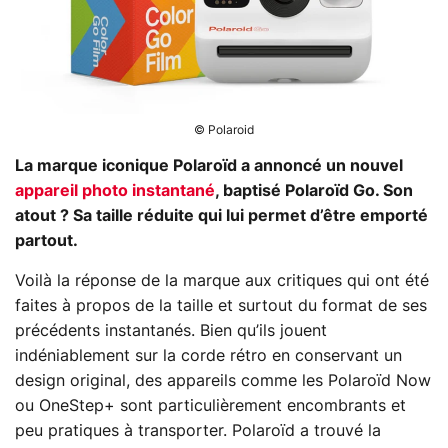
© Polaroid
La marque iconique Polaroïd a annoncé un nouvel
appareil photo instantané
, baptisé Polaroïd Go. Son
atout ? Sa taille réduite qui lui permet d’être emporté
partout.
Voilà la réponse de la marque aux critiques qui ont été
faites à propos de la taille et surtout du format de ses
précédents instantanés. Bien qu’ils jouent
indéniablement sur la corde rétro en conservant un
design original, des appareils comme les Polaroïd Now
ou OneStep+ sont particulièrement encombrants et
peu pratiques à transporter. Polaroïd a trouvé la