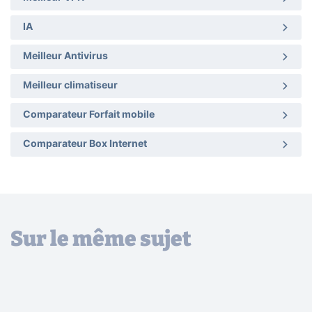
IA
Meilleur Antivirus
Meilleur climatiseur
Comparateur Forfait mobile
Comparateur Box Internet
Sur le même sujet