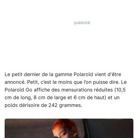
Le petit dernier de la gamme Polaroïd vient d'être
annoncé. Petit, c’est le moins que l’on puisse dire. Le
Polaroïd Go affiche des mensurations réduites (10,5
cm de long, 8 cm de large et 6 cm de haut) et un
poids dérisoire de 242 grammes.