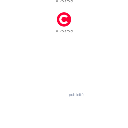
© Polaroid
© Polaroid