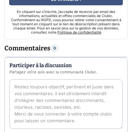
En cliquant sur s'inscrire, j’accepte de recevoir par email des
informations, actualités et offres commerciales de Clubic.
Conformément au RGPD, vous pouvez retirer votre consentement à
tout moment en cliquant sur le lien de désinscription présent dans
chaque email. Pour en savoir plus sur la gestion de vos données,
consultez notre
Politique de confidentialité
Commentaires
0
Participer à la discussion
Partagez votre avis avec la communauté Clubic.