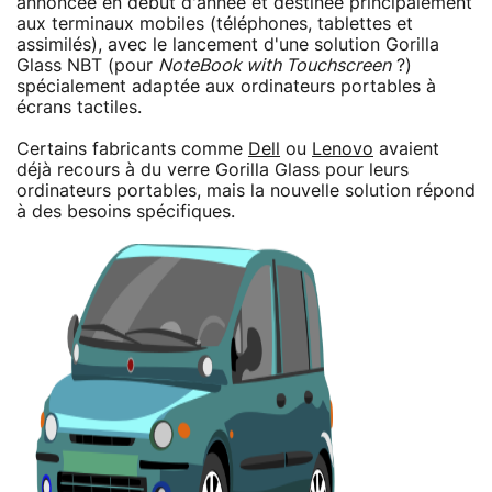
annoncée en début d'année et destinée principalement
aux terminaux mobiles (téléphones, tablettes et
assimilés), avec le lancement d'une solution Gorilla
Glass NBT (pour
NoteBook with Touchscreen
?)
spécialement adaptée aux ordinateurs portables à
écrans tactiles.
Certains fabricants comme
Dell
ou
Lenovo
avaient
déjà recours à du verre Gorilla Glass pour leurs
ordinateurs portables, mais la nouvelle solution répond
à des besoins spécifiques.