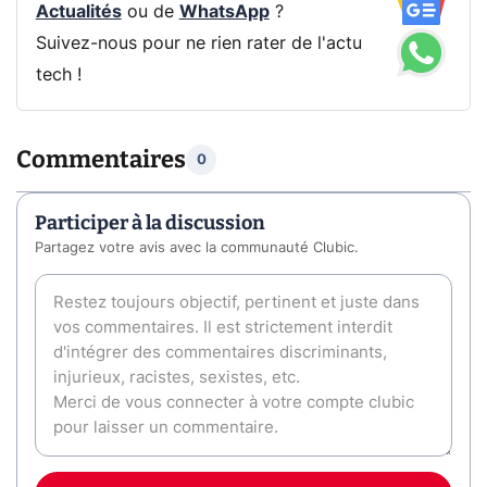
Actualités
ou de
WhatsApp
?
Suivez-nous pour ne rien rater de l'actu
tech !
Commentaires
0
Participer à la discussion
Partagez votre avis avec la communauté Clubic.