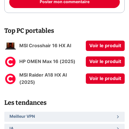
Poster mon commentaire
Top PC portables
MSI Crosshair 16 HX AI
Voir le produit
HP OMEN Max 16 (2025)
Voir le produit
MSI Raider A18 HX AI
Voir le produit
(2025)
Les tendances
Meilleur VPN
IA