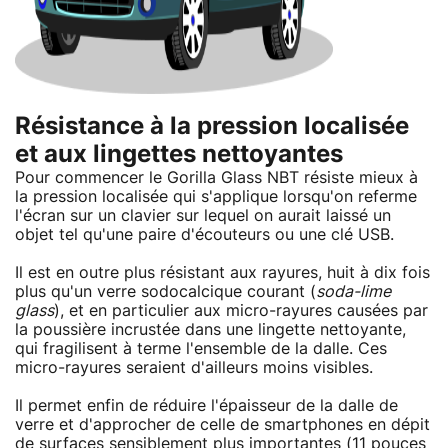
Résistance à la pression localisée
et aux lingettes nettoyantes
Pour commencer le Gorilla Glass NBT résiste mieux à
la pression localisée qui s'applique lorsqu'on referme
l'écran sur un clavier sur lequel on aurait laissé un
objet tel qu'une paire d'écouteurs ou une clé USB.
Il est en outre plus résistant aux rayures, huit à dix fois
plus qu'un verre sodocalcique courant (
soda-lime
glass
), et en particulier aux micro-rayures causées par
la poussière incrustée dans une lingette nettoyante,
qui fragilisent à terme l'ensemble de la dalle. Ces
micro-rayures seraient d'ailleurs moins visibles.
Il permet enfin de réduire l'épaisseur de la dalle de
verre et d'approcher de celle de smartphones en dépit
de surfaces sensiblement plus importantes (11 pouces