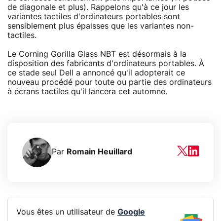
de diagonale et plus). Rappelons qu'à ce jour les
variantes tactiles d'ordinateurs portables sont
sensiblement plus épaisses que les variantes non-
tactiles.
Le Corning Gorilla Glass NBT est désormais à la
disposition des fabricants d'ordinateurs portables. À
ce stade seul Dell a annoncé qu'il adopterait ce
nouveau procédé pour toute ou partie des ordinateurs
à écrans tactiles qu'il lancera cet automne.
Par
Romain Heuillard
Vous êtes un utilisateur de
Google