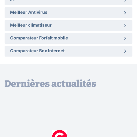
Meilleur Antivirus
Meilleur climatiseur
Comparateur Forfait mobile
Comparateur Box Internet
Dernières actualités