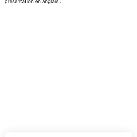
présentation en anglais :