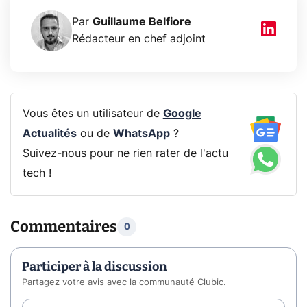
Par
Guillaume Belfiore
Rédacteur en chef adjoint
Vous êtes un utilisateur de
Google
Actualités
ou de
WhatsApp
?
Suivez-nous pour ne rien rater de l'actu
tech !
Commentaires
0
Participer à la discussion
Partagez votre avis avec la communauté Clubic.