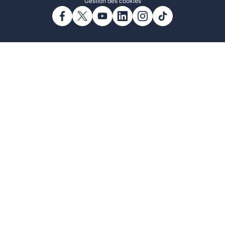
Gestion des cookies