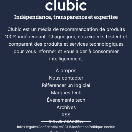
Indépendance, transparence et expertise
Clubic est un média de recommandation de produits
100% indépendant. Chaque jour, nos experts testent et
comparent des produits et services technologiques
pour vous informer et vous aider à consommer
intelligemment.
À propos
Nous contacter
Référencer un logiciel
Marques tech
Événements tech
Archives
RSS
© CLUBIC SAS 2026
Infos légales
Confidentialité
CGU
Modération
Politique cookie