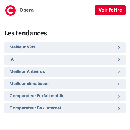
Opera
Voir l'offre
Les tendances
Meilleur VPN
IA
Meilleur Antivirus
Meilleur climatiseur
Comparateur Forfait mobile
Comparateur Box Internet