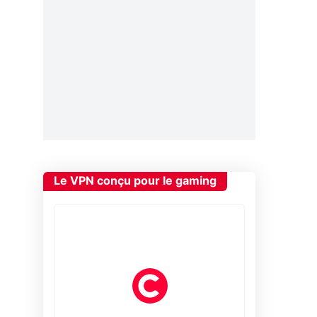
Le VPN conçu pour le gaming