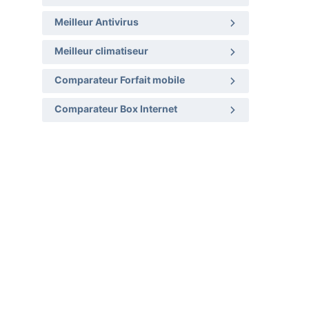
Meilleur Antivirus
Meilleur climatiseur
Comparateur Forfait mobile
Comparateur Box Internet