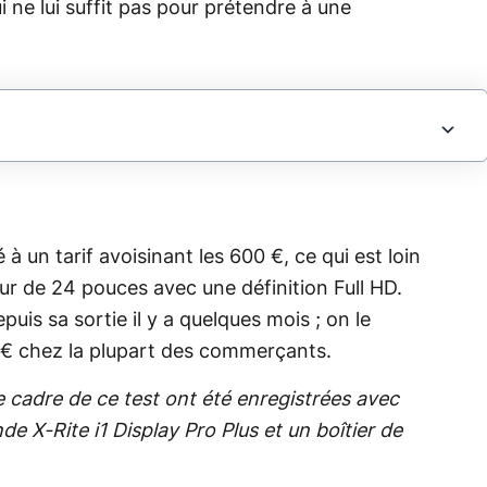
 ne lui suffit pas pour prétendre à une
 un tarif avoisinant les 600 €, ce qui est loin
ur de 24 pouces avec une définition Full HD.
uis sa sortie il y a quelques mois ; on le
 € chez la plupart des commerçants.
e cadre de ce test ont été enregistrées avec
de X-Rite i1 Display Pro Plus et un boîtier de