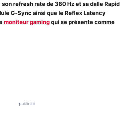
 son refresh rate de 360 Hz et sa dalle Rapid
ule G-Sync ainsi que le Reflex Latency
ce
moniteur gaming
qui se présente comme