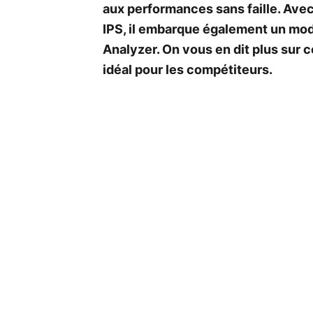
aux performances sans faille. Avec
IPS, il embarque également un mod
Analyzer. On vous en dit plus sur 
idéal pour les compétiteurs.