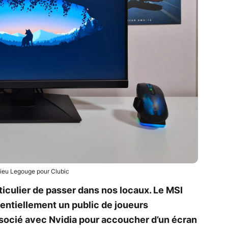
ieu Legouge pour Clubic
ticulier de passer dans nos locaux. Le MSI
ntiellement un public de joueurs
associé avec Nvidia pour accoucher d’un écran