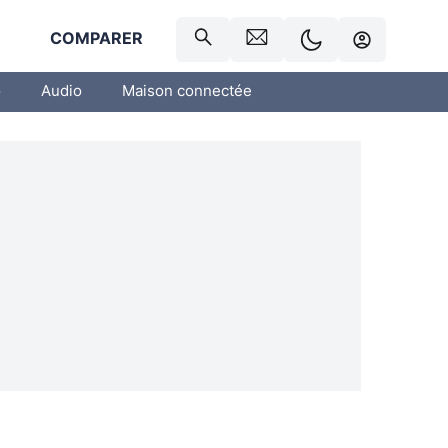
R
COMPARER
o
Audio
Maison connectée