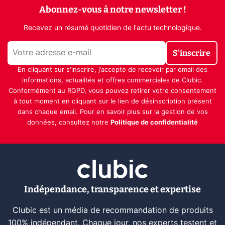
Abonnez-vous à notre newsletter !
Recevez un résumé quotidien de l'actu technologique.
S'inscrire
En cliquant sur s'inscrire, j’accepte de recevoir par email des
informations, actualités et offres commerciales de Clubic.
Conformément au RGPD, vous pouvez retirer votre consentement
à tout moment en cliquant sur le lien de désinscription présent
dans chaque email. Pour en savoir plus sur la gestion de vos
données, consultez notre
Politique de confidentialité
Indépendance, transparence et expertise
Clubic est un média de recommandation de produits
100% indépendant. Chaque jour, nos experts testent et