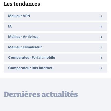
Les tendances
Meilleur VPN
IA
Meilleur Antivirus
Meilleur climatiseur
Comparateur Forfait mobile
Comparateur Box Internet
Dernières actualités