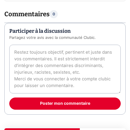
Commentaires
0
Participer à la discussion
Partagez votre avis avec la communauté Clubic.
Poster mon commentaire