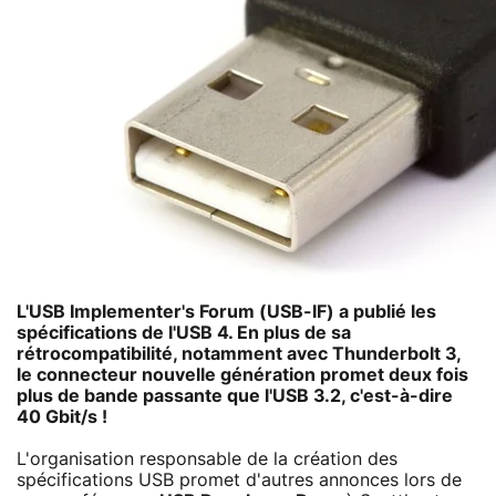
L'USB Implementer's Forum (USB-IF) a publié les
spécifications de l'
USB 4
. En plus de sa
rétrocompatibilité, notamment avec Thunderbolt 3,
le connecteur nouvelle génération promet deux fois
plus de bande passante que l'USB 3.2, c'est-à-dire
40 Gbit/s !
L'organisation responsable de la création des
spécifications USB promet d'autres annonces lors de