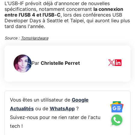
L'USB-IF prévoit déjà d'annoncer de nouvelles
spécifications, notamment concernant
la connexion
entre l'USB 4 et l'USB-C
, lors des conférences USB
Developer Days à Seattle et Taipei, qui auront lieu plus
tard dans l'année.
Source :
TomsHardware
Par
Christelle Perret
Vous êtes un utilisateur de
Google
Actualités
ou de
WhatsApp
?
Suivez-nous pour ne rien rater de l'actu
tech !