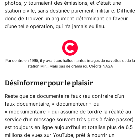
photos, y tournaient des émissions, et c'était une
station civile, sans destinée purement militaire. Difficile
donc de trouver un argument déterminant en faveur
d’une telle opération, qui n’a jamais eu lieu.
Par contre en 1995, il y avait ces hallucinantes images de navettes et de la
station Mir... Mais pas de drama ici. Crédits NASA
Désinformer pour le plaisir
Reste que ce documentaire faux (au contraire d’un
faux documentaire, « documenteur » ou
« mockumentaire » qui assume de tordre la réalité au
service d’un message souvent très gros à faire passer)
est toujours en ligne aujourd’hui et totalise plus de 6,5
millions de vues sur YouTube, prêt à nourrir un