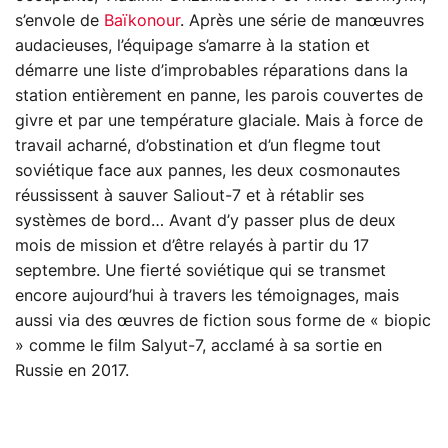
s’envole de
Baïkonour
. Après une série de manœuvres
audacieuses, l’équipage s’amarre à la station et
démarre une liste d’improbables réparations dans la
station entièrement en panne, les parois couvertes de
givre et par une température glaciale. Mais à force de
travail acharné, d’obstination et d’un flegme tout
soviétique face aux pannes, les deux cosmonautes
réussissent à sauver Saliout-7 et à rétablir ses
systèmes de bord… Avant d’y passer plus de deux
mois de mission et d’être relayés à partir du 17
septembre. Une fierté soviétique qui se transmet
encore aujourd’hui à travers les témoignages, mais
aussi via des œuvres de fiction sous forme de « biopic
» comme le film Salyut-7, acclamé à sa sortie en
Russie en 2017.