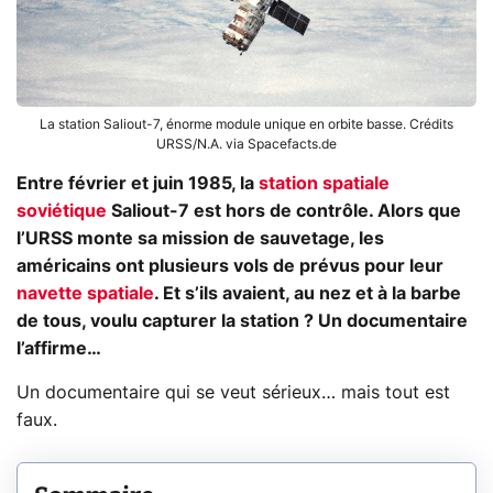
La station Saliout-7, énorme module unique en orbite basse. Crédits
URSS/N.A. via Spacefacts.de
Entre février et juin 1985, la
station spatiale
soviétique
Saliout-7 est hors de contrôle. Alors que
l’URSS monte sa mission de sauvetage, les
américains ont plusieurs vols de prévus pour leur
navette spatiale
. Et s’ils avaient, au nez et à la barbe
de tous, voulu capturer la station ? Un documentaire
l’affirme…
Un documentaire qui se veut sérieux… mais tout est
faux.