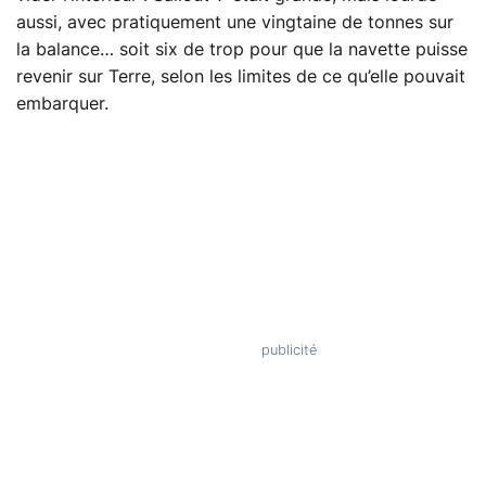
aussi, avec pratiquement une vingtaine de tonnes sur
la balance… soit six de trop pour que la navette puisse
revenir sur Terre, selon les limites de ce qu’elle pouvait
embarquer.