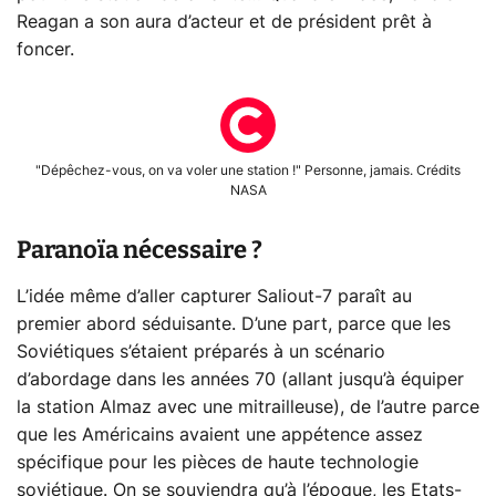
Reagan a son aura d’acteur et de président prêt à
foncer.
"Dépêchez-vous, on va voler une station !" Personne, jamais. Crédits
NASA
Paranoïa nécessaire ?
L’idée même d’aller capturer Saliout-7 paraît au
premier abord séduisante. D’une part, parce que les
Soviétiques s’étaient préparés à un scénario
d’abordage dans les années 70 (allant jusqu’à équiper
la station Almaz avec une mitrailleuse), de l’autre parce
que les Américains avaient une appétence assez
spécifique pour les pièces de haute technologie
soviétique. On se souviendra qu’à l’époque, les Etats-