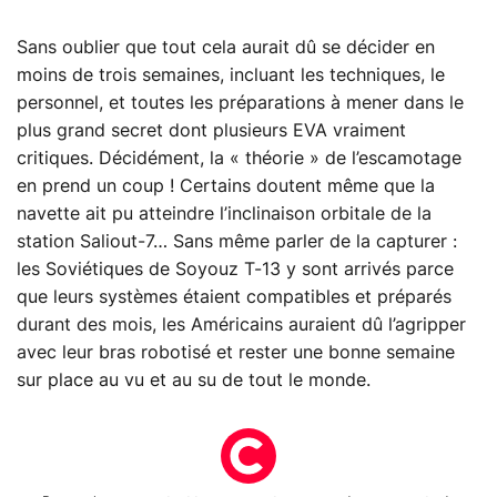
Sans oublier que tout cela aurait dû se décider en
moins de trois semaines, incluant les techniques, le
personnel, et toutes les préparations à mener dans le
plus grand secret dont plusieurs EVA vraiment
critiques. Décidément, la « théorie » de l’escamotage
en prend un coup ! Certains doutent même que la
navette ait pu atteindre l’inclinaison orbitale de la
station Saliout-7… Sans même parler de la capturer :
les Soviétiques de Soyouz T-13 y sont arrivés parce
que leurs systèmes étaient compatibles et préparés
durant des mois, les Américains auraient dû l’agripper
avec leur bras robotisé et rester une bonne semaine
sur place au vu et au su de tout le monde.