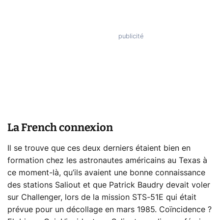
La French connexion
Il se trouve que ces deux derniers étaient bien en
formation chez les astronautes américains au Texas à
ce moment-là, qu’ils avaient une bonne connaissance
des stations Saliout et que Patrick Baudry devait voler
sur Challenger, lors de la mission STS-51E qui était
prévue pour un décollage en mars 1985. Coïncidence ?