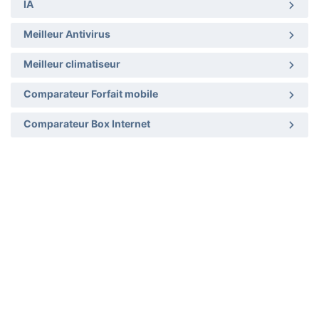
IA
Meilleur Antivirus
Meilleur climatiseur
Comparateur Forfait mobile
Comparateur Box Internet