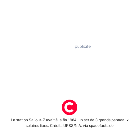
La station Saliout-7 avait à la fin 1984, un set de 3 grands panneaux
solaires fixes. Crédits URSS/N.A. via spacefacts.de