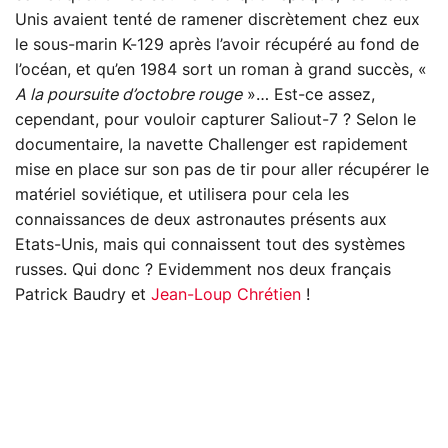
Unis avaient tenté de ramener discrètement chez eux
le sous-marin K-129 après l’avoir récupéré au fond de
l’océan, et qu’en 1984 sort un roman à grand succès, «
A la poursuite d’octobre rouge
»… Est-ce assez,
cependant, pour vouloir capturer Saliout-7 ? Selon le
documentaire, la navette Challenger est rapidement
mise en place sur son pas de tir pour aller récupérer le
matériel soviétique, et utilisera pour cela les
connaissances de deux astronautes présents aux
Etats-Unis, mais qui connaissent tout des systèmes
russes. Qui donc ? Evidemment nos deux français
Patrick Baudry et
Jean-Loup Chrétien
!