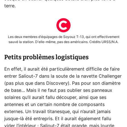
terre.
Les deux membres d'équipages de Soyouz T-13, qui ont effectivement
sauvé la station. D'elle-même, pas des américains. Crédits URSS/N.A.
Petits problèmes logistiques
En effet, il aurait été particulièrement difficile de faire
entrer Saliout-7 dans la soute de la navette Challenger
(pas plus que dans Discovery). Pas pour son diamètre
de base… Mais il ne faut pas oublier ses panneaux
solaires qu’il aurait fallu découper, ainsi que ses
antennes et un certain nombre de composants
externes. Un travail titanesque, qui n’aurait jamais
jusque-là été entrepris. Et il aurait également fallu
vider l’intérieur : Saliout-7 était grande, mais lourde