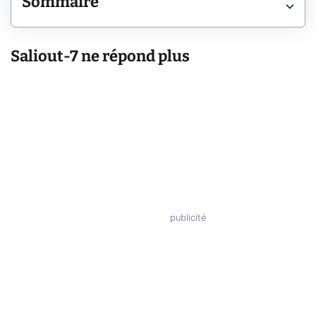
Sommaire
Saliout-7 ne répond plus