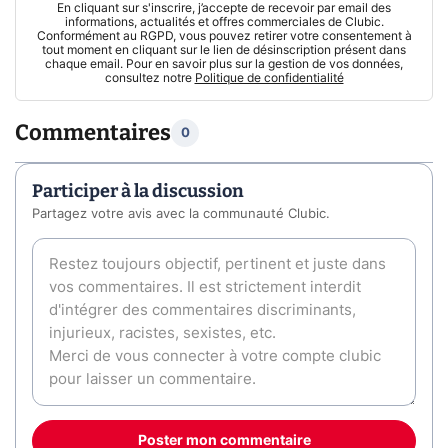
En cliquant sur s'inscrire, j’accepte de recevoir par email des
informations, actualités et offres commerciales de Clubic.
Conformément au RGPD, vous pouvez retirer votre consentement à
tout moment en cliquant sur le lien de désinscription présent dans
chaque email. Pour en savoir plus sur la gestion de vos données,
consultez notre
Politique de confidentialité
Commentaires
0
Participer à la discussion
Partagez votre avis avec la communauté Clubic.
Poster mon commentaire