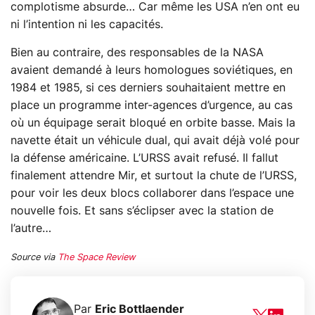
complotisme absurde… Car même les USA n’en ont eu
ni l’intention ni les capacités.
Bien au contraire, des responsables de la NASA
avaient demandé à leurs homologues soviétiques, en
1984 et 1985, si ces derniers souhaitaient mettre en
place un programme inter-agences d’urgence, au cas
où un équipage serait bloqué en orbite basse. Mais la
navette était un véhicule dual, qui avait déjà volé pour
la défense américaine. L’URSS avait refusé. Il fallut
finalement attendre Mir, et surtout la chute de l’URSS,
pour voir les deux blocs collaborer dans l’espace une
nouvelle fois. Et sans s’éclipser avec la station de
l’autre…
Source via
The Space Review
Par
Eric Bottlaender