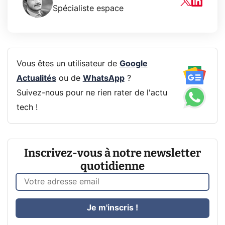
Spécialiste espace
Vous êtes un utilisateur de
Google
Actualités
ou de
WhatsApp
?
Suivez-nous pour ne rien rater de l'actu
tech !
Inscrivez-vous à notre newsletter
quotidienne
Je m'inscris !