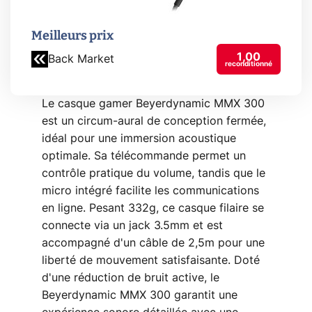
Meilleurs prix
1,00
Back Market
reconditionné
Le casque gamer Beyerdynamic MMX 300
est un circum-aural de conception fermée,
idéal pour une immersion acoustique
optimale. Sa télécommande permet un
contrôle pratique du volume, tandis que le
micro intégré facilite les communications
en ligne. Pesant 332g, ce casque filaire se
connecte via un jack 3.5mm et est
accompagné d'un câble de 2,5m pour une
liberté de mouvement satisfaisante. Doté
d'une réduction de bruit active, le
Beyerdynamic MMX 300 garantit une