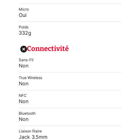
Micro
Oui
Poids
332g
Connectivité
Sans-Fil
Non
True Wireless
Non
NFC
Non
Bluetooth
Non
Liaison filaire
Jack 3.5mm