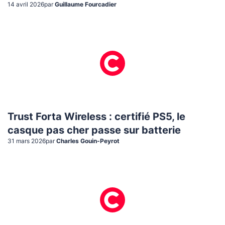
14 avril 2026
par
Guillaume Fourcadier
Trust Forta Wireless : certifié PS5, le
casque pas cher passe sur batterie
31 mars 2026
par
Charles Gouin-Peyrot