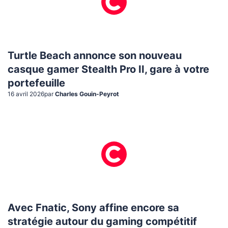
Turtle Beach annonce son nouveau
casque gamer Stealth Pro II, gare à votre
portefeuille
16 avril 2026
par
Charles Gouin-Peyrot
Avec Fnatic, Sony affine encore sa
stratégie autour du gaming compétitif