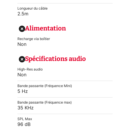
Longueur du câble
2.5m
Alimentation
Recharge via boîtier
Non
Spécifications audio
High-Res audio
Non
Bande passante (Fréquence Mini)
5 Hz
Bande passante (Fréquence max)
35 KHz
SPL Max
96 dB