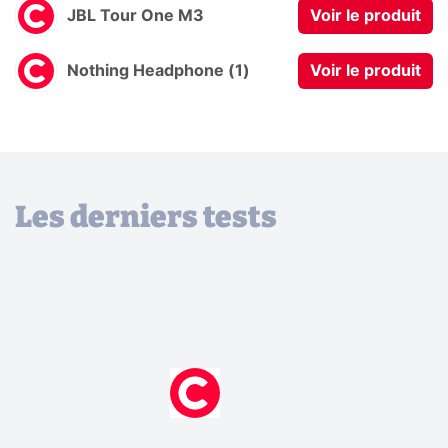
JBL Tour One M3
Voir le produit
Nothing Headphone (1)
Voir le produit
Les derniers tests