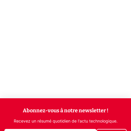
Abonnez-vous à notre newsletter !
Recevez un résumé quotidien de l'actu technologique.