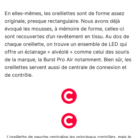
En elles-mêmes, les oreillettes sont de forme assez
originale, presque rectangulaire. Nous avons déjà
évoqué les mousses, à mémoire de forme, celles-ci
sont recouvertes d’un revêtement en tissu. Au dos de
chaque oreillette, on trouve un ensemble de LED qui
offre un éclairage « alvéolé » comme celui des souris
de la marque, la Burst Pro Air notamment. Bien sûr, les
oreillettes servent aussi de centrale de connexion et
de contrôle.
L'oreillette de gauche centralise les principaux contrôles, mais le