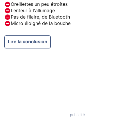
Oreillettes un peu étroites
Lenteur à l'allumage
Pas de filaire, de Bluetooth
Micro éloigné de la bouche
Lire la conclusion