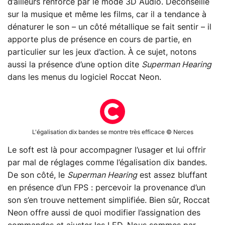
d’ailleurs renforcé par le mode 3D Audio. Déconseillé
sur la musique et même les films, car il a tendance à
dénaturer le son – un côté métallique se fait sentir – il
apporte plus de présence en cours de partie, en
particulier sur les jeux d’action. À ce sujet, notons
aussi la présence d’une option dite
Superman Hearing
dans les menus du logiciel Roccat Neon.
L'égalisation dix bandes se montre très efficace © Nerces
Le soft est là pour accompagner l’usager et lui offrir
par mal de réglages comme l’égalisation dix bandes.
De son côté, le
Superman Hearing
est assez bluffant
en présence d’un FPS : percevoir la provenance d’un
son s’en trouve nettement simplifiée. Bien sûr, Roccat
Neon offre aussi de quoi modifier l’assignation des