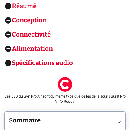
Résumé
Conception
Connectivité
Alimentation
Spécifications audio
Les LED du Syn Pro Air sont du même type que celles de la souris Burst Pro
Air © Roccat
Sommaire