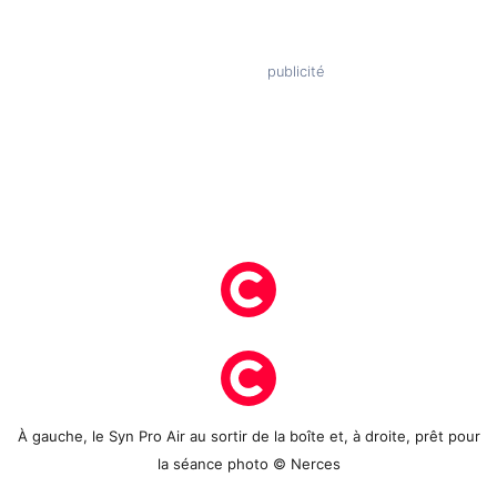
À gauche, le Syn Pro Air au sortir de la boîte et, à droite, prêt pour
la séance photo © Nerces