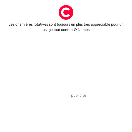
Les charnières rotatives sont toujours un plus très appréciable pour un
usage tout confort © Nerces