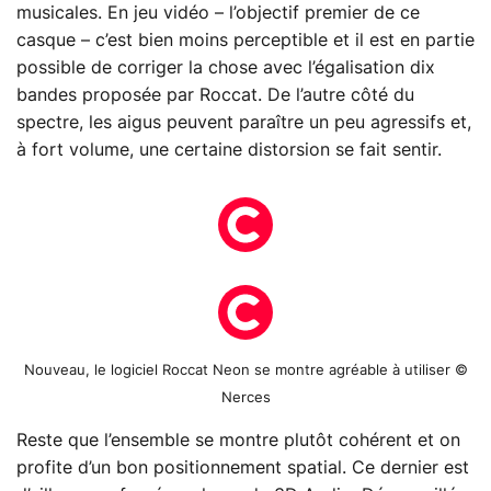
musicales. En jeu vidéo – l’objectif premier de ce
casque – c’est bien moins perceptible et il est en partie
possible de corriger la chose avec l’égalisation dix
bandes proposée par Roccat. De l’autre côté du
spectre, les aigus peuvent paraître un peu agressifs et,
à fort volume, une certaine distorsion se fait sentir.
Nouveau, le logiciel Roccat Neon se montre agréable à utiliser ©
Nerces
Reste que l’ensemble se montre plutôt cohérent et on
profite d’un bon positionnement spatial. Ce dernier est