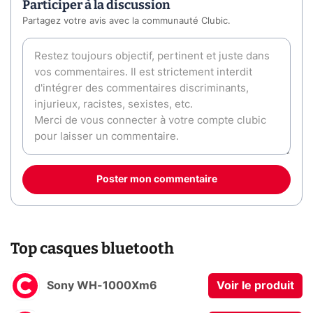
Participer à la discussion
Partagez votre avis avec la communauté Clubic.
Poster mon commentaire
Top casques bluetooth
Sony WH-1000Xm6
Voir le produit