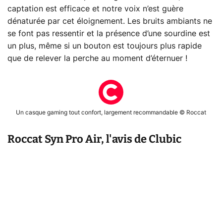
captation est efficace et notre voix n’est guère
dénaturée par cet éloignement. Les bruits ambiants ne
se font pas ressentir et la présence d’une sourdine est
un plus, même si un bouton est toujours plus rapide
que de relever la perche au moment d’éternuer !
Un casque gaming tout confort, largement recommandable © Roccat
Roccat Syn Pro Air, l'avis de Clubic