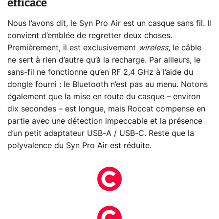
efficace
Nous l’avons dit, le Syn Pro Air est un casque sans fil. Il
convient d’emblée de regretter deux choses.
Premièrement, il est exclusivement
wireless
, le câble
ne sert à rien d’autre qu’à la recharge. Par ailleurs, le
sans-fil ne fonctionne qu’en RF 2,4 GHz à l’aide du
dongle fourni : le Bluetooth n’est pas au menu. Notons
également que la mise en route du casque – environ
dix secondes – est longue, mais Roccat compense en
partie avec une détection impeccable et la présence
d’un petit adaptateur USB-A / USB-C. Reste que la
polyvalence du Syn Pro Air est réduite.