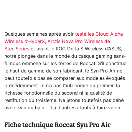
Quelques semaines après avoir
testé les Cloud Alpha
Wireless d’HyperX
,
Arctis Nova Pro Wireless de
SteelSeries
et avant le ROG Delta S Wireless d’ASUS,
notre plongée dans le monde du casque gaming sans-
fil nous emmène sur les terres de Roccat. S’il constitue
le haut de gamme de son fabricant, le Syn Pro Air ne
peut toutefois pas se comparer aux modèles évoqués
précédemment : il n’a pas l’autonomie du premier, la
richesse fonctionnelle du second ni la qualité de
restitution du troisième. Ne jetons toutefois pas bébé
avec l’eau du bain… il a d'autres atouts à faire valoir.
Fiche technique
Roccat Syn Pro Air