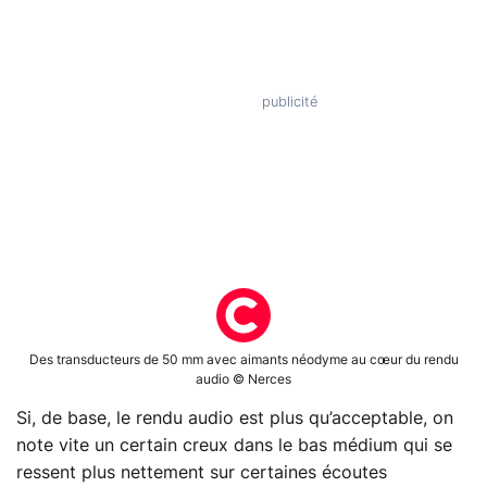
Des transducteurs de 50 mm avec aimants néodyme au cœur du rendu
audio © Nerces
Si, de base, le rendu audio est plus qu’acceptable, on
note vite un certain creux dans le bas médium qui se
ressent plus nettement sur certaines écoutes