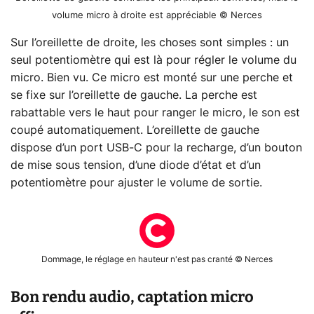
volume micro à droite est appréciable © Nerces
Sur l’oreillette de droite, les choses sont simples : un
seul potentiomètre qui est là pour régler le volume du
micro. Bien vu. Ce micro est monté sur une perche et
se fixe sur l’oreillette de gauche. La perche est
rabattable vers le haut pour ranger le micro, le son est
coupé automatiquement. L’oreillette de gauche
dispose d’un port USB-C pour la recharge, d’un bouton
de mise sous tension, d’une diode d’état et d’un
potentiomètre pour ajuster le volume de sortie.
Dommage, le réglage en hauteur n'est pas cranté © Nerces
Bon rendu audio, captation micro