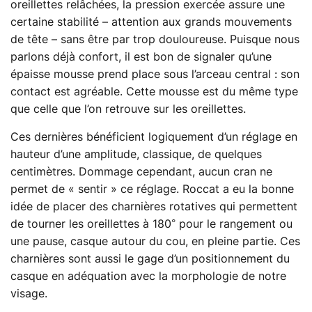
oreillettes relâchées, la pression exercée assure une
certaine stabilité – attention aux grands mouvements
de tête – sans être par trop douloureuse. Puisque nous
parlons déjà confort, il est bon de signaler qu’une
épaisse mousse prend place sous l’arceau central : son
contact est agréable. Cette mousse est du même type
que celle que l’on retrouve sur les oreillettes.
Ces dernières bénéficient logiquement d’un réglage en
hauteur d’une amplitude, classique, de quelques
centimètres. Dommage cependant, aucun cran ne
permet de « sentir » ce réglage. Roccat a eu la bonne
idée de placer des charnières rotatives qui permettent
de tourner les oreillettes à 180° pour le rangement ou
une pause, casque autour du cou, en pleine partie. Ces
charnières sont aussi le gage d’un positionnement du
casque en adéquation avec la morphologie de notre
visage.