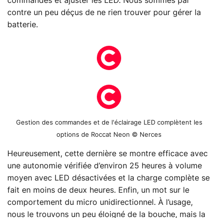
commandes et ajuster les LED. Nous sommes par
contre un peu déçus de ne rien trouver pour gérer la
batterie.
Gestion des commandes et de l'éclairage LED complètent les
options de Roccat Neon © Nerces
Heureusement, cette dernière se montre efficace avec
une autonomie vérifiée d’environ 25 heures à volume
moyen avec LED désactivées et la charge complète se
fait en moins de deux heures. Enfin, un mot sur le
comportement du micro unidirectionnel. À l’usage,
nous le trouvons un peu éloigné de la bouche, mais la