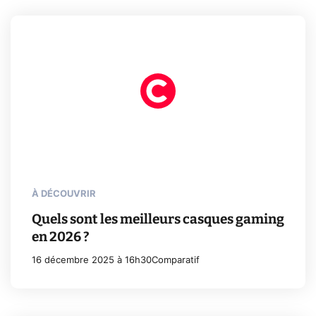
À DÉCOUVRIR
Quels sont les meilleurs casques gaming
en 2026 ?
16 décembre 2025 à 16h30
Comparatif