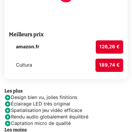
Meilleurs prix
amazon.fr
126,26 €
Cultura
189,74 €
Les plus
Design bien vu, jolies finitions
Éclairage LED très original
Spatialisation jeu vidéo efficace
Rendu audio globalement équilibré
Captation micro de qualité
Les moins