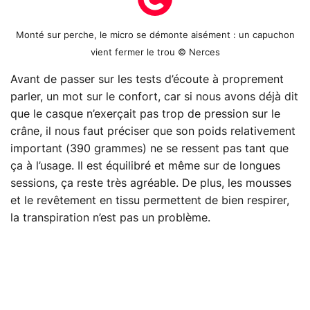
Monté sur perche, le micro se démonte aisément : un capuchon
vient fermer le trou © Nerces
Avant de passer sur les tests d’écoute à proprement
parler, un mot sur le confort, car si nous avons déjà dit
que le casque n’exerçait pas trop de pression sur le
crâne, il nous faut préciser que son poids relativement
important (390 grammes) ne se ressent pas tant que
ça à l’usage. Il est équilibré et même sur de longues
sessions, ça reste très agréable. De plus, les mousses
et le revêtement en tissu permettent de bien respirer,
la transpiration n’est pas un problème.