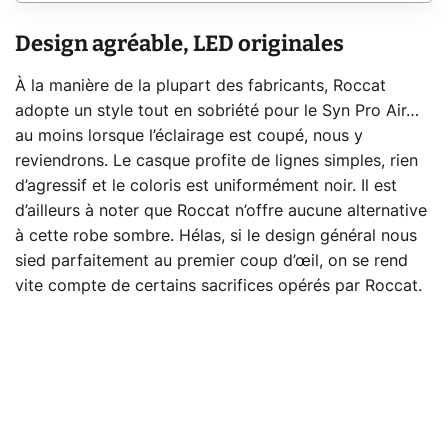
Design agréable, LED originales
À la manière de la plupart des fabricants, Roccat
adopte un style tout en sobriété pour le Syn Pro Air…
au moins lorsque l’éclairage est coupé, nous y
reviendrons. Le casque profite de lignes simples, rien
d’agressif et le coloris est uniformément noir. Il est
d’ailleurs à noter que Roccat n’offre aucune alternative
à cette robe sombre. Hélas, si le design général nous
sied parfaitement au premier coup d’œil, on se rend
vite compte de certains sacrifices opérés par Roccat.