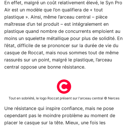
En effet, malgré un coût relativement élevé, le Syn Pro
Air est un modèle que l’on qualifiera de « tout
plastique ». Ainsi, même l’arceau central – pièce
maîtresse d’un tel produit – est intégralement en
plastique quand nombre de concurrents emploient au
moins un squelette métallique pour plus de solidité. En
l’état, difficile de se prononcer sur la durée de vie du
casque de Roccat, mais nous sommes tout de même
rassurés sur un point, malgré le plastique, l’arceau
central oppose une bonne résistance.
Tout en sobriété, le logo Roccat présent sur l'arceau central © Nerces
Une résistance qui inspire confiance, mais ne pose
cependant pas le moindre problème au moment de
placer le casque sur la tête. Mieux, une fois les