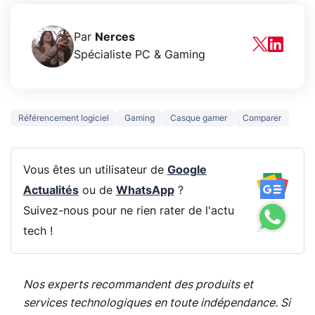
Par
Nerces
Spécialiste PC & Gaming
Référencement logiciel
Gaming
Casque gamer
Comparer
Vous êtes un utilisateur de
Google
Actualités
ou de
WhatsApp
?
Suivez-nous pour ne rien rater de l'actu
tech !
Nos experts recommandent des produits et
services technologiques en toute indépendance. Si