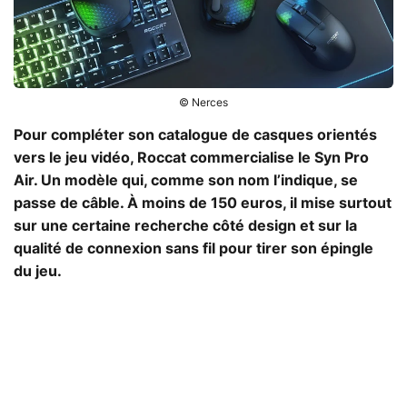
© Nerces
Pour compléter son catalogue de casques orientés
vers le jeu vidéo, Roccat commercialise le Syn Pro
Air. Un modèle qui, comme son nom l’indique, se
passe de câble. À moins de 150 euros, il mise surtout
sur une certaine recherche côté design et sur la
qualité de connexion sans fil pour tirer son épingle
du jeu.