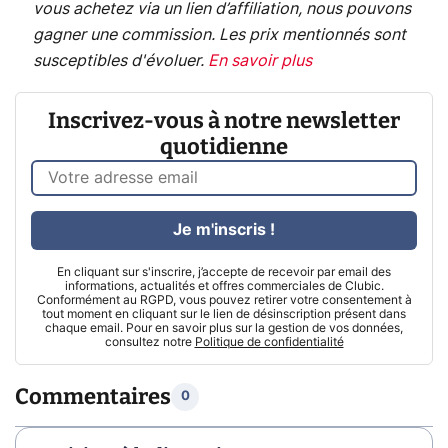
vous achetez via un lien d’affiliation, nous pouvons
gagner une commission. Les prix mentionnés sont
susceptibles d'évoluer.
En savoir plus
Inscrivez-vous à notre newsletter
quotidienne
Je m'inscris !
En cliquant sur s'inscrire, j’accepte de recevoir par email des
informations, actualités et offres commerciales de Clubic.
Conformément au RGPD, vous pouvez retirer votre consentement à
tout moment en cliquant sur le lien de désinscription présent dans
chaque email. Pour en savoir plus sur la gestion de vos données,
consultez notre
Politique de confidentialité
Commentaires
0