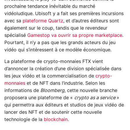
prochaine tendance inévitable du marché
vidéoludique. Ubisoft y a fait ses premières incursions
avec sa
plateforme Quartz
, et d’autres éditeurs sont
également sur le coup, tandis que le revendeur
spécialisé
Gamestop va ouvrir sa propre marketplace
.
Pourtant, il n’y a pas que les grands acteurs du jeu
vidéo qui s’intéressent à ce modèle économique.
La plateforme de crypto-monnaies FTX vient
d’annoncer la création d’une division spécialisée dans
les jeux vidéo et la commercialisation de
crypto-
monnaies
et de NFT dans l’industrie. Selon les
informations de
Bloomberg
, cette nouvelle branche
proposera une plateforme de «
crypto as a service
»
qui permettra aux éditeurs et studios de jeux vidéo de
lancer des NFT et de soutenir cette nouvelle
technologie de la
blockchain
.