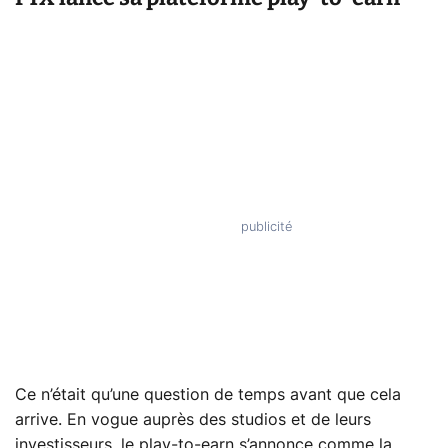
Ce n’était qu’une question de temps avant que cela
arrive. En vogue auprès des studios et de leurs
investisseurs, le play-to-earn s’annonce comme la