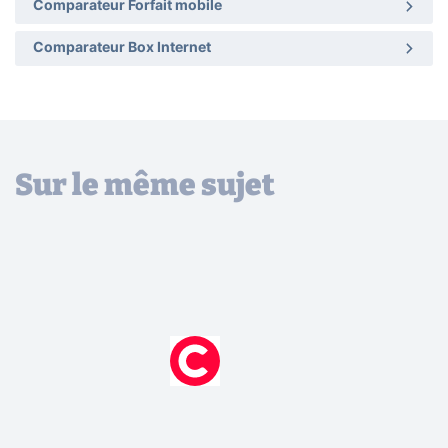
Comparateur Forfait mobile
Comparateur Box Internet
Sur le même sujet