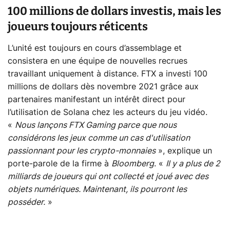
100 millions de dollars investis, mais les
joueurs toujours réticents
L’unité est toujours en cours d’assemblage et
consistera en une équipe de nouvelles recrues
travaillant uniquement à distance. FTX a investi 100
millions de dollars dès novembre 2021 grâce aux
partenaires manifestant un intérêt direct pour
l’utilisation de Solana chez les acteurs du jeu vidéo.
«
Nous lançons FTX Gaming parce que nous
considérons les jeux comme un cas d'utilisation
passionnant pour les crypto-monnaies
», explique un
porte-parole de la firme à
Bloomberg
. «
Il y a plus de 2
milliards de joueurs qui ont collecté et joué avec des
objets numériques. Maintenant, ils pourront les
posséder.
»