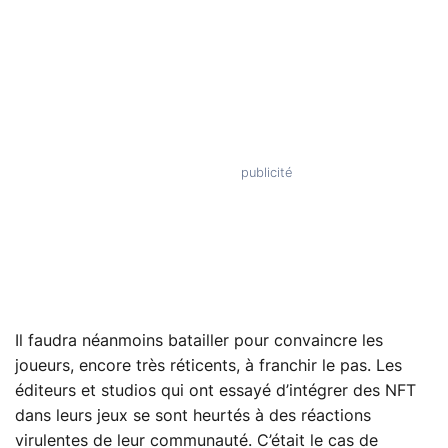
Il faudra néanmoins batailler pour convaincre les
joueurs, encore très réticents, à franchir le pas. Les
éditeurs et studios qui ont essayé d’intégrer des NFT
dans leurs jeux se sont heurtés à des réactions
virulentes de leur communauté. C’était le cas de