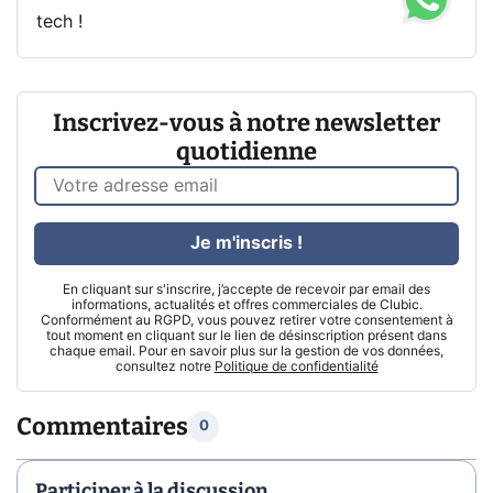
tech !
Inscrivez-vous à notre newsletter
quotidienne
Je m'inscris !
En cliquant sur s'inscrire, j’accepte de recevoir par email des
informations, actualités et offres commerciales de Clubic.
Conformément au RGPD, vous pouvez retirer votre consentement à
tout moment en cliquant sur le lien de désinscription présent dans
chaque email. Pour en savoir plus sur la gestion de vos données,
consultez notre
Politique de confidentialité
Commentaires
0
Participer à la discussion