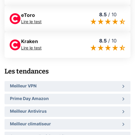
8.5
/
10
eToro
Lire le test
8.5
/
10
Kraken
Lire le test
Les tendances
Meilleur VPN
Prime Day Amazon
Meilleur Antivirus
Meilleur climatiseur