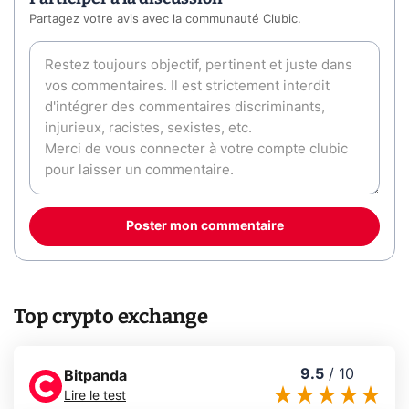
Partagez votre avis avec la communauté Clubic.
Poster mon commentaire
Top crypto exchange
9.5
/
10
Bitpanda
Lire le test