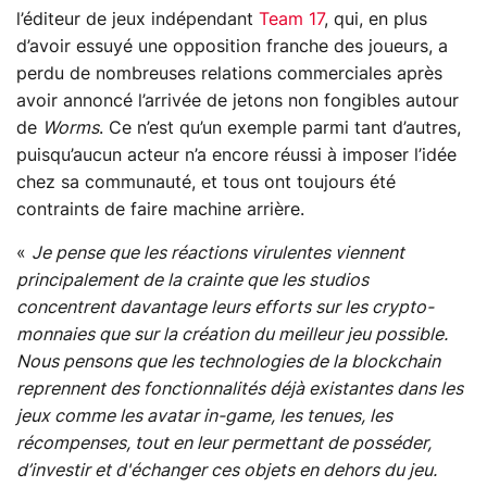
l’éditeur de jeux indépendant
Team 17
, qui, en plus
d’avoir essuyé une opposition franche des joueurs, a
perdu de nombreuses relations commerciales après
avoir annoncé l’arrivée de jetons non fongibles autour
de
Worms
. Ce n’est qu’un exemple parmi tant d’autres,
puisqu’aucun acteur n’a encore réussi à imposer l’idée
chez sa communauté, et tous ont toujours été
contraints de faire machine arrière.
«
Je pense que les réactions virulentes viennent
principalement de la crainte que les studios
concentrent davantage leurs efforts sur les crypto-
monnaies que sur la création du meilleur jeu possible.
Nous pensons que les technologies de la blockchain
reprennent des fonctionnalités déjà existantes dans les
jeux comme les avatar in-game, les tenues, les
récompenses, tout en leur permettant de posséder,
d’investir et d'échanger ces objets en dehors du jeu.