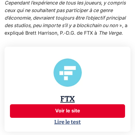
Cependant l’expérience de tous les joueurs, y compris
ceux qui ne souhaitent pas participer à ce genre
d’économie, devraient toujours être l’objectif principal
des studios, peu importe s’il y a blockchain ou non
», a
expliqué Brett Harrison, P.-D.G. de FTX à
The Verge
.
FTX
Voir le site
Lire le test