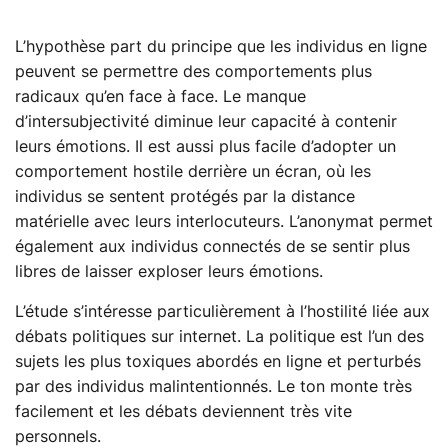
L’hypothèse part du principe que les individus en ligne
peuvent se permettre des comportements plus
radicaux qu’en face à face. Le manque
d’intersubjectivité diminue leur capacité à contenir
leurs émotions. Il est aussi plus facile d’adopter un
comportement hostile derrière un écran, où les
individus se sentent protégés par la distance
matérielle avec leurs interlocuteurs. L’anonymat permet
également aux individus connectés de se sentir plus
libres de laisser exploser leurs émotions.
L’étude s’intéresse particulièrement à l’hostilité liée aux
débats politiques sur internet. La politique est l’un des
sujets les plus toxiques abordés en ligne et perturbés
par des individus malintentionnés. Le ton monte très
facilement et les débats deviennent très vite
personnels.