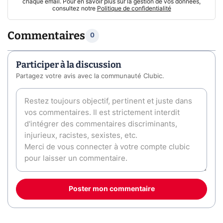
chaque email. Pour en savoir plus sur la gestion de vos données,
consultez notre
Politique de confidentialité
Commentaires
0
Participer à la discussion
Partagez votre avis avec la communauté Clubic.
Poster mon commentaire