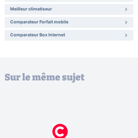
Meilleur climatiseur
Comparateur Forfait mobile
Comparateur Box Internet
Sur le même sujet