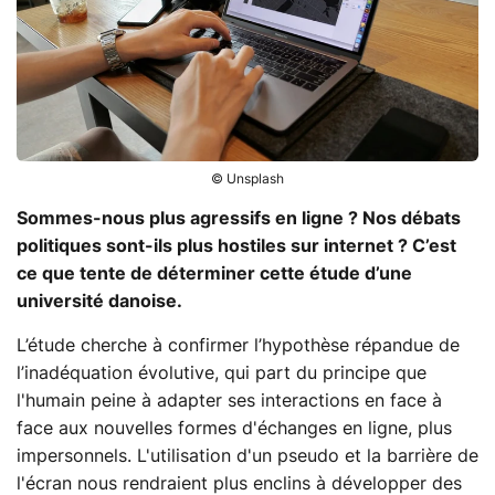
© Unsplash
Sommes-nous plus agressifs en ligne ? Nos débats
politiques sont-ils plus hostiles sur internet ? C’est
ce que tente de déterminer cette étude d’une
université danoise.
L’étude cherche à confirmer l’hypothèse répandue de
l’inadéquation évolutive, qui part du principe que
l'humain peine à adapter ses interactions en face à
face aux nouvelles formes d'échanges en ligne, plus
impersonnels. L'utilisation d'un pseudo et la barrière de
l'écran nous rendraient plus enclins à développer des