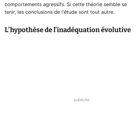
comportements agressifs. Si cette théorie semble se
tenir, les conclusions de l'étude sont tout autre.
L’hypothèse de l’inadéquation évolutive