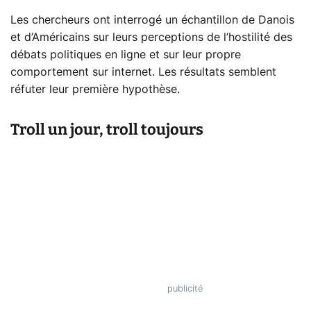
Les chercheurs ont interrogé un échantillon de Danois
et d’Américains sur leurs perceptions de l’hostilité des
débats politiques en ligne et sur leur propre
comportement sur internet. Les résultats semblent
réfuter leur première hypothèse.
Troll un jour, troll toujours