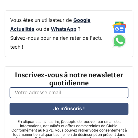
Vous êtes un utilisateur de
Google
Actualités
ou de
WhatsApp
?
Suivez-nous pour ne rien rater de l'actu
tech !
Inscrivez-vous à notre newsletter
quotidienne
Je m'inscris !
En cliquant sur s'inscrire, j’accepte de recevoir par email des
informations, actualités et offres commerciales de Clubic.
Conformément au RGPD, vous pouvez retirer votre consentement à
tout moment en cliquant sur le lien de désinscription présent dans