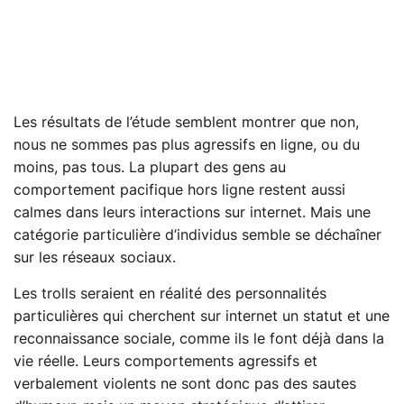
Les résultats de l’étude semblent montrer que non,
nous ne sommes pas plus agressifs en ligne, ou du
moins, pas tous. La plupart des gens au
comportement pacifique hors ligne restent aussi
calmes dans leurs interactions sur internet. Mais une
catégorie particulière d’individus semble se déchaîner
sur les réseaux sociaux.
Les trolls seraient en réalité des personnalités
particulières qui cherchent sur internet un statut et une
reconnaissance sociale, comme ils le font déjà dans la
vie réelle. Leurs comportements agressifs et
verbalement violents ne sont donc pas des sautes