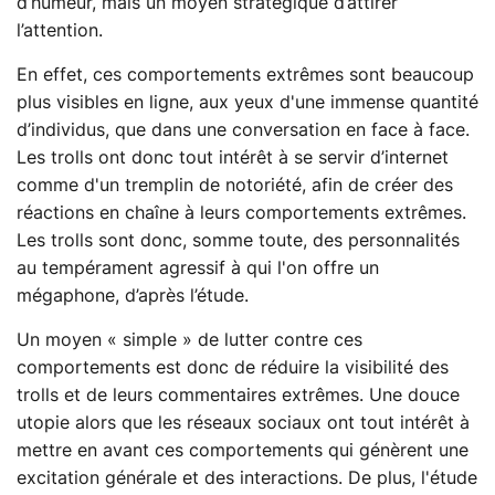
d’humeur, mais un moyen stratégique d’attirer
l’attention.
En effet, ces comportements extrêmes sont beaucoup
plus visibles en ligne, aux yeux d'une immense quantité
d’individus, que dans une conversation en face à face.
Les trolls ont donc tout intérêt à se servir d’internet
comme d'un tremplin de notoriété, afin de créer des
réactions en chaîne à leurs comportements extrêmes.
Les trolls sont donc, somme toute, des personnalités
au tempérament agressif à qui l'on offre un
mégaphone, d’après l’étude.
Un moyen « simple » de lutter contre ces
comportements est donc de réduire la visibilité des
trolls et de leurs commentaires extrêmes. Une douce
utopie alors que les réseaux sociaux ont tout intérêt à
mettre en avant ces comportements qui génèrent une
excitation générale et des interactions. De plus, l'étude