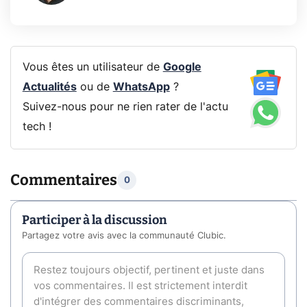
Vous êtes un utilisateur de
Google
Actualités
ou de
WhatsApp
?
Suivez-nous pour ne rien rater de l'actu
tech !
Commentaires
0
Participer à la discussion
Partagez votre avis avec la communauté Clubic.