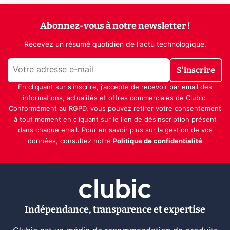
Abonnez-vous à notre newsletter !
Recevez un résumé quotidien de l'actu technologique.
S'inscrire
En cliquant sur s'inscrire, j’accepte de recevoir par email des
informations, actualités et offres commerciales de Clubic.
Conformément au RGPD, vous pouvez retirer votre consentement
à tout moment en cliquant sur le lien de désinscription présent
dans chaque email. Pour en savoir plus sur la gestion de vos
données, consultez notre
Politique de confidentialité
Indépendance, transparence et expertise