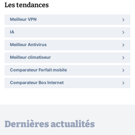
Les tendances
Meilleur VPN
IA
Meilleur Antivirus
Meilleur climatiseur
Comparateur Forfait mobile
Comparateur Box Internet
Dernières actualités